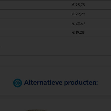
€ 25,75
€ 22,22
€ 20,67
€ 19,28
.
Alternatieve producten: