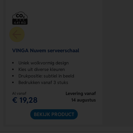
VINGA Nuvem serveerschaal
Uniek wolkvormig design
Kies uit diverse kleuren
Drukpositie: subtiel in beeld
Bedrukken vanaf 3 stuks
Levering vanaf
Al vanaf
€ 19,28
14 augustus
BEKIJK PRODUCT