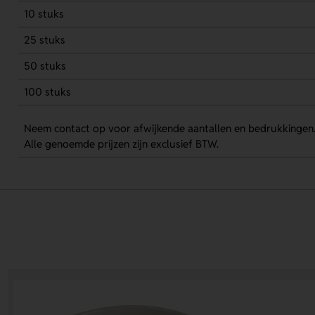
10 stuks
25 stuks
50 stuks
100 stuks
Neem contact op voor afwijkende aantallen en bedrukkingen
Alle genoemde prijzen zijn exclusief BTW.