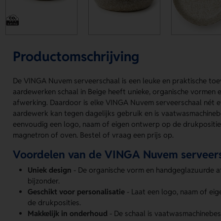
Productomschrijving
De VINGA Nuvem serveerschaal is een leuke en praktische toe
aardewerken schaal in Beige heeft unieke, organische vormen
afwerking. Daardoor is elke VINGA Nuvem serveerschaal nét 
aardewerk kan tegen dagelijks gebruik en is vaatwasmachinebe
eenvoudig een logo, naam of eigen ontwerp op de drukposities
magnetron of oven. Bestel of vraag een prijs op.
Voordelen van de VINGA Nuvem serveer
Uniek design
- De organische vorm en handgeglazuurde a
bijzonder.
Geschikt voor personalisatie
- Laat een logo, naam of ei
de drukposities.
Makkelijk in onderhoud
- De schaal is vaatwasmachinebes