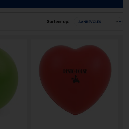
Sorteer op: