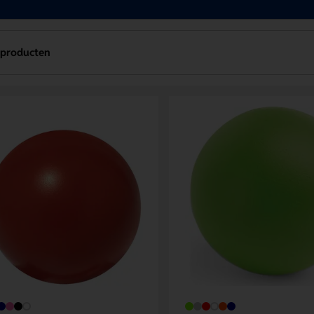
 producten