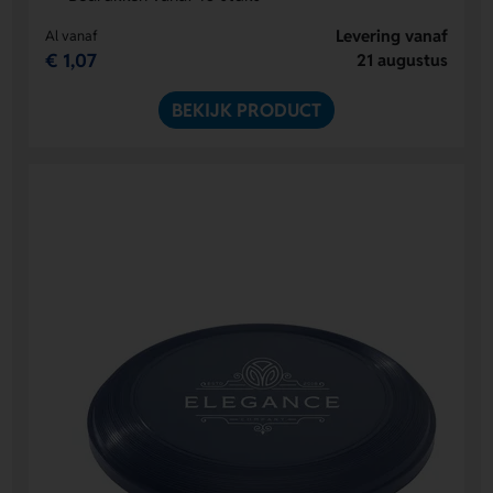
Levering vanaf
Al vanaf
€ 1,07
21 augustus
BEKIJK PRODUCT