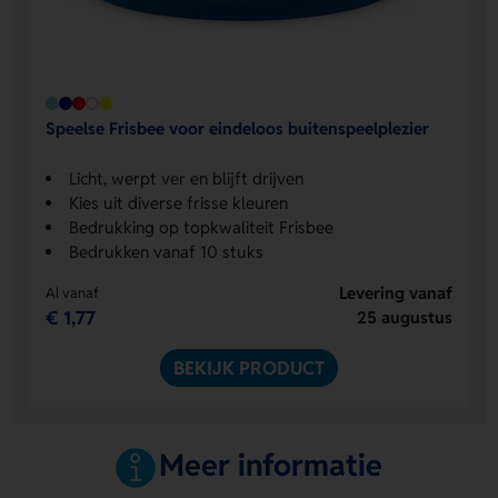
Speelse Frisbee voor eindeloos buitenspeelplezier
Licht, werpt ver en blijft drijven
Kies uit diverse frisse kleuren
Bedrukking op topkwaliteit Frisbee
Bedrukken vanaf 10 stuks
Levering vanaf
Al vanaf
€ 1,77
25 augustus
BEKIJK PRODUCT
Meer informatie