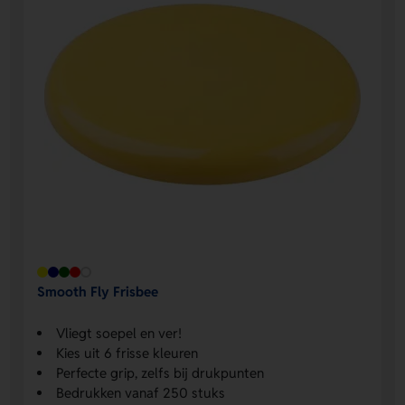
Smooth Fly Frisbee
Vliegt soepel en ver!
Kies uit 6 frisse kleuren
Perfecte grip, zelfs bij drukpunten
Bedrukken vanaf 250 stuks