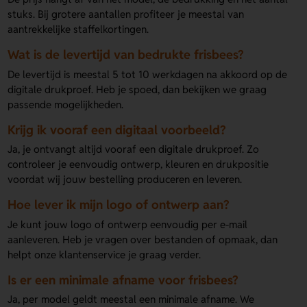
stuks. Bij grotere aantallen profiteer je meestal van
aantrekkelijke staffelkortingen.
Wat is de levertijd van bedrukte frisbees?
De levertijd is meestal 5 tot 10 werkdagen na akkoord op de
digitale drukproef. Heb je spoed, dan bekijken we graag
passende mogelijkheden.
Krijg ik vooraf een digitaal voorbeeld?
Ja, je ontvangt altijd vooraf een digitale drukproef. Zo
controleer je eenvoudig ontwerp, kleuren en drukpositie
voordat wij jouw bestelling produceren en leveren.
Hoe lever ik mijn logo of ontwerp aan?
Je kunt jouw logo of ontwerp eenvoudig per e-mail
aanleveren. Heb je vragen over bestanden of opmaak, dan
helpt onze klantenservice je graag verder.
Is er een minimale afname voor frisbees?
Ja, per model geldt meestal een minimale afname. We