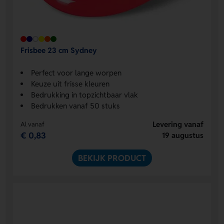
Frisbee 23 cm Sydney
Perfect voor lange worpen
Keuze uit frisse kleuren
Bedrukking in topzichtbaar vlak
Bedrukken vanaf 50 stuks
Levering vanaf
Al vanaf
€ 0,83
19 augustus
BEKIJK PRODUCT