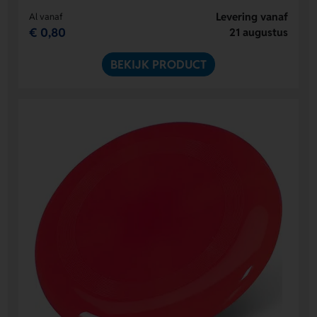
Levering vanaf
Al vanaf
€ 0,80
21 augustus
BEKIJK PRODUCT