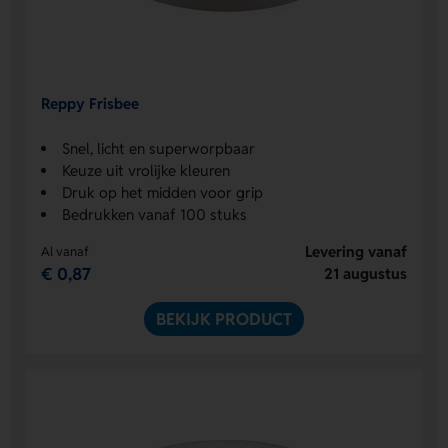
Reppy Frisbee
Snel, licht en superworpbaar
Keuze uit vrolijke kleuren
Druk op het midden voor grip
Bedrukken vanaf 100 stuks
Levering vanaf
Al vanaf
€ 0,87
21 augustus
BEKIJK PRODUCT