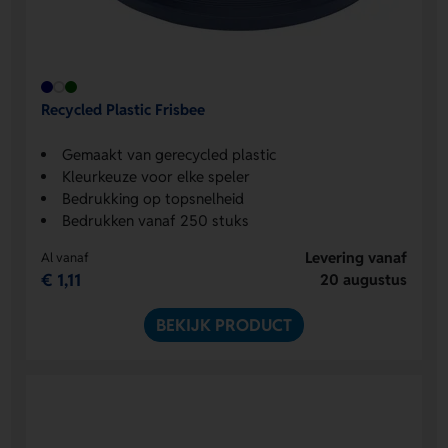
Recycled Plastic Frisbee
Gemaakt van gerecycled plastic
Kleurkeuze voor elke speler
Bedrukking op topsnelheid
Bedrukken vanaf 250 stuks
Levering vanaf
Al vanaf
€ 1,11
20 augustus
BEKIJK PRODUCT