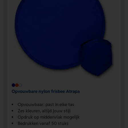
Opvouwbare nylon frisbee Atrapa
Opvouwbaar: past in elke tas
Zes kleuren, altijd jouw stijl
Opdruk op middenvlak mogelijk
Bedrukken vanaf 50 stuks