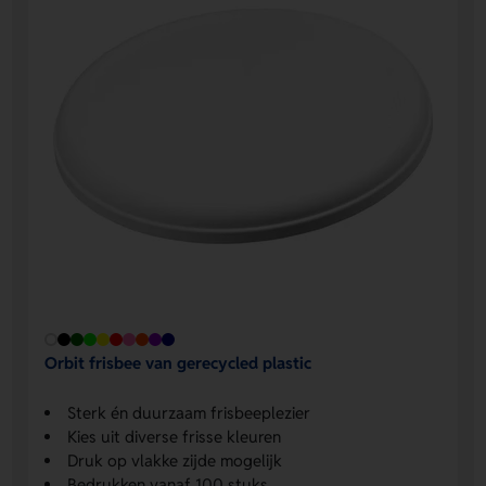
Orbit frisbee van gerecycled plastic
Sterk én duurzaam frisbeeplezier
Kies uit diverse frisse kleuren
Druk op vlakke zijde mogelijk
Bedrukken vanaf 100 stuks