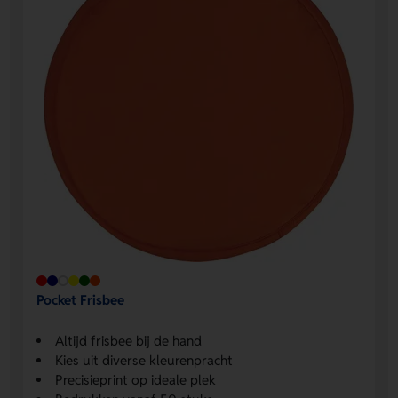
Pocket Frisbee
Altijd frisbee bij de hand
Kies uit diverse kleurenpracht
Precisieprint op ideale plek