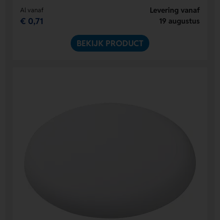
Levering vanaf
Al vanaf
€ 0,71
19 augustus
BEKIJK PRODUCT