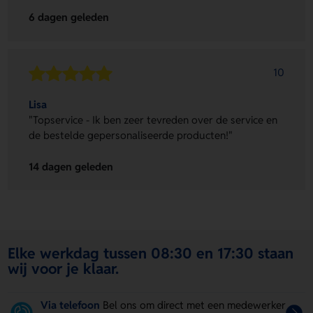
6 dagen geleden
10
Lisa
"Topservice - Ik ben zeer tevreden over de service en
de bestelde gepersonaliseerde producten!"
14 dagen geleden
Elke werkdag tussen 08:30 en 17:30 staan
wij voor je klaar.
Via telefoon
Bel ons om direct met een medewerker