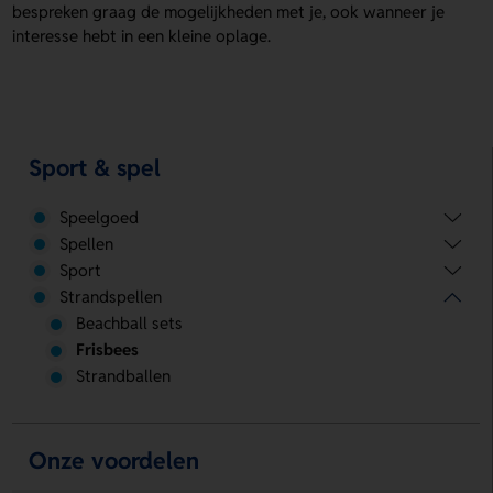
bespreken graag de mogelijkheden met je, ook wanneer je
interesse hebt in een kleine oplage.
Sport & spel
Speelgoed
Spellen
Sport
Strandspellen
Beachball sets
Frisbees
Strandballen
Onze voordelen