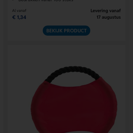
Levering vanaf
Al vanaf
€ 1,34
17 augustus
BEKIJK PRODUCT