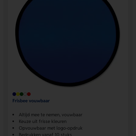
Frisbee vouwbaar
Altijd mee te nemen, vouwbaar
Keuze uit frisse kleuren
Opvouwbaar met logo-opdruk
Bedrukken vanaf 10 stuks