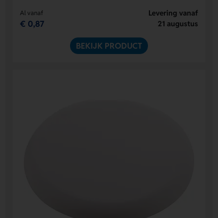
Levering vanaf
Al vanaf
€ 0,87
21 augustus
BEKIJK PRODUCT