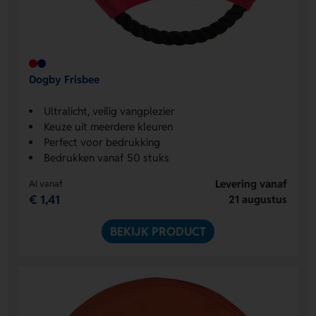
Dogby Frisbee
Ultralicht, veilig vangplezier
Keuze uit meerdere kleuren
Perfect voor bedrukking
Bedrukken vanaf 50 stuks
Levering vanaf
Al vanaf
€ 1,41
21 augustus
BEKIJK PRODUCT