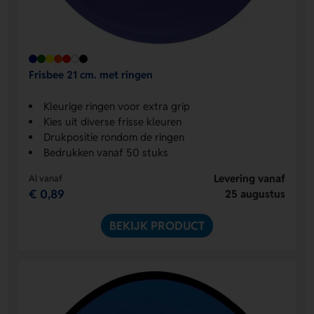
Frisbee 21 cm. met ringen
Kleurige ringen voor extra grip
Kies uit diverse frisse kleuren
Drukpositie rondom de ringen
Bedrukken vanaf 50 stuks
Levering vanaf
Al vanaf
€ 0,89
25 augustus
BEKIJK PRODUCT