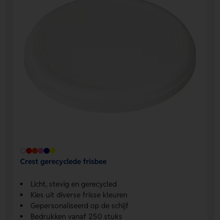
Crest gerecyclede frisbee
Licht, stevig en gerecycled
Kies uit diverse frisse kleuren
Gepersonaliseerd op de schijf
Bedrukken vanaf 250 stuks