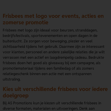
Frisbees met logo voor events, acties en
zomerse promotie
Frisbees met logo zijn ideaal voor beurzen, stranddagen,
bedrijfsfestivals, sportevenementen en open dagen in de
buitenlucht. Ze zorgen voor beweging, plezier en veel
zichtbaarheid tijdens het gebruik. Daarmee zijn ze interessant
voor klanten, personeel en andere zakelijke relaties die je wilt
verrassen met een actief en laagdrempelig cadeau. Bedrukte
frisbees doen het goed als giveaway bij een campagne, als
promotiemateriaal tijdens een familiedag of als zomers
relatiegeschenk binnen een actie met een ontspannen
uitstraling.
Kies uit verschillende frisbees voor iedere
doelgroep
Bij AS Promotions kun je kiezen uit verschillende frisbees in
diverse formaten, materialen en uitvoeringen. Denk aan