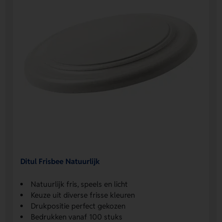
Ditul Frisbee Natuurlijk
Natuurlijk fris, speels en licht
Keuze uit diverse frisse kleuren
Drukpositie perfect gekozen
Bedrukken vanaf 100 stuks