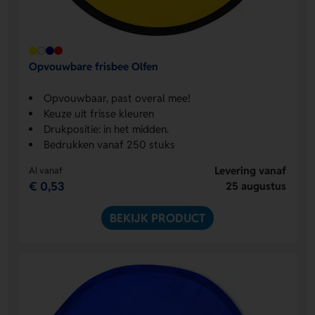
Opvouwbare frisbee Olfen
Opvouwbaar, past overal mee!
Keuze uit frisse kleuren
Drukpositie: in het midden.
Bedrukken vanaf 250 stuks
Levering vanaf
Al vanaf
€ 0,53
25 augustus
BEKIJK PRODUCT