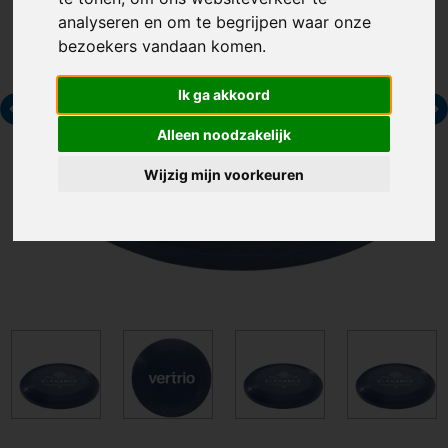
analyseren en om te begrijpen waar onze
bezoekers vandaan komen.
Ik ga akkoord
Alleen noodzakelijk
Wijzig mijn voorkeuren