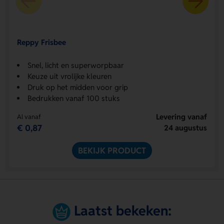
Reppy Frisbee
Snel, licht en superworpbaar
Keuze uit vrolijke kleuren
Druk op het midden voor grip
Bedrukken vanaf 100 stuks
Levering vanaf
Al vanaf
€ 0,87
24 augustus
BEKIJK PRODUCT
Laatst bekeken: