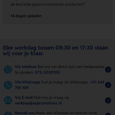
de bestelde gepersonaliseerde producten!"
14 dagen geleden
Elke werkdag tussen 08:30 en 17:30 staan
wij voor je klaar.
Via telefoon
Bel ons om direct met een medewerker
te spreken
072-3030100
Via Whatsapp
Stel je vraag via Whatsapp.
+31 344
745 109
Via E-mail
Mail ons je vraag via
verkoop@aspromotions.nl
Bezoek ons
Maak een afspraak en bezoek onze