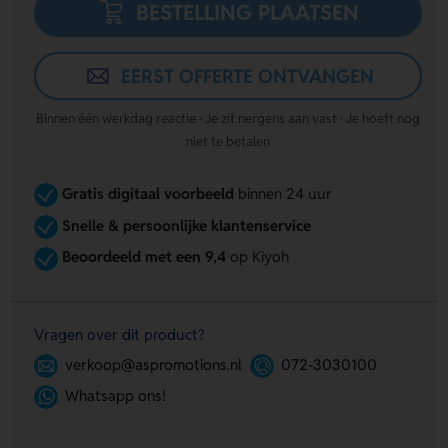
BESTELLING PLAATSEN
EERST OFFERTE ONTVANGEN
Binnen één werkdag reactie · Je zit nergens aan vast · Je hoeft nog
niet te betalen
Gratis digitaal voorbeeld
binnen 24 uur
Snelle & persoonlijke klantenservice
Beoordeeld met een 9,4
op Kiyoh
Vragen over dit product?
verkoop@aspromotions.nl
072-3030100
Whatsapp ons!