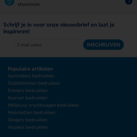
showroom.
Schrijf je in voor onze nieuwsbrief en laat je
inspireren!
INSCHRIJVEN
Populaire artikelen
Aanstekers bedrukken
Dobbelstenen bedrukken
Emmers bedrukken
Kaarsen bedrukken
Miniatuur vrachtwagen bedrukken
Muismatten bedrukken
Slingers bedrukken
Waaiers bedrukken