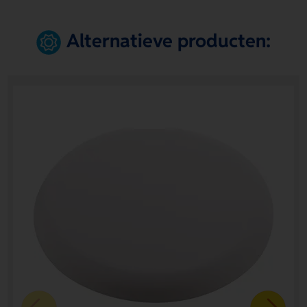
Alternatieve producten: