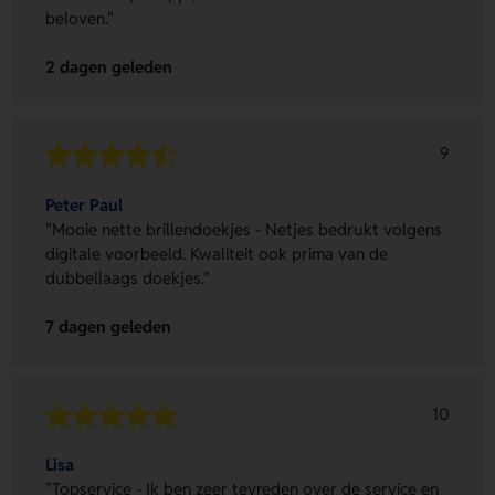
beloven."
2 dagen geleden
9
Peter Paul
"Mooie nette brillendoekjes - Netjes bedrukt volgens
digitale voorbeeld. Kwaliteit ook prima van de
dubbellaags doekjes."
7 dagen geleden
10
Lisa
"Topservice - Ik ben zeer tevreden over de service en