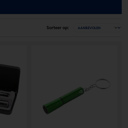
Sorteer op: