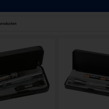
producten