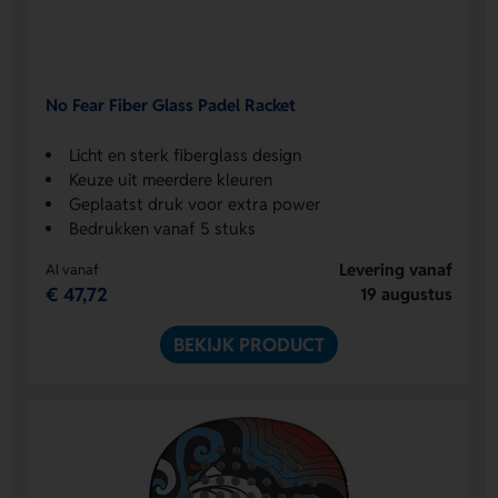
No Fear Fiber Glass Padel Racket
Licht en sterk fiberglass design
Keuze uit meerdere kleuren
Geplaatst druk voor extra power
Bedrukken vanaf 5 stuks
Levering vanaf
Al vanaf
€ 47,72
19 augustus
BEKIJK PRODUCT