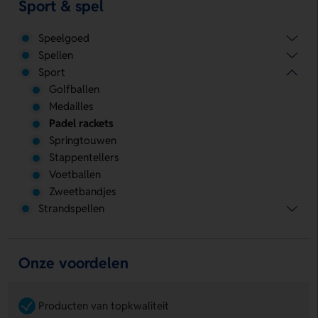
Sport & spel
Speelgoed
Spellen
Sport
Golfballen
Medailles
Padel rackets
Springtouwen
Stappentellers
Voetballen
Zweetbandjes
Strandspellen
Onze voordelen
Producten van topkwaliteit