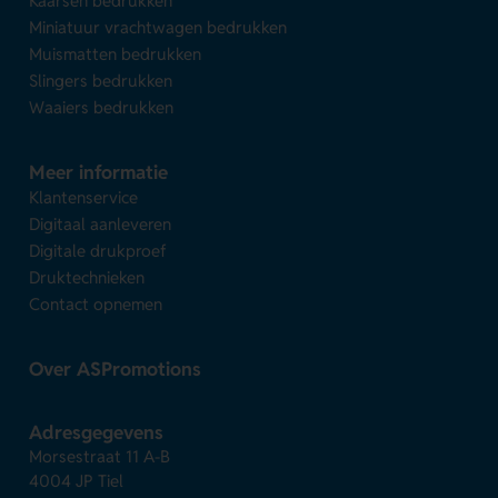
Kaarsen bedrukken
Miniatuur vrachtwagen bedrukken
Muismatten bedrukken
Slingers bedrukken
Waaiers bedrukken
Meer informatie
Klantenservice
Digitaal aanleveren
Digitale drukproef
Druktechnieken
Contact opnemen
Over ASPromotions
Adresgegevens
Morsestraat 11 A-B
4004 JP Tiel