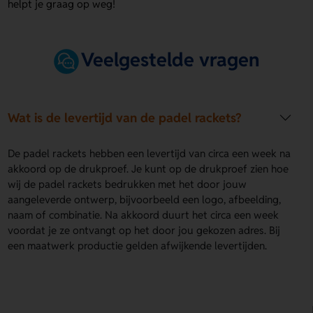
helpt je graag op weg!
Veelgestelde vragen
Wat is de levertijd van de padel rackets?
De padel rackets hebben een levertijd van circa een week na
akkoord op de drukproef. Je kunt op de drukproef zien hoe
wij de padel rackets bedrukken met het door jouw
aangeleverde ontwerp, bijvoorbeeld een logo, afbeelding,
naam of combinatie. Na akkoord duurt het circa een week
voordat je ze ontvangt op het door jou gekozen adres. Bij
een maatwerk productie gelden afwijkende levertijden.