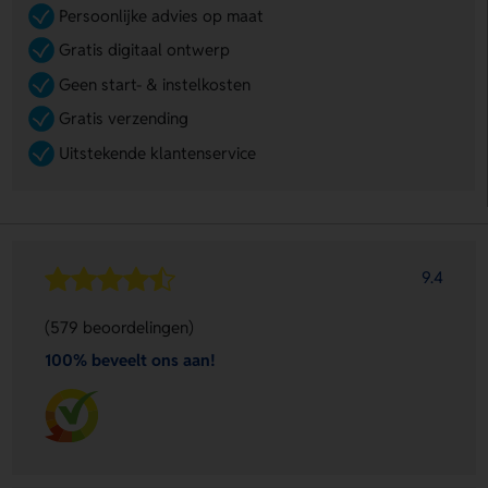
Persoonlijke advies op maat
Gratis digitaal ontwerp
Geen start- & instelkosten
Gratis verzending
Uitstekende klantenservice
9.4
(579 beoordelingen)
100% beveelt ons aan!