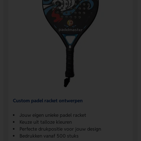
Custom padel racket ontwerpen
Jouw eigen unieke padel racket
Keuze uit talloze kleuren
Perfecte drukpositie voor jouw design
Bedrukken vanaf 500 stuks