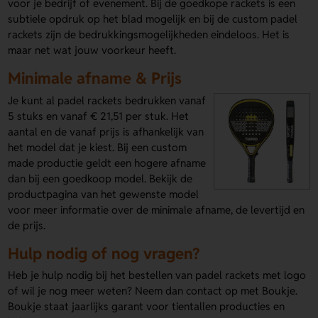
voor je bedrijf of evenement. Bij de goedkope rackets is een
subtiele opdruk op het blad mogelijk en bij de custom padel
rackets zijn de bedrukkingsmogelijkheden eindeloos. Het is
maar net wat jouw voorkeur heeft.
Minimale afname & Prijs
Je kunt al padel rackets bedrukken vanaf
5 stuks en vanaf € 21,51 per stuk. Het
aantal en de vanaf prijs is afhankelijk van
het model dat je kiest. Bij een custom
made productie geldt een hogere afname
dan bij een goedkoop model. Bekijk de
productpagina van het gewenste model
voor meer informatie over de minimale afname, de levertijd en
de prijs.
Hulp nodig of nog vragen?
Heb je hulp nodig bij het bestellen van padel rackets met logo
of wil je nog meer weten? Neem dan contact op met Boukje.
Boukje staat jaarlijks garant voor tientallen producties en