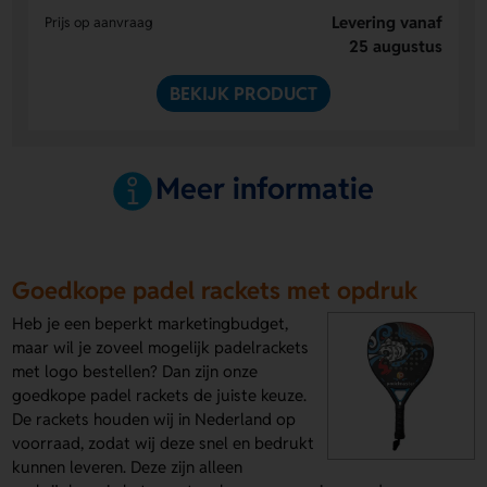
Levering vanaf
Prijs op aanvraag
25 augustus
BEKIJK PRODUCT
Meer informatie
Goedkope padel rackets met opdruk
Heb je een beperkt marketingbudget,
maar wil je zoveel mogelijk padelrackets
met logo bestellen? Dan zijn onze
goedkope padel rackets de juiste keuze.
De rackets houden wij in Nederland op
voorraad, zodat wij deze snel en bedrukt
kunnen leveren. Deze zijn alleen