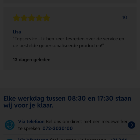
10
Lisa
"Topservice - Ik ben zeer tevreden over de service en
de bestelde gepersonaliseerde producten!"
13 dagen geleden
Elke werkdag tussen 08:30 en 17:30 staan
wij voor je klaar.
Via telefoon
Bel ons om direct met een medewerker
te spreken
072-3030100