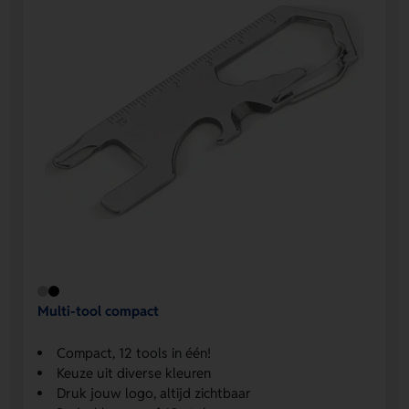
Multi-tool compact
Compact, 12 tools in één!
Keuze uit diverse kleuren
Druk jouw logo, altijd zichtbaar