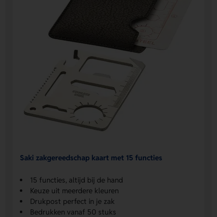
Saki zakgereedschap kaart met 15 functies
15 functies, altijd bij de hand
Keuze uit meerdere kleuren
Drukpost perfect in je zak
Bedrukken vanaf 50 stuks