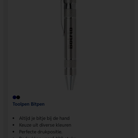
Toolpen Bitpen
Altijd je bitje bij de hand
Keuze uit diverse kleuren
Perfecte drukpositie.