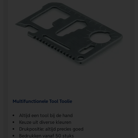
Multifunctionele Tool Toolie
Altijd een tool bij de hand
Keuze uit diverse kleuren
Drukpositie: altijd precies goed
Bedrukken vanaf 50 stuks