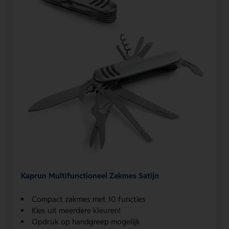
Kaprun Multifunctioneel Zakmes Satijn
Compact zakmes met 10 functies
Kies uit meerdere kleuren!
Opdruk op handgreep mogelijk