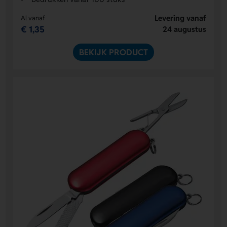
Levering vanaf
Al vanaf
€ 1,35
24 augustus
BEKIJK PRODUCT