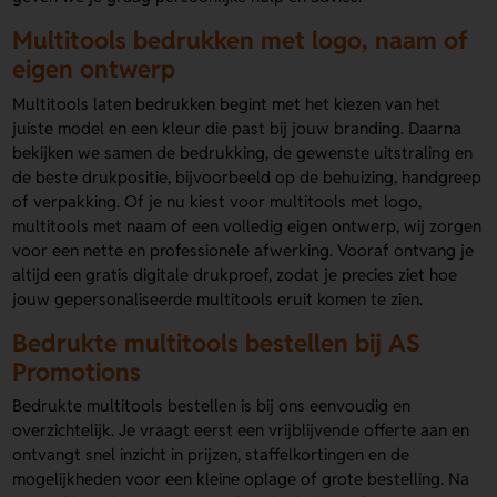
Multitools bedrukken met logo, naam of
eigen ontwerp
Multitools laten bedrukken begint met het kiezen van het
juiste model en een kleur die past bij jouw branding. Daarna
bekijken we samen de bedrukking, de gewenste uitstraling en
de beste drukpositie, bijvoorbeeld op de behuizing, handgreep
of verpakking. Of je nu kiest voor multitools met logo,
multitools met naam of een volledig eigen ontwerp, wij zorgen
voor een nette en professionele afwerking. Vooraf ontvang je
altijd een gratis digitale drukproef, zodat je precies ziet hoe
jouw gepersonaliseerde multitools eruit komen te zien.
Bedrukte multitools bestellen bij AS
Promotions
Bedrukte multitools bestellen is bij ons eenvoudig en
overzichtelijk. Je vraagt eerst een vrijblijvende offerte aan en
ontvangt snel inzicht in prijzen, staffelkortingen en de
mogelijkheden voor een kleine oplage of grote bestelling. Na