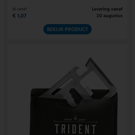
Levering vanaf
Al vanaf
€ 1,07
20 augustus
BEKIJK PRODUCT