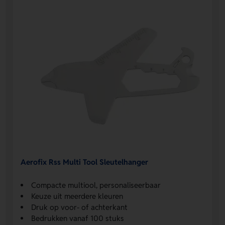
Aerofix Rss Multi Tool Sleutelhanger
Compacte multiool, personaliseerbaar
Keuze uit meerdere kleuren
Druk op voor- of achterkant
Bedrukken vanaf 100 stuks