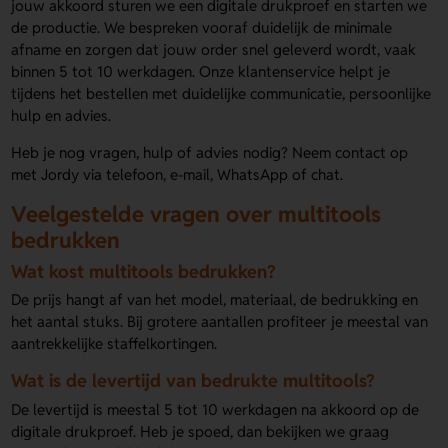
jouw akkoord sturen we een digitale drukproef en starten we
de productie. We bespreken vooraf duidelijk de minimale
afname en zorgen dat jouw order snel geleverd wordt, vaak
binnen 5 tot 10 werkdagen. Onze klantenservice helpt je
tijdens het bestellen met duidelijke communicatie, persoonlijke
hulp en advies.
Heb je nog vragen, hulp of advies nodig? Neem contact op
met Jordy via telefoon, e-mail, WhatsApp of chat.
Veelgestelde vragen over multitools
bedrukken
Wat kost multitools bedrukken?
De prijs hangt af van het model, materiaal, de bedrukking en
het aantal stuks. Bij grotere aantallen profiteer je meestal van
aantrekkelijke staffelkortingen.
Wat is de levertijd van bedrukte multitools?
De levertijd is meestal 5 tot 10 werkdagen na akkoord op de
digitale drukproef. Heb je spoed, dan bekijken we graag