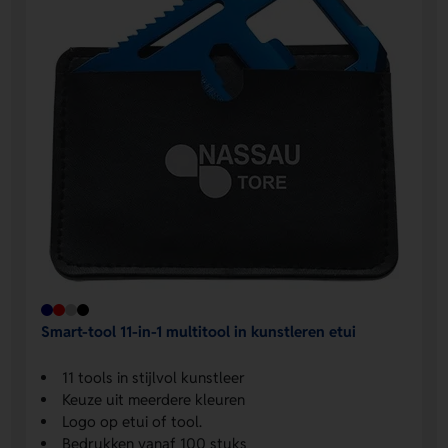
Smart-tool 11-in-1 multitool in kunstleren etui
11 tools in stijlvol kunstleer
Keuze uit meerdere kleuren
Logo op etui of tool.
Bedrukken vanaf 100 stuks