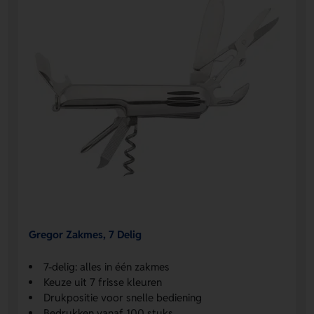
Gregor Zakmes, 7 Delig
7-delig: alles in één zakmes
Keuze uit 7 frisse kleuren
Drukpositie voor snelle bediening
Bedrukken vanaf 100 stuks