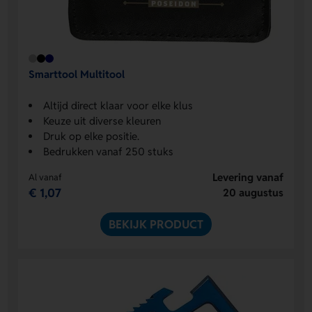
Smarttool Multitool
Altijd direct klaar voor elke klus
Keuze uit diverse kleuren
Druk op elke positie.
Bedrukken vanaf 250 stuks
Levering vanaf
Al vanaf
€ 1,07
20 augustus
BEKIJK PRODUCT