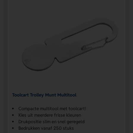
Toolcart Trolley Munt Multitool
Compacte multitool met toolcart!
Kies uit meerdere frisse kleuren
Drukpositie slim en snel geregeld
Bedrukken vanaf 250 stuks