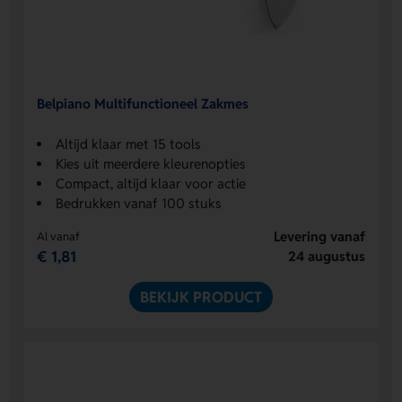
Belpiano Multifunctioneel Zakmes
Altijd klaar met 15 tools
Kies uit meerdere kleurenopties
Compact, altijd klaar voor actie
Bedrukken vanaf 100 stuks
Levering vanaf
Al vanaf
€ 1,81
24 augustus
BEKIJK PRODUCT