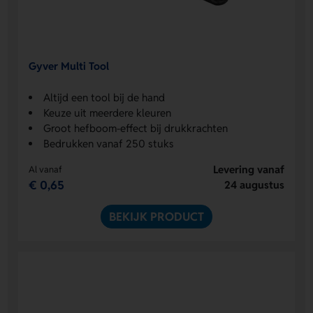
Gyver Multi Tool
Altijd een tool bij de hand
Keuze uit meerdere kleuren
Groot hefboom-effect bij drukkrachten
Bedrukken vanaf 250 stuks
Levering vanaf
Al vanaf
€ 0,65
24 augustus
BEKIJK PRODUCT