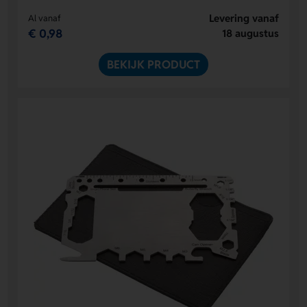
Levering vanaf
Al vanaf
€ 0,98
18 augustus
BEKIJK PRODUCT