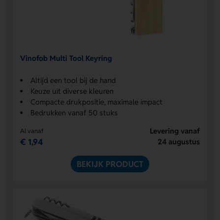
Vinofob Multi Tool Keyring
Altijd een tool bij de hand
Keuze uit diverse kleuren
Compacte drukpositie, maximale impact
Bedrukken vanaf 50 stuks
Levering vanaf
Al vanaf
€ 1,94
24 augustus
BEKIJK PRODUCT