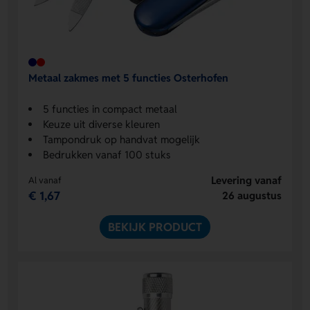
Metaal zakmes met 5 functies Osterhofen
5 functies in compact metaal
Keuze uit diverse kleuren
Tampondruk op handvat mogelijk
Bedrukken vanaf 100 stuks
Levering vanaf
Al vanaf
€ 1,67
26 augustus
BEKIJK PRODUCT