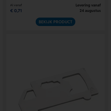
Levering vanaf
Al vanaf
€ 0,71
24 augustus
BEKIJK PRODUCT