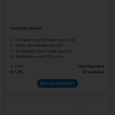
Campello Zakmes
Compact en altijd klaar voor actie
Keuze uit meerdere kleuren
Drukpositie voor snelle opening
Bedrukken vanaf 100 stuks
Levering vanaf
Al vanaf
€ 1,35
24 augustus
BEKIJK PRODUCT