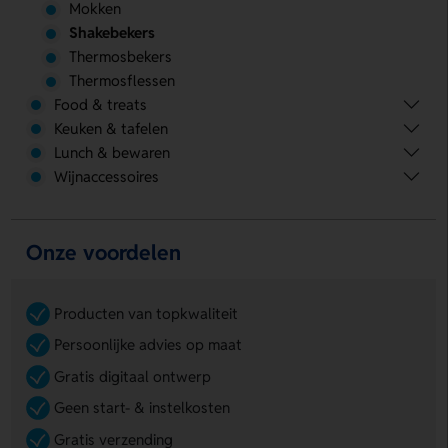
Mokken
Shakebekers
Thermosbekers
Thermosflessen
Food & treats
Keuken & tafelen
Lunch & bewaren
Wijnaccessoires
Onze voordelen
Producten van topkwaliteit
Persoonlijke advies op maat
Gratis digitaal ontwerp
Geen start- & instelkosten
Gratis verzending