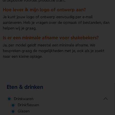
drukpositie voordat productie start.
Hoe lever ik mijn logo of ontwerp aan?
Je kunt jouw logo of ontwerp eenvoudig per e-mail
aanleveren. Heb je vragen over de opmaak of bestanden, dan
helpen wij je graag.
Is er een minimale afname voor shakebekers?
Ja, per model geldt meestal een minimale afname. We
bespreken graag de mogelijkheden met je, ook als je zoekt
naar een kleine oplage.
Eten & drinken
Drinkwaren
Drinkflessen
Glazen