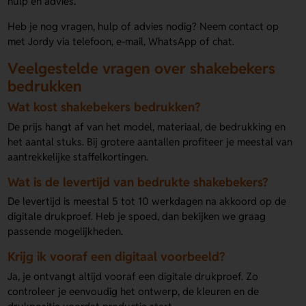
hulp en advies.
Heb je nog vragen, hulp of advies nodig? Neem contact op
met Jordy via telefoon, e-mail, WhatsApp of chat.
Veelgestelde vragen over shakebekers
bedrukken
Wat kost shakebekers bedrukken?
De prijs hangt af van het model, materiaal, de bedrukking en
het aantal stuks. Bij grotere aantallen profiteer je meestal van
aantrekkelijke staffelkortingen.
Wat is de levertijd van bedrukte shakebekers?
De levertijd is meestal 5 tot 10 werkdagen na akkoord op de
digitale drukproef. Heb je spoed, dan bekijken we graag
passende mogelijkheden.
Krijg ik vooraf een digitaal voorbeeld?
Ja, je ontvangt altijd vooraf een digitale drukproef. Zo
controleer je eenvoudig het ontwerp, de kleuren en de