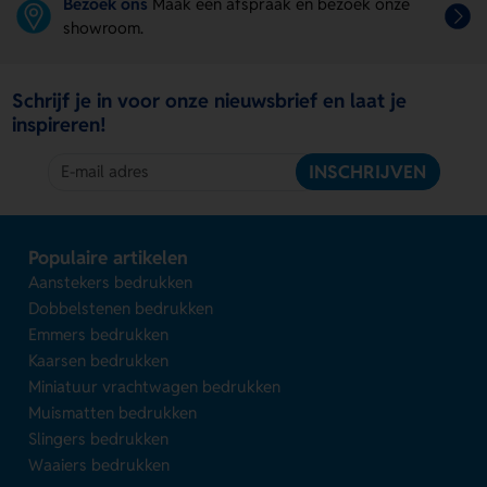
Bezoek ons
Maak een afspraak en bezoek onze
showroom.
Schrijf je in voor onze nieuwsbrief en laat je
inspireren!
INSCHRIJVEN
Populaire artikelen
Aanstekers bedrukken
Dobbelstenen bedrukken
Emmers bedrukken
Kaarsen bedrukken
Miniatuur vrachtwagen bedrukken
Muismatten bedrukken
Slingers bedrukken
Waaiers bedrukken