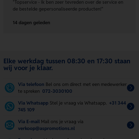
"Topservice - Ik ben zeer tevreden over de service en
de bestelde gepersonaliseerde producten!"
14 dagen geleden
Elke werkdag tussen 08:30 en 17:30 staan
wij voor je klaar.
Via telefoon
Bel ons om direct met een medewerker
te spreken
072-3030100
Via Whatsapp
Stel je vraag via Whatsapp.
+31 344
745 109
Via E-mail
Mail ons je vraag via
verkoop@aspromotions.nl