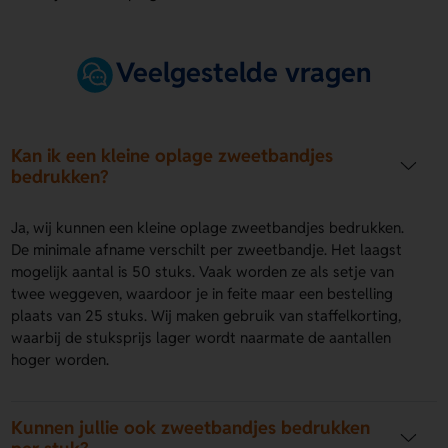
Veelgestelde vragen
Kan ik een kleine oplage zweetbandjes
bedrukken?
Ja, wij kunnen een kleine oplage zweetbandjes bedrukken.
De minimale afname verschilt per zweetbandje. Het laagst
mogelijk aantal is 50 stuks. Vaak worden ze als setje van
twee weggeven, waardoor je in feite maar een bestelling
plaats van 25 stuks. Wij maken gebruik van staffelkorting,
waarbij de stuksprijs lager wordt naarmate de aantallen
hoger worden.
Kunnen jullie ook zweetbandjes bedrukken