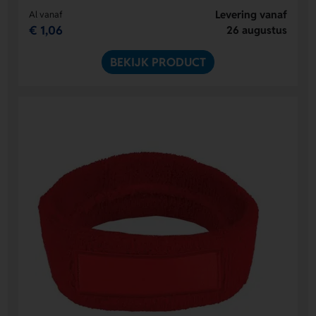
Levering vanaf
Al vanaf
€ 1,06
26 augustus
BEKIJK PRODUCT