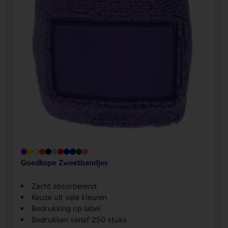
Goedkope Zweetbandjes
Zacht absorberend
Keuze uit vele kleuren
Bedrukking op label
Bedrukken vanaf 250 stuks