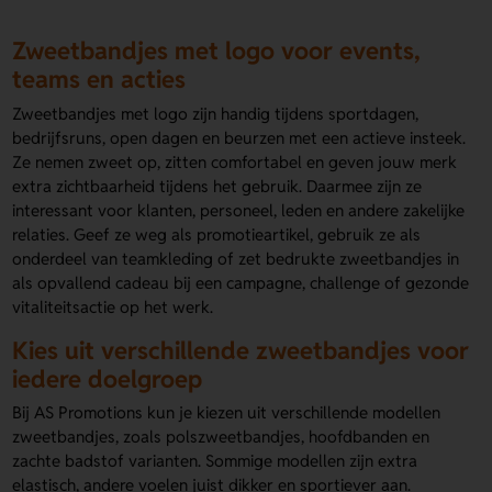
Zweetbandjes met logo voor events,
teams en acties
Zweetbandjes met logo zijn handig tijdens sportdagen,
bedrijfsruns, open dagen en beurzen met een actieve insteek.
Ze nemen zweet op, zitten comfortabel en geven jouw merk
extra zichtbaarheid tijdens het gebruik. Daarmee zijn ze
interessant voor klanten, personeel, leden en andere zakelijke
relaties. Geef ze weg als promotieartikel, gebruik ze als
onderdeel van teamkleding of zet bedrukte zweetbandjes in
als opvallend cadeau bij een campagne, challenge of gezonde
vitaliteitsactie op het werk.
Kies uit verschillende zweetbandjes voor
iedere doelgroep
Bij AS Promotions kun je kiezen uit verschillende modellen
zweetbandjes, zoals polszweetbandjes, hoofdbanden en
zachte badstof varianten. Sommige modellen zijn extra
elastisch, andere voelen juist dikker en sportiever aan.