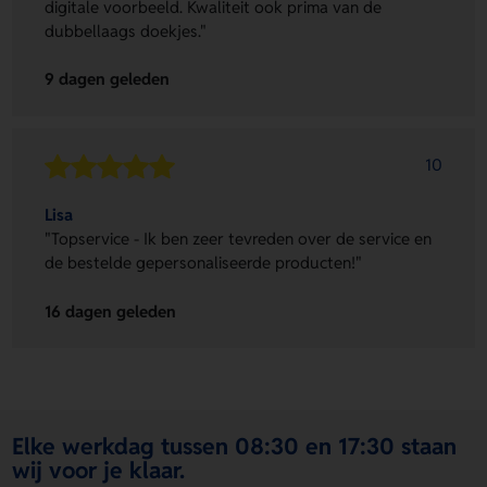
digitale voorbeeld. Kwaliteit ook prima van de
dubbellaags doekjes."
9 dagen geleden
10
Lisa
"Topservice - Ik ben zeer tevreden over de service en
de bestelde gepersonaliseerde producten!"
16 dagen geleden
Elke werkdag tussen 08:30 en 17:30 staan
wij voor je klaar.