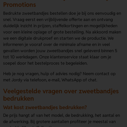
Promotions
Bedrukte zweetbandjes bestellen doe je bij ons eenvoudig en
snel. Vraag eerst een vrijblijvende offerte aan en ontvang
duidelijk inzicht in prijzen, staffelkortingen en mogelijkheden
voor een kleine oplage of grote bestelling. Na akkoord maken
we een digitale drukproef en starten we de productie. We
informeren je vooraf over de minimale afname en in veel
gevallen worden jouw zweetbandjes snel geleverd binnen 5
tot 10 werkdagen. Onze klantenservice staat klaar om je
soepel door het bestelproces te begeleiden.
Heb je nog vragen, hulp of advies nodig? Neem contact op
met Jordy via telefoon, e-mail, WhatsApp of chat.
Veelgestelde vragen over zweetbandjes
bedrukken
Wat kost zweetbandjes bedrukken?
De prijs hangt af van het model, de bedrukking, het aantal en
de afwerking. Bij grotere aantallen profiteer je meestal van