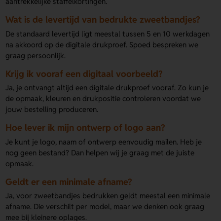
aantrekkelijke staffelkortingen.
Wat is de levertijd van bedrukte zweetbandjes?
De standaard levertijd ligt meestal tussen 5 en 10 werkdagen
na akkoord op de digitale drukproef. Spoed bespreken we
graag persoonlijk.
Krijg ik vooraf een digitaal voorbeeld?
Ja, je ontvangt altijd een digitale drukproef vooraf. Zo kun je
de opmaak, kleuren en drukpositie controleren voordat we
jouw bestelling produceren.
Hoe lever ik mijn ontwerp of logo aan?
Je kunt je logo, naam of ontwerp eenvoudig mailen. Heb je
nog geen bestand? Dan helpen wij je graag met de juiste
opmaak.
Geldt er een minimale afname?
Ja, voor zweetbandjes bedrukken geldt meestal een minimale
afname. Die verschilt per model, maar we denken ook graag
mee bij kleinere oplages.