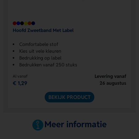
Hoofd Zweetband Met Label
Comfortabele stof
Kies uit vele kleuren
Bedrukking op label
Bedrukken vanaf 250 stuks
Levering vanaf
Al vanaf
€ 1,29
26 augustus
BEKIJK PRODUCT
Meer informatie