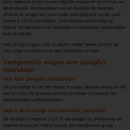
jouw akkoord sturen we een digitale drukproef en starten we
de productie. We bespreken vooraf duidelijk de minimale
afname en zorgen dat jouw order snel geleverd wordt, vaak
binnen 5 tot 10 werkdagen. Onze klantenservice helpt je
tijdens het bestellen met duidelijke communicatie, persoonlijke
hulp en advies.
Heb je nog vragen, hulp of advies nodig? Neem contact op
met Jordy via telefoon, e-mail, WhatsApp of chat.
Veelgestelde vragen over paraplu's
bedrukken
Wat kost paraplu's bedrukken?
De prijs hangt af van het model, formaat, de bedrukking en het
aantal stuks. Bij grotere aantallen profiteer je meestal van
aantrekkelijke staffelkortingen.
Wat is de levertijd van bedrukte paraplu's?
De levertijd is meestal 5 tot 10 werkdagen na akkoord op de
digitale drukproef. Heb je spoed, dan bekijken we graag