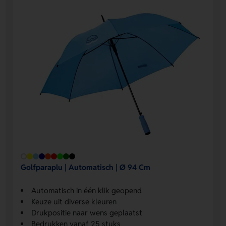
Golfparaplu | Automatisch | Ø 94 Cm
Automatisch in één klik geopend
Keuze uit diverse kleuren
Drukpositie naar wens geplaatst
Bedrukken vanaf 25 stuks