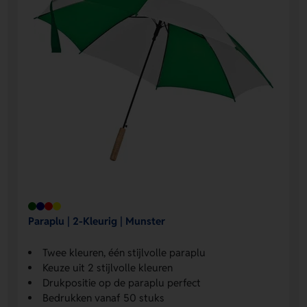
Paraplu | 2-Kleurig | Munster
Twee kleuren, één stijlvolle paraplu
Keuze uit 2 stijlvolle kleuren
Drukpositie op de paraplu perfect
Bedrukken vanaf 50 stuks