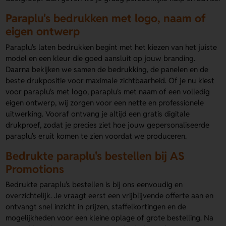
Paraplu's bedrukken met logo, naam of
eigen ontwerp
Paraplu's laten bedrukken begint met het kiezen van het juiste
model en een kleur die goed aansluit op jouw branding.
Daarna bekijken we samen de bedrukking, de panelen en de
beste drukpositie voor maximale zichtbaarheid. Of je nu kiest
voor paraplu's met logo, paraplu's met naam of een volledig
eigen ontwerp, wij zorgen voor een nette en professionele
uitwerking. Vooraf ontvang je altijd een gratis digitale
drukproef, zodat je precies ziet hoe jouw gepersonaliseerde
paraplu's eruit komen te zien voordat we produceren.
Bedrukte paraplu's bestellen bij AS
Promotions
Bedrukte paraplu's bestellen is bij ons eenvoudig en
overzichtelijk. Je vraagt eerst een vrijblijvende offerte aan en
ontvangt snel inzicht in prijzen, staffelkortingen en de
mogelijkheden voor een kleine oplage of grote bestelling. Na