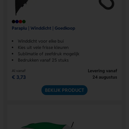
Paraplu | Winddicht | Goedkoop
Winddicht voor elke bui
Kies uit vele frisse kleuren
Sublimatie of zeefdruk mogelijk
Bedrukken vanaf 25 stuks
Levering vanaf
Al vanaf
€ 3,73
24 augustus
BEKIJK PRODUCT