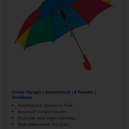
Kinder Paraplu | Automatisch | 8 Panelen |
Goedkoop
Automatisch openen in 1 klik
Keuze uit vrolijke kleuren
Drukvlak voor eigen ontwerp
Bedrukken vanaf 50 stuks