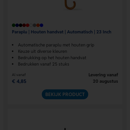
Paraplu | Houten handvat | Automatisch | 23 Inch
Automatische paraplu met houten grip
Keuze uit diverse kleuren
Bedrukking op het houten handvat
Bedrukken vanaf 25 stuks
Levering vanaf
Al vanaf
€ 4,85
20 augustus
BEKIJK PRODUCT