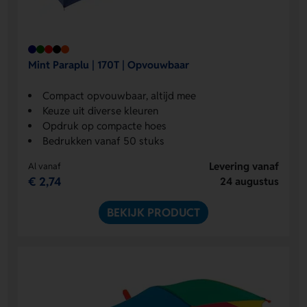
Mint Paraplu | 170T | Opvouwbaar
Compact opvouwbaar, altijd mee
Keuze uit diverse kleuren
Opdruk op compacte hoes
Bedrukken vanaf 50 stuks
Levering vanaf
Al vanaf
€ 2,74
24 augustus
BEKIJK PRODUCT