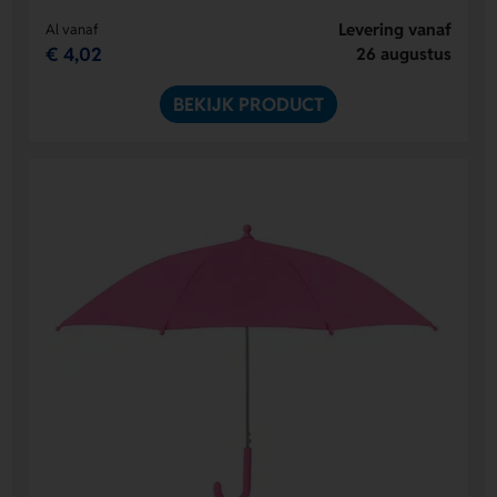
Levering vanaf
Al vanaf
€ 4,02
26 augustus
BEKIJK PRODUCT