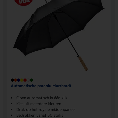
Automatische paraplu Murrhardt
Open automatisch in één klik
Kies uit meerdere kleuren
Druk op het royale middenpaneel
Bedrukken vanaf 50 stuks