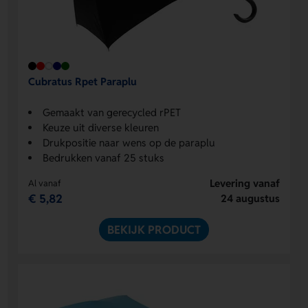
Cubratus Rpet Paraplu
Gemaakt van gerecycled rPET
Keuze uit diverse kleuren
Drukpositie naar wens op de paraplu
Bedrukken vanaf 25 stuks
Levering vanaf
Al vanaf
€ 5,82
24 augustus
BEKIJK PRODUCT