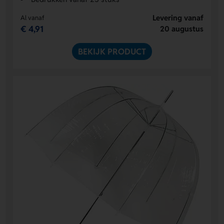
Levering vanaf
Al vanaf
€ 4,91
20 augustus
BEKIJK PRODUCT