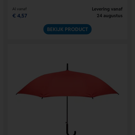
Levering vanaf
Al vanaf
€ 4,57
24 augustus
BEKIJK PRODUCT