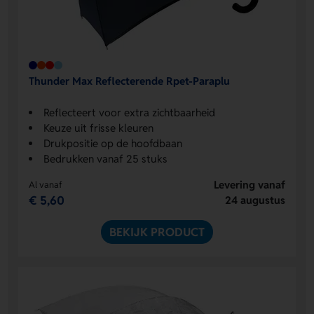
Thunder Max Reflecterende Rpet-Paraplu
Reflecteert voor extra zichtbaarheid
Keuze uit frisse kleuren
Drukpositie op de hoofdbaan
Bedrukken vanaf 25 stuks
Levering vanaf
Al vanaf
€ 5,60
24 augustus
BEKIJK PRODUCT