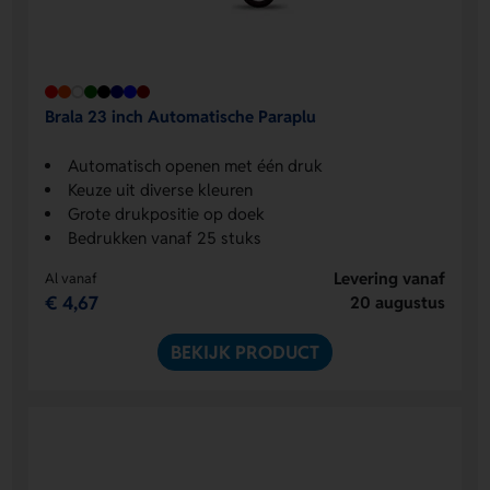
Brala 23 inch Automatische Paraplu
Automatisch openen met één druk
Keuze uit diverse kleuren
Grote drukpositie op doek
Bedrukken vanaf 25 stuks
Levering vanaf
Al vanaf
€ 4,67
20 augustus
BEKIJK PRODUCT