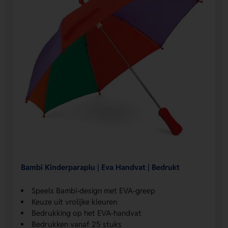
Bambi Kinderparaplu | Eva Handvat | Bedrukt
Speels Bambi-design met EVA-greep
Keuze uit vrolijke kleuren
Bedrukking op het EVA-handvat
Bedrukken vanaf 25 stuks