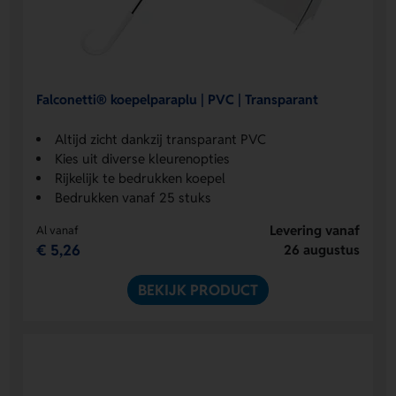
Falconetti® koepelparaplu | PVC | Transparant
Altijd zicht dankzij transparant PVC
Kies uit diverse kleurenopties
Rijkelijk te bedrukken koepel
Bedrukken vanaf 25 stuks
Levering vanaf
Al vanaf
€ 5,26
26 augustus
BEKIJK PRODUCT