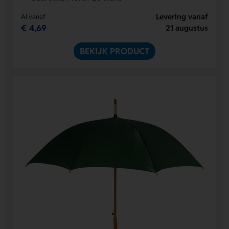
Levering vanaf
Al vanaf
€ 4,69
21 augustus
BEKIJK PRODUCT