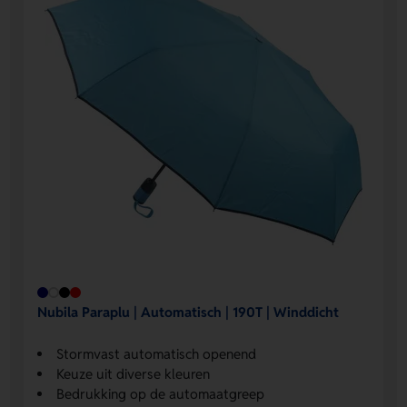
Nubila Paraplu | Automatisch | 190T | Winddicht
Stormvast automatisch openend
Keuze uit diverse kleuren
Bedrukking op de automaatgreep