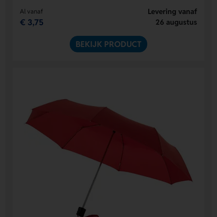
Levering vanaf
Al vanaf
€ 3,75
26 augustus
BEKIJK PRODUCT