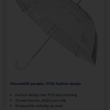
Falconetti® paraplu | POE| Fashion design
Fashion design met POE-bescherming
Zoveel kleuren, altijd jouw stijl
Drukpositie volledig op maat