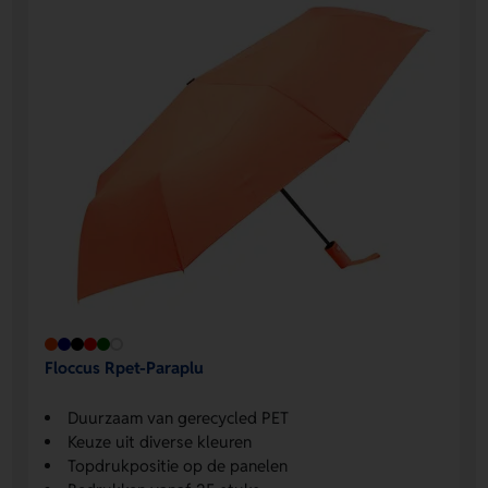
Floccus Rpet-Paraplu
Duurzaam van gerecycled PET
Keuze uit diverse kleuren
Topdrukpositie op de panelen