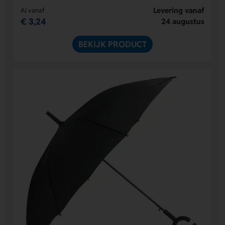
Levering vanaf
Al vanaf
€ 3,24
24 augustus
BEKIJK PRODUCT