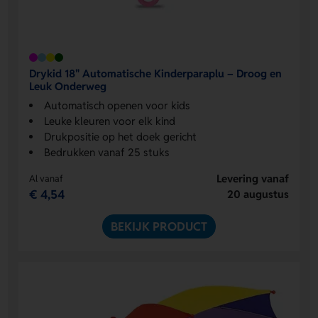
Drykid 18" Automatische Kinderparaplu – Droog en
Leuk Onderweg
Automatisch openen voor kids
Leuke kleuren voor elk kind
Drukpositie op het doek gericht
Bedrukken vanaf 25 stuks
Levering vanaf
Al vanaf
€ 4,54
20 augustus
BEKIJK PRODUCT