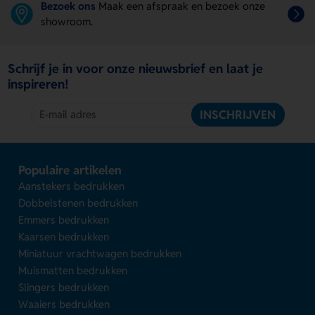
Bezoek ons
Maak een afspraak en bezoek onze
showroom.
Schrijf je in voor onze nieuwsbrief en laat je
inspireren!
INSCHRIJVEN
Populaire artikelen
Aanstekers bedrukken
Dobbelstenen bedrukken
Emmers bedrukken
Kaarsen bedrukken
Miniatuur vrachtwagen bedrukken
Muismatten bedrukken
Slingers bedrukken
Waaiers bedrukken