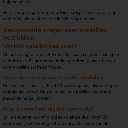
hulp en advies.
Heb je nog vragen, hulp of advies nodig? Neem contact op
met Jordy via telefoon, e-mail, WhatsApp of chat.
Veelgestelde vragen over medailles
bedrukken
Wat kost medailles bedrukken?
De prijs hangt af van het model, formaat, lint, bedrukking en
aantal stuks. Bij grotere aantallen profiteer je meestal van
aantrekkelijke staffelkortingen.
Wat is de levertijd van bedrukte medailles?
De levertijd is meestal 5 tot 10 werkdagen na akkoord op de
digitale drukproef. Heb je spoed, dan bekijken we graag
passende mogelijkheden.
Krijg ik vooraf een digitaal voorbeeld?
Ja, je ontvangt vooraf altijd een digitale drukproef. Zo
controleer je eenvoudig het ontwerp, de kleuren en de