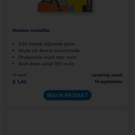
Metalen medailles
Echt metaal, blijvende glans
Keuze uit diverse kleurencode
Drukpositie exact naar wens
Bedrukken vanaf 100 stuks
Levering vanaf
Al vanaf
€ 1,42
14 september
BEKIJK PRODUCT