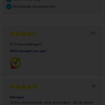
Uitstekende klantenservice
9.4
(579 beoordelingen)
100% beveelt ons aan!
10
Monique
"prima communicatie , prijs en product - Ze zijn goed