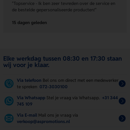
"Topservice - Ik ben zeer tevreden over de service en
de bestelde gepersonaliseerde producten!"
15 dagen geleden
Elke werkdag tussen 08:30 en 17:30 staan
wij voor je klaar.
Via telefoon
Bel ons om direct met een medewerker
te spreken
072-3030100
Via Whatsapp
Stel je vraag via Whatsapp.
+31 344
745 109
Via E-mail
Mail ons je vraag via
verkoop@aspromotions.nl