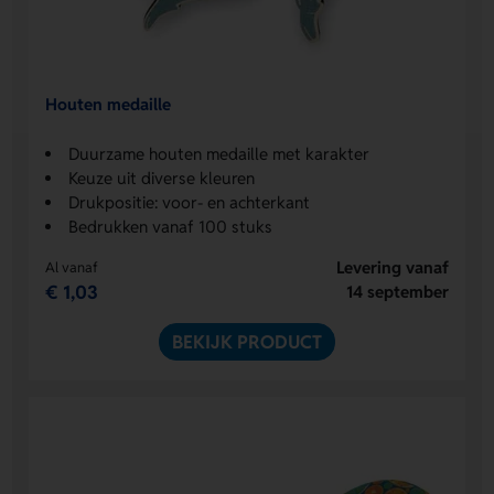
Houten medaille
Duurzame houten medaille met karakter
Keuze uit diverse kleuren
Drukpositie: voor- en achterkant
Bedrukken vanaf 100 stuks
Levering vanaf
Al vanaf
€ 1,03
14 september
BEKIJK PRODUCT