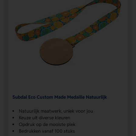
Subdal Eco Custom Made Medaille Natuurlijk
Natuurlijk maatwerk, uniek voor jou
Keuze uit diverse kleuren
Opdruk op de mooiste plek
Bedrukken vanaf 100 stuks