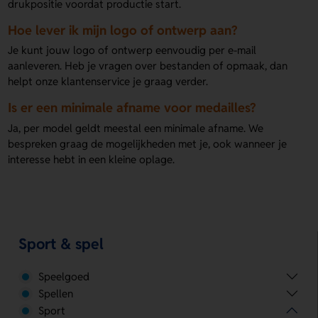
drukpositie voordat productie start.
Hoe lever ik mijn logo of ontwerp aan?
Je kunt jouw logo of ontwerp eenvoudig per e-mail
aanleveren. Heb je vragen over bestanden of opmaak, dan
helpt onze klantenservice je graag verder.
Is er een minimale afname voor medailles?
Ja, per model geldt meestal een minimale afname. We
bespreken graag de mogelijkheden met je, ook wanneer je
interesse hebt in een kleine oplage.
Sport & spel
Speelgoed
Spellen
Sport