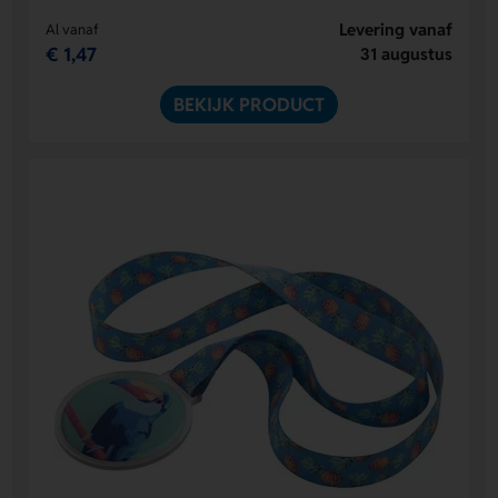
Levering vanaf
Al vanaf
€ 1,47
31 augustus
BEKIJK PRODUCT