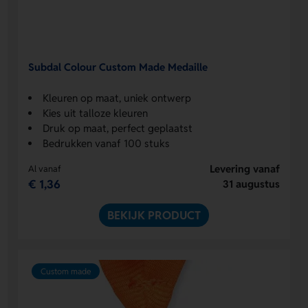
Subdal Colour Custom Made Medaille
Kleuren op maat, uniek ontwerp
Kies uit talloze kleuren
Druk op maat, perfect geplaatst
Bedrukken vanaf 100 stuks
Levering vanaf
Al vanaf
€ 1,36
31 augustus
BEKIJK PRODUCT
Custom made