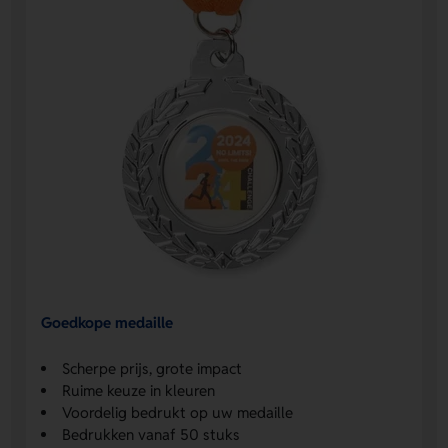
Goedkope medaille
Scherpe prijs, grote impact
Ruime keuze in kleuren
Voordelig bedrukt op uw medaille
Bedrukken vanaf 50 stuks