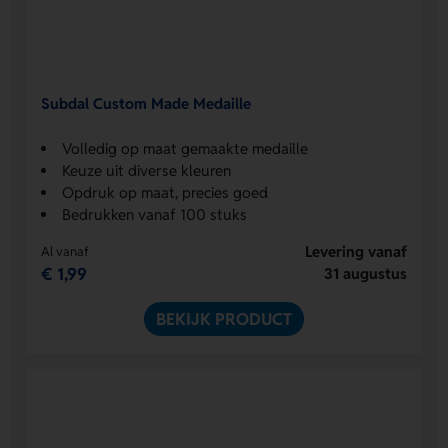
Subdal Custom Made Medaille
Volledig op maat gemaakte medaille
Keuze uit diverse kleuren
Opdruk op maat, precies goed
Bedrukken vanaf 100 stuks
Levering vanaf
Al vanaf
€ 1,99
31 augustus
BEKIJK PRODUCT