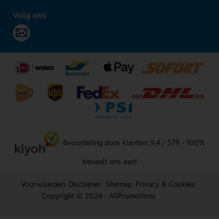
Volg ons
Beoordeling door klanten: 9.4 / 579 - 100%
beveelt ons aan!
Voorwaarden
Disclaimer
Sitemap
Privacy & Cookies
Copyright © 2026 - ASPromotions