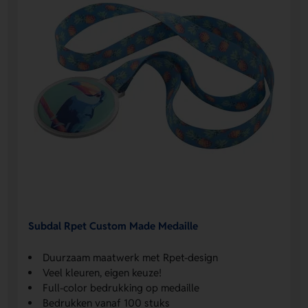
Subdal Rpet Custom Made Medaille
Duurzaam maatwerk met Rpet-design
Veel kleuren, eigen keuze!
Full-color bedrukking op medaille
Bedrukken vanaf 100 stuks