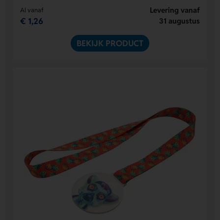
Levering vanaf
Al vanaf
€ 1,26
31 augustus
BEKIJK PRODUCT