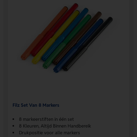
Filz Set Van 8 Markers
8 markeerstiften in één set
8 Kleuren, Altijd Binnen Handbereik
Drukpositie voor alle markers