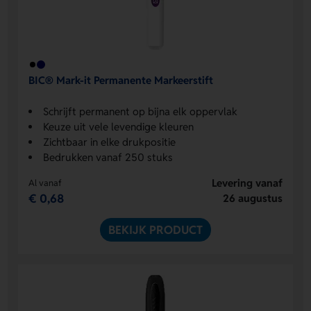
BIC® Mark-it Permanente Markeerstift
Schrijft permanent op bijna elk oppervlak
Keuze uit vele levendige kleuren
Zichtbaar in elke drukpositie
Bedrukken vanaf 250 stuks
Levering vanaf
Al vanaf
€ 0,68
26 augustus
BEKIJK PRODUCT