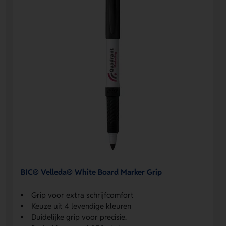
BIC® Velleda® White Board Marker Grip
Grip voor extra schrijfcomfort
Keuze uit 4 levendige kleuren
Duidelijke grip voor precisie.