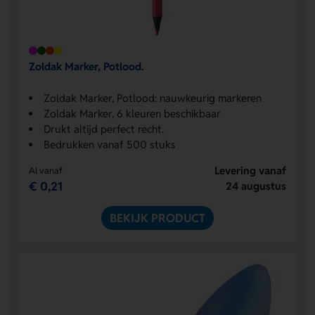
Zoldak Marker, Potlood.
Zoldak Marker, Potlood: nauwkeurig markeren
Zoldak Marker, 6 kleuren beschikbaar
Drukt altijd perfect recht.
Bedrukken vanaf 500 stuks
Levering vanaf
Al vanaf
€ 0,21
24 augustus
BEKIJK PRODUCT