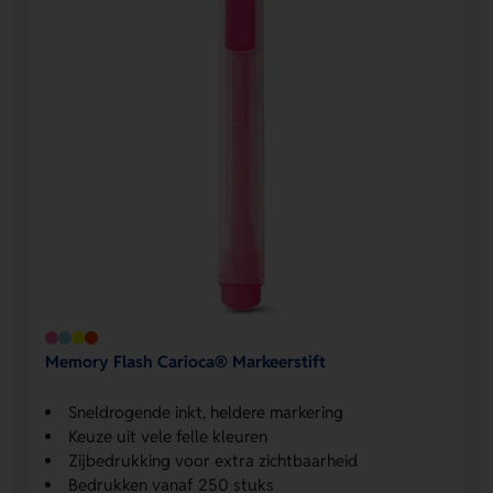
Memory Flash Carioca® Markeerstift
Sneldrogende inkt, heldere markering
Keuze uit vele felle kleuren
Zijbedrukking voor extra zichtbaarheid
Bedrukken vanaf 250 stuks