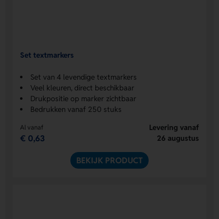
Set textmarkers
Set van 4 levendige textmarkers
Veel kleuren, direct beschikbaar
Drukpositie op marker zichtbaar
Bedrukken vanaf 250 stuks
Levering vanaf
Al vanaf
€ 0,63
26 augustus
BEKIJK PRODUCT