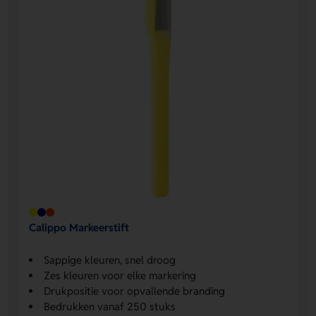
Calippo Markeerstift
Sappige kleuren, snel droog
Zes kleuren voor elke markering
Drukpositie voor opvallende branding
Bedrukken vanaf 250 stuks