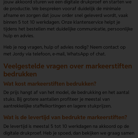
jouw akkoord sturen we een digitale drukproef en starten we
de productie. We bespreken vooraf duidelijk de minimale
afname en zorgen dat jouw order snel geleverd wordt, vaak
binnen 5 tot 10 werkdagen. Onze klantenservice helpt je
tijdens het bestellen met duidelijke communicatie, persoonlijke
hulp en advies.
Heb je nog vragen, hulp of advies nodig? Neem contact op
met Jordy via telefoon, e-mail, WhatsApp of chat.
Veelgestelde vragen over markeerstiften
bedrukken
Wat kost markeerstiften bedrukken?
De prijs hangt af van het model, de bedrukking en het aantal
stuks. Bij grotere aantallen profiteer je meestal van
aantrekkelijke staffelkortingen en lagere stukprijzen.
Wat is de levertijd van bedrukte markeerstiften?
De levertijd is meestal 5 tot 10 werkdagen na akkoord op de
digitale drukproef. Heb je spoed, dan bekijken we graag samen