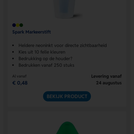
Spark Markeerstift
Heldere neoninkt voor directe zichtbaarheid
Kies uit 10 felle kleuren
Bedrukking op de houder?
Bedrukken vanaf 250 stuks
Levering vanaf
Al vanaf
€ 0,48
24 augustus
BEKIJK PRODUCT