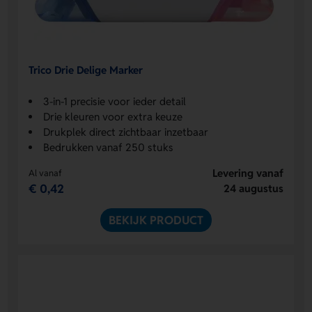
Trico Drie Delige Marker
3-in-1 precisie voor ieder detail
Drie kleuren voor extra keuze
Drukplek direct zichtbaar inzetbaar
Bedrukken vanaf 250 stuks
Levering vanaf
Al vanaf
€ 0,42
24 augustus
BEKIJK PRODUCT