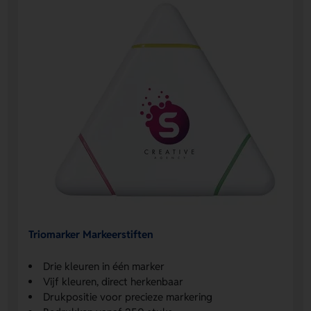
Triomarker Markeerstiften
Drie kleuren in één marker
Vijf kleuren, direct herkenbaar
Drukpositie voor precieze markering