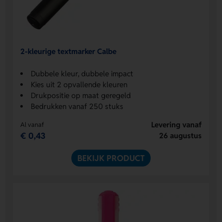
2-kleurige textmarker Calbe
Dubbele kleur, dubbele impact
Kies uit 2 opvallende kleuren
Drukpositie op maat geregeld
Bedrukken vanaf 250 stuks
Levering vanaf
Al vanaf
€ 0,43
26 augustus
BEKIJK PRODUCT