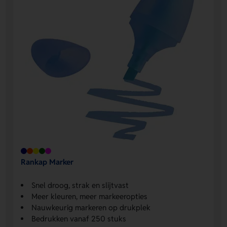
Rankap Marker
Snel droog, strak en slijtvast
Meer kleuren, meer markeeropties
Nauwkeurig markeren op drukplek
Bedrukken vanaf 250 stuks