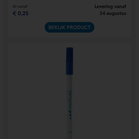
Levering vanaf
Al vanaf
€ 0,25
24 augustus
BEKIJK PRODUCT