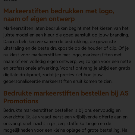
Markeerstiften bedrukken met logo,
naam of eigen ontwerp
Markeerstiften laten bedrukken begint met het kiezen van het
juiste model en een kleur die goed aansluit op jouw branding.
Daarna bekijken we samen de bedrukking, de gewenste
uitstraling en de beste drukpositie op de houder of clip. Of je
nu kiest voor markeerstiften met logo, markeerstiften met
naam of een volledig eigen ontwerp, wij zorgen voor een nette
en professionele afwerking. Vooraf ontvang je altijd een gratis
digitale drukproef, zodat je precies ziet hoe jouw
gepersonaliseerde markeerstiften eruit komen te zien.
Bedrukte markeerstiften bestellen bij AS
Promotions
Bedrukte markeerstiften bestellen is bij ons eenvoudig en
overzichtelijk. Je vraagt eerst een vrijblijvende offerte aan en
ontvangt snel inzicht in prijzen, staffelkortingen en de
mogelijkheden voor een kleine oplage of grote bestelling. Na