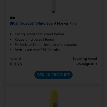
BIC® Velleda® White Board Marker Fine
Droog uitwisbaar, direct helder
Keuze uit diverse kleuren
Perfecte zichtbaarheid op whiteboards
Bedrukken vanaf 500 stuks
Levering vanaf
Al vanaf
€ 0,26
26 augustus
BEKIJK PRODUCT