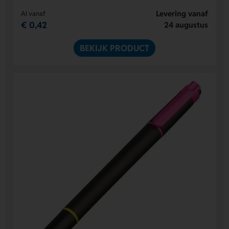
Levering vanaf
Al vanaf
€ 0,42
24 augustus
BEKIJK PRODUCT