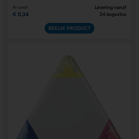
Levering vanaf
Al vanaf
€ 0,34
24 augustus
BEKIJK PRODUCT