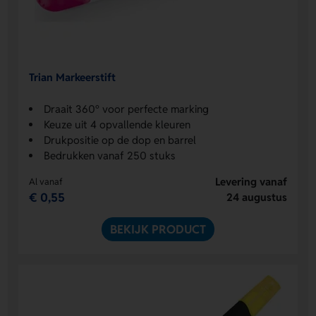
Trian Markeerstift
Draait 360° voor perfecte marking
Keuze uit 4 opvallende kleuren
Drukpositie op de dop en barrel
Bedrukken vanaf 250 stuks
Levering vanaf
Al vanaf
€ 0,55
24 augustus
BEKIJK PRODUCT