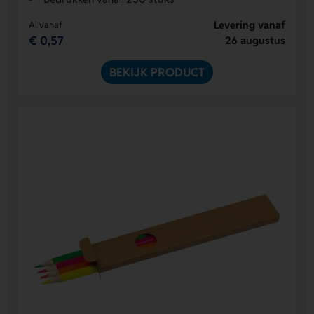
Levering vanaf
Al vanaf
€ 0,57
26 augustus
BEKIJK PRODUCT