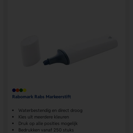
Rabomark Rabs Markeerstift
Waterbestendig en direct droog
Kies uit meerdere kleuren
Druk op alle posities mogelijk
Bedrukken vanaf 250 stuks