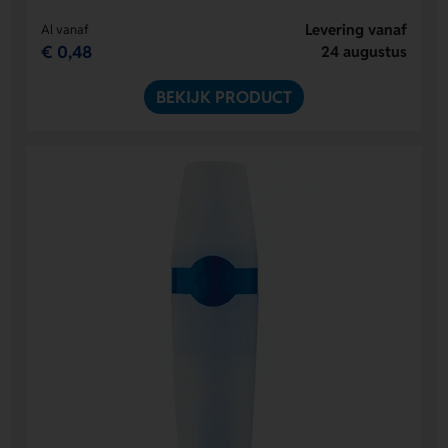
Levering vanaf
Al vanaf
€ 0,48
24 augustus
BEKIJK PRODUCT