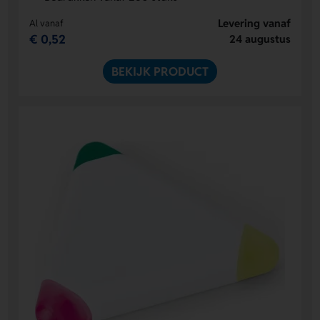
Levering vanaf
Al vanaf
€ 0,52
24 augustus
BEKIJK PRODUCT