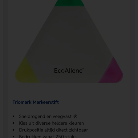
Triomark Markeerstift
Sneldrogend en veegvast 🎯
Kies uit diverse heldere kleuren
Drukpositie altijd direct zichtbaar
Bedrukken vanaf 250 stuks