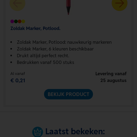
Zoldak Marker, Potlood.
Zoldak Marker, Potlood: nauwkeurig markeren
Zoldak Marker, 6 kleuren beschikbaar
Drukt altijd perfect recht.
Bedrukken vanaf 500 stuks
Levering vanaf
Al vanaf
€ 0,21
25 augustus
BEKIJK PRODUCT
Laatst bekeken: