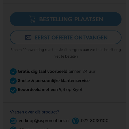
BESTELLING PLAATSEN
EERST OFFERTE ONTVANGEN
Binnen één werkdag reactie · Je zit nergens aan vast · Je hoeft nog
niet te betalen
Gratis digitaal voorbeeld
binnen 24 uur
Snelle & persoonlijke klantenservice
Beoordeeld met een 9,4
op Kiyoh
Vragen over dit product?
verkoop@aspromotions.nl
072-3030100