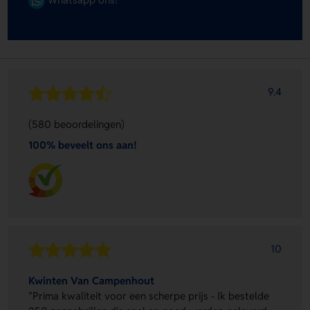
9.4
(580 beoordelingen)
100% beveelt ons aan!
10
Kwinten Van Campenhout
"Prima kwaliteit voor een scherpe prijs - Ik bestelde