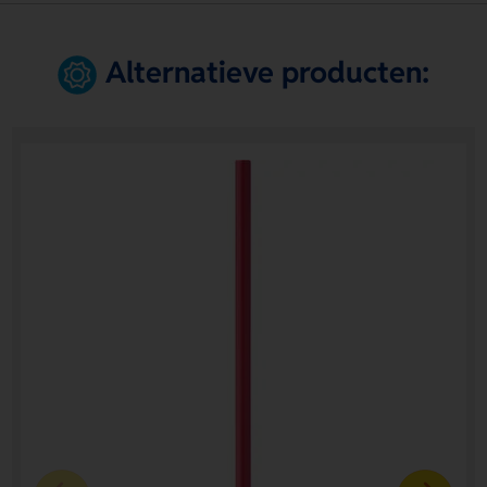
Alternatieve producten: