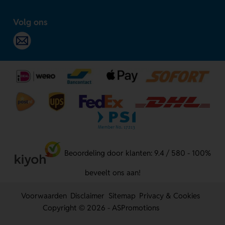
Volg ons
Beoordeling door klanten: 9.4 / 580 - 100%
beveelt ons aan!
Voorwaarden
Disclaimer
Sitemap
Privacy & Cookies
Copyright © 2026 - ASPromotions