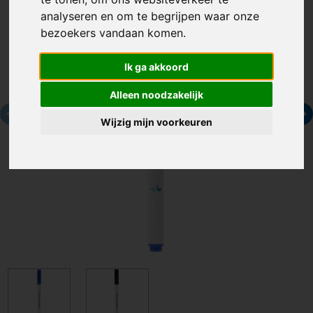
analyseren en om te begrijpen waar onze
bezoekers vandaan komen.
Ik ga akkoord
Alleen noodzakelijk
Wijzig mijn voorkeuren