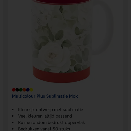
Multicolour Plus Sublimatie Mok
Kleurrijk ontwerp met sublimatie
Veel kleuren, altijd passend
Ruime rondom bedrukt oppervlak
Bedrukken vanaf 50 stuks