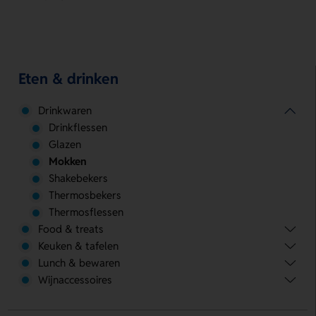
Eten & drinken
Drinkwaren
Drinkflessen
Glazen
Mokken
Shakebekers
Thermosbekers
Thermosflessen
Food & treats
Keuken & tafelen
Lunch & bewaren
Wijnaccessoires