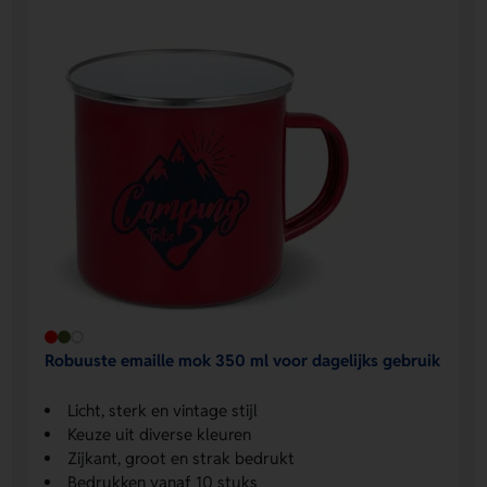
Robuuste emaille mok 350 ml voor dagelijks gebruik
Licht, sterk en vintage stijl
Keuze uit diverse kleuren
Zijkant, groot en strak bedrukt
Bedrukken vanaf 10 stuks