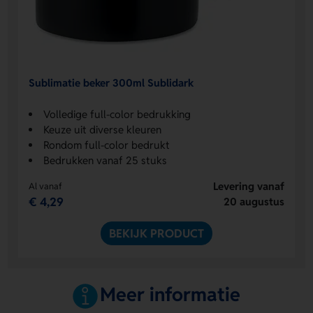
Sublimatie beker 300ml Sublidark
Volledige full-color bedrukking
Keuze uit diverse kleuren
Rondom full-color bedrukt
Bedrukken vanaf 25 stuks
Levering vanaf
Al vanaf
€ 4,29
20 augustus
BEKIJK PRODUCT
Meer informatie