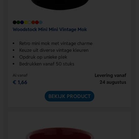
Woodstock Mini Mini Vintage Mok
Retro mini mok met vintage charme
Keuze uit diverse vintage kleuren
Opdruk op unieke plek
Bedrukken vanaf 50 stuks
Levering vanaf
Al vanaf
€ 1,66
24 augustus
BEKIJK PRODUCT