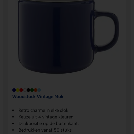
Woodstock Vintage Mok
Retro charme in elke slok
Keuze uit 4 vintage kleuren
Drukpositie op de buitenkant.
Bedrukken vanaf 50 stuks