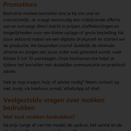
Promotions
Bedrukte mokken bestellen doe je bij ons snel en
overzichtelijk. Je vraagt eenvoudig een vrijblijvende offerte
aan en ontvangt direct inzicht in prijzen, staffelkortingen en
mogelijkheden voor een kleine oplage of grote bestelling. Na
jouw akkoord maken we een digitale drukproef en starten we
de productie. We bespreken vooraf duidelijk de minimale
afname en zorgen dat jouw order snel geleverd wordt, vaak
binnen 5 tot 10 werkdagen. Onze klantenservice helpt je
tijdens het bestellen met duidelijke communicatie en praktisch
advies.
Heb je nog vragen, hulp of advies nodig? Neem contact op
met Jordy via telefoon, e-mail, WhatsApp of chat.
Veelgestelde vragen over mokken
bedrukken
Wat kost mokken bedrukken?
De prijs hangt af van het model, de opdruk, het aantal en de