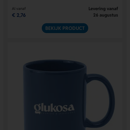
Levering vanaf
Al vanaf
€ 2,76
26 augustus
BEKIJK PRODUCT