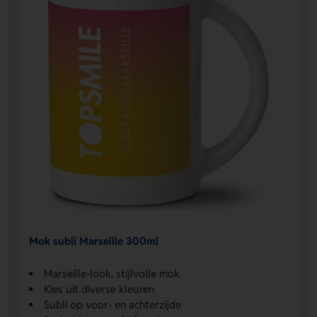
Mok subli Marseille 300ml
Marseille-look, stijlvolle mok
Kies uit diverse kleuren
Subli op voor- en achterzijde