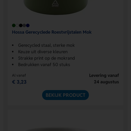
Hossa Gerecyclede Roestvrijstalen Mok
Gerecycled staal, sterke mok
Keuze uit diverse kleuren
Strakke print op de mokrand
Bedrukken vanaf 50 stuks
Levering vanaf
Al vanaf
€ 3,23
24 augustus
BEKIJK PRODUCT