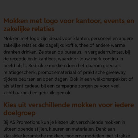
Mokken met logo voor kantoor, events en
zakelijke relaties
Mokken met logo zijn ideaal voor klanten, personeel en andere
zakelijke relaties die dagelijks koffie, thee of andere warme
dranken drinken. Ze staan op bureaus, in vergaderruimtes, bij
de receptie en in kantines, waardoor jouw merk continu in
beeld blijft. Bedrukte mokken doen het daarom goed als
relatiegeschenk, promotiemateriaal of praktische giveaway
tijdens beurzen en open dagen. Ook in een welkomstpakket of
als attent cadeau bij een campagne zorgen ze voor veel
zichtbaarheid en gebruiksgemak.
Kies uit verschillende mokken voor iedere
doelgroep
Bij AS Promotions kun je kiezen uit verschillende mokken in
uiteenlopende stijlen, kleuren en materialen. Denk aan
klassieke keramische mokken, moderne modellen met strakke