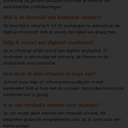
afwerking. Bij grotere aantallen profiteer je meestal van
aantrekkelijke staffelkortingen.
Wat is de levertijd van bedrukte mokken?
De levertijd is meestal 5 tot 10 werkdagen na akkoord op de
digitale drukproef. Heb je spoed, dan kijken we graag mee.
Krijg ik vooraf een digitaal voorbeeld?
Ja, je ontvangt altijd vooraf een digitale drukproef. Zo
controleer je eenvoudig het ontwerp, de kleuren en de
drukpositie voor productie.
Hoe lever ik mijn ontwerp of logo aan?
Je kunt jouw logo of ontwerp eenvoudig per e-mail
aanleveren. Heb je hulp met de opmaak, dan ondersteunt onze
klantenservice je graag.
Is er een minimale afname voor mokken?
Ja, per model geldt meestal een minimale afname. We
bespreken graag de mogelijkheden, ook als je zoekt naar een
kleine oplage.