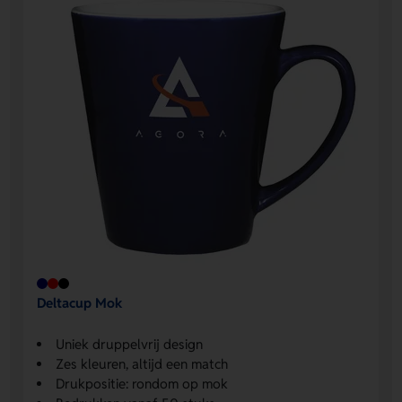
Deltacup Mok
Uniek druppelvrij design
Zes kleuren, altijd een match
Drukpositie: rondom op mok