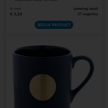
Levering vanaf
Al vanaf
€ 3,34
27 augustus
BEKIJK PRODUCT