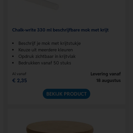
Chalk-write 330 ml beschrijfbare mok met krijt
Beschrijf je mok met krijtstukje
Keuze uit meerdere kleuren
Opdruk zichtbaar in krijtvlak
Bedrukken vanaf 50 stuks
Levering vanaf
Al vanaf
€ 2,35
18 augustus
BEKIJK PRODUCT