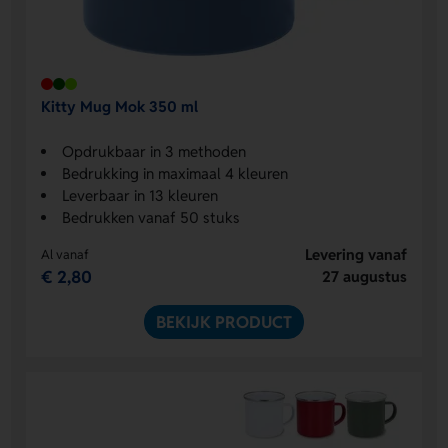
Kitty Mug Mok 350 ml
Opdrukbaar in 3 methoden
Bedrukking in maximaal 4 kleuren
Leverbaar in 13 kleuren
Bedrukken vanaf 50 stuks
Levering vanaf
Al vanaf
€ 2,80
27 augustus
BEKIJK PRODUCT