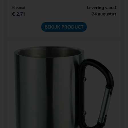
Levering vanaf
Al vanaf
€ 2,71
24 augustus
BEKIJK PRODUCT