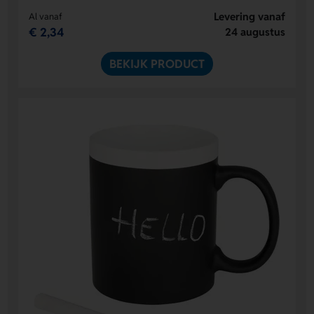
Levering vanaf
Al vanaf
€ 2,34
24 augustus
BEKIJK PRODUCT