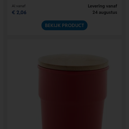
Levering vanaf
Al vanaf
€ 2,06
24 augustus
BEKIJK PRODUCT