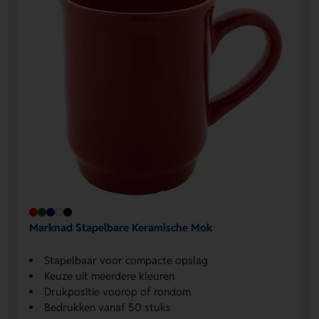
Marknad Stapelbare Keramische Mok
Stapelbaar voor compacte opslag
Keuze uit meerdere kleuren
Drukpositie voorop of rondom
Bedrukken vanaf 50 stuks