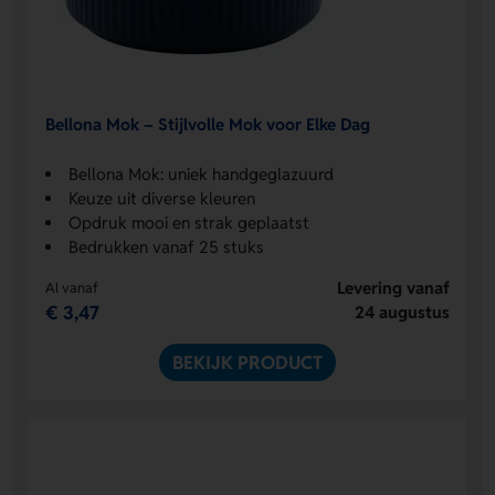
Bellona Mok – Stijlvolle Mok voor Elke Dag
Bellona Mok: uniek handgeglazuurd
Keuze uit diverse kleuren
Opdruk mooi en strak geplaatst
Bedrukken vanaf 25 stuks
Levering vanaf
Al vanaf
€ 3,47
24 augustus
BEKIJK PRODUCT