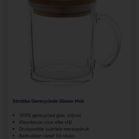
Strobba Gerecyclede Glazen Mok
100% gerecycled glas, stijlvol
Kleurkeuze voor elke stijl
Drukpositie: subtiele merkopdruk
Bedrukken vanaf 50 stuks