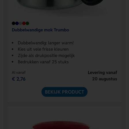
Dubbelwandige mok Trumbo
Dubbelwandig: langer warm!
Kies uit vele frisse kleuren
Zijde als drukpositie mogelijk
Bedrukken vanaf 25 stuks
Levering vanaf
Al vanaf
€ 2,76
20 augustus
BEKIJK PRODUCT