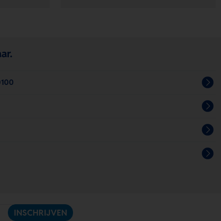
ar.
0100
INSCHRIJVEN