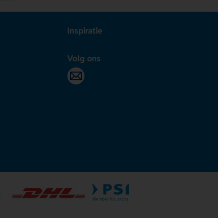
Inspiratie
Volg ons