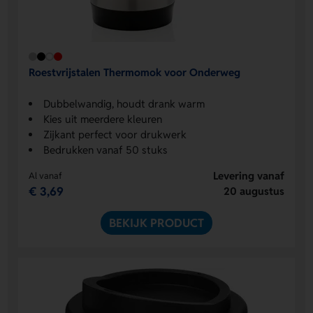
Roestvrijstalen Thermomok voor Onderweg
Dubbelwandig, houdt drank warm
Kies uit meerdere kleuren
Zijkant perfect voor drukwerk
Bedrukken vanaf 50 stuks
Levering vanaf
Al vanaf
€ 3,69
20 augustus
BEKIJK PRODUCT