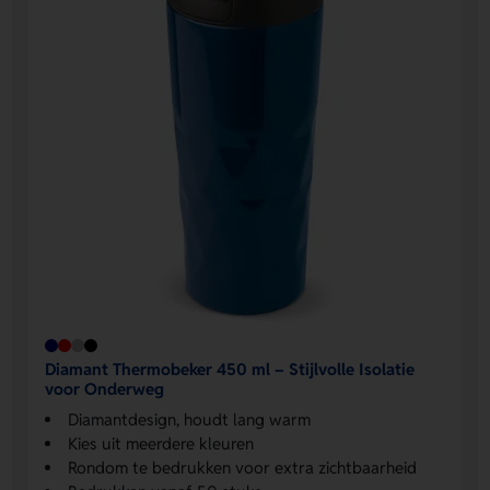
Diamant Thermobeker 450 ml – Stijlvolle Isolatie
voor Onderweg
Diamantdesign, houdt lang warm
Kies uit meerdere kleuren
Rondom te bedrukken voor extra zichtbaarheid