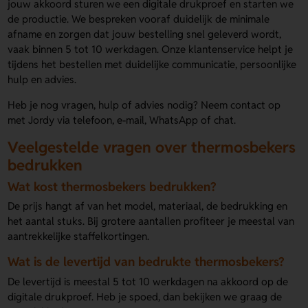
jouw akkoord sturen we een digitale drukproef en starten we
de productie. We bespreken vooraf duidelijk de minimale
afname en zorgen dat jouw bestelling snel geleverd wordt,
vaak binnen 5 tot 10 werkdagen. Onze klantenservice helpt je
tijdens het bestellen met duidelijke communicatie, persoonlijke
hulp en advies.
Heb je nog vragen, hulp of advies nodig? Neem contact op
met Jordy via telefoon, e-mail, WhatsApp of chat.
Veelgestelde vragen over thermosbekers
bedrukken
Wat kost thermosbekers bedrukken?
De prijs hangt af van het model, materiaal, de bedrukking en
het aantal stuks. Bij grotere aantallen profiteer je meestal van
aantrekkelijke staffelkortingen.
Wat is de levertijd van bedrukte thermosbekers?
De levertijd is meestal 5 tot 10 werkdagen na akkoord op de
digitale drukproef. Heb je spoed, dan bekijken we graag de