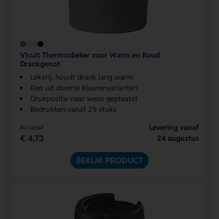
Vicuit Thermosbeker voor Warm en Koud
Drankgenot
Lekvrij, houdt drank lang warm
Kies uit diverse kleurenvarianten
Drukpositie naar wens geplaatst
Bedrukken vanaf 25 stuks
Levering vanaf
Al vanaf
€ 4,73
24 augustus
BEKIJK PRODUCT