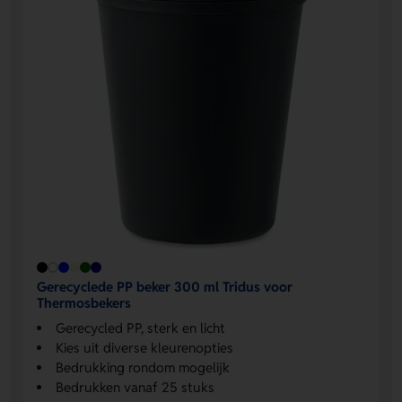
Gerecyclede PP beker 300 ml Tridus voor
Thermosbekers
Gerecycled PP, sterk en licht
Kies uit diverse kleurenopties
Bedrukking rondom mogelijk
Bedrukken vanaf 25 stuks