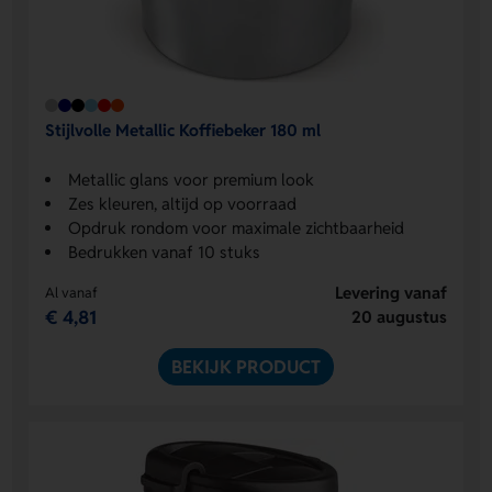
Stijlvolle Metallic Koffiebeker 180 ml
Metallic glans voor premium look
Zes kleuren, altijd op voorraad
Opdruk rondom voor maximale zichtbaarheid
Bedrukken vanaf 10 stuks
Levering vanaf
Al vanaf
€ 4,81
20 augustus
BEKIJK PRODUCT