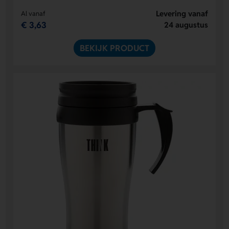
Levering vanaf
Al vanaf
€ 3,63
24 augustus
BEKIJK PRODUCT