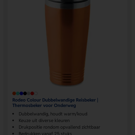
Rodeo Colour Dubbelwandige Reisbeker |
Thermosbeker voor Onderweg
Dubbelwandig, houdt warm/koud
Keuze uit diverse kleuren
Drukpositie rondom opvallend zichtbaar
Bedrukken vanaf 25 stuks