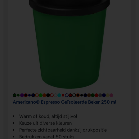
Americano® Espresso Geïsoleerde Beker 250 ml
Warm of koud, altijd stijlvol
Keuze uit diverse kleuren
Perfecte zichtbaarheid dankzij drukpositie
Bedrukken vanaf 50 stuks