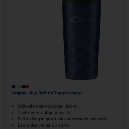
Graphic Mug 300 ml Thermosbeker
Stijlvolle thermosbeker, 300 ml
Veel kleuren, altijd jouw stijl
Bedrukking in groot vlak verrassend aanwezig
Bedrukken vanaf 50 stuks