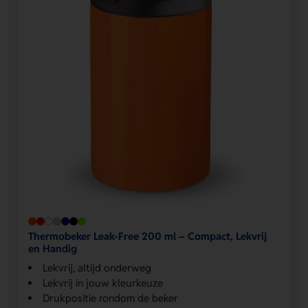
Thermobeker Leak-Free 200 ml – Compact, Lekvrij
en Handig
Lekvrij, altijd onderweg
Lekvrij in jouw kleurkeuze
Drukpositie rondom de beker