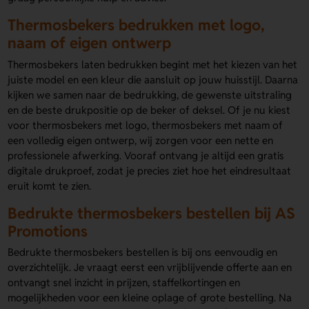
Thermosbekers bedrukken met logo,
naam of eigen ontwerp
Thermosbekers laten bedrukken begint met het kiezen van het
juiste model en een kleur die aansluit op jouw huisstijl. Daarna
kijken we samen naar de bedrukking, de gewenste uitstraling
en de beste drukpositie op de beker of deksel. Of je nu kiest
voor thermosbekers met logo, thermosbekers met naam of
een volledig eigen ontwerp, wij zorgen voor een nette en
professionele afwerking. Vooraf ontvang je altijd een gratis
digitale drukproef, zodat je precies ziet hoe het eindresultaat
eruit komt te zien.
Bedrukte thermosbekers bestellen bij AS
Promotions
Bedrukte thermosbekers bestellen is bij ons eenvoudig en
overzichtelijk. Je vraagt eerst een vrijblijvende offerte aan en
ontvangt snel inzicht in prijzen, staffelkortingen en
mogelijkheden voor een kleine oplage of grote bestelling. Na