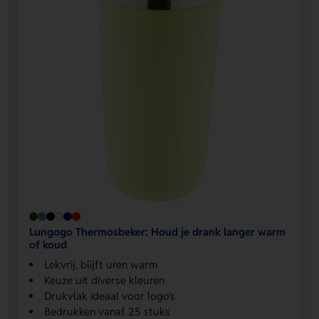
Lungogo Thermosbeker: Houd je drank langer warm
of koud
Lekvrij, blijft uren warm
Keuze uit diverse kleuren
Drukvlak ideaal voor logo’s
Bedrukken vanaf 25 stuks