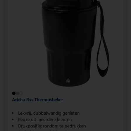
Aricha Rss Thermosbeker
Lekvrij, dubbelwandig genieten
Keuze uit meerdere kleuren
Drukpositie: rondom te bedrukken