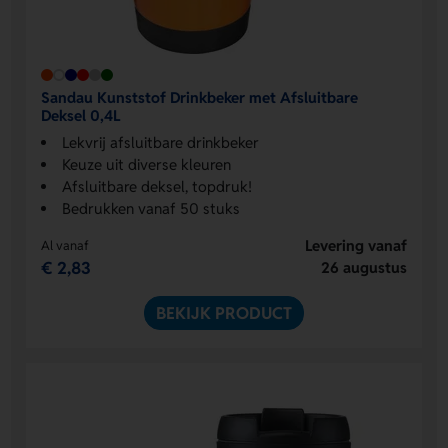
Sandau Kunststof Drinkbeker met Afsluitbare
Deksel 0,4L
Lekvrij afsluitbare drinkbeker
Keuze uit diverse kleuren
Afsluitbare deksel, topdruk!
Bedrukken vanaf 50 stuks
Levering vanaf
Al vanaf
€ 2,83
26 augustus
BEKIJK PRODUCT