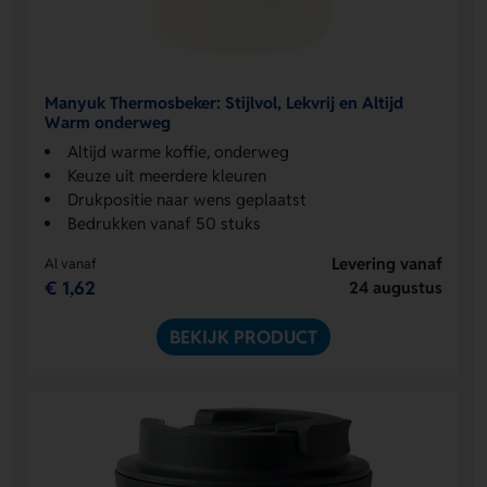
Manyuk Thermosbeker: Stijlvol, Lekvrij en Altijd
Warm onderweg
Altijd warme koffie, onderweg
Keuze uit meerdere kleuren
Drukpositie naar wens geplaatst
Bedrukken vanaf 50 stuks
Levering vanaf
Al vanaf
€ 1,62
24 augustus
BEKIJK PRODUCT