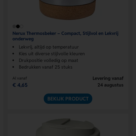
Nerux Thermosbeker – Compact, Stijlvol en Lekvrij
onderweg
Lekvrij, altijd op temperatuur
Kies uit diverse stijlvolle kleuren
Drukpositie volledig op maat
Bedrukken vanaf 25 stuks
Levering vanaf
Al vanaf
€ 4,65
24 augustus
BEKIJK PRODUCT