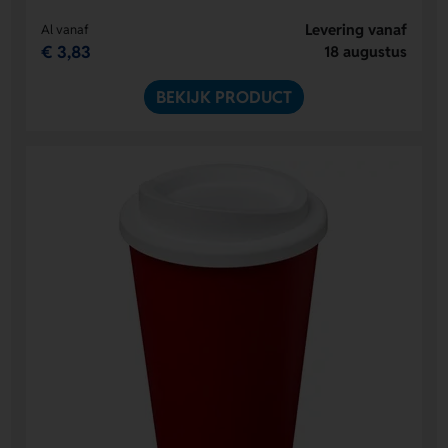
Levering vanaf
Al vanaf
€ 3,83
18 augustus
BEKIJK PRODUCT