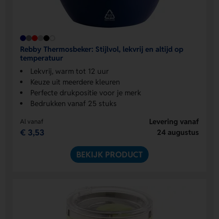
Rebby Thermosbeker: Stijlvol, lekvrij en altijd op
temperatuur
Lekvrij, warm tot 12 uur
Keuze uit meerdere kleuren
Perfecte drukpositie voor je merk
Bedrukken vanaf 25 stuks
Levering vanaf
Al vanaf
€ 3,53
24 augustus
BEKIJK PRODUCT