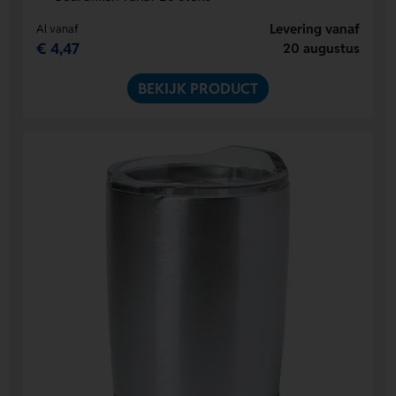
Levering vanaf
Al vanaf
€ 4,47
20 augustus
BEKIJK PRODUCT