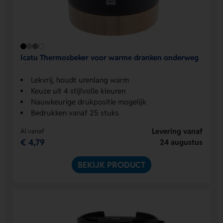
Icatu Thermosbeker voor warme dranken onderweg
Lekvrij, houdt urenlang warm
Keuze uit 4 stijlvolle kleuren
Nauwkeurige drukpositie mogelijk
Bedrukken vanaf 25 stuks
Levering vanaf
Al vanaf
€ 4,79
24 augustus
BEKIJK PRODUCT