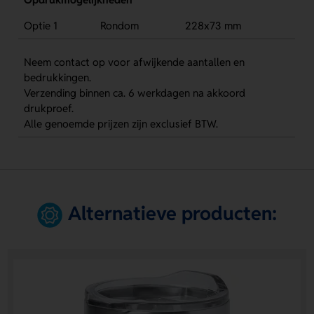
Optie 1
Rondom
228x73 mm
Neem contact op voor afwijkende aantallen en
bedrukkingen.
Verzending binnen ca. 6 werkdagen na akkoord
drukproef.
Alle genoemde prijzen zijn exclusief BTW.
Alternatieve producten: