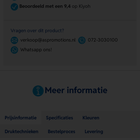
Beoordeeld met een 9,4
op Kiyoh
Vragen over dit product?
verkoop@aspromotions.nl
072-3030100
Whatsapp ons!
Meer informatie
Prijsinformatie
Specificaties
Kleuren
Druktechnieken
Bestelproces
Levering