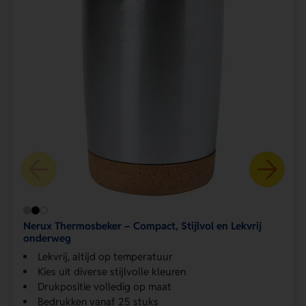
Nerux Thermosbeker – Compact, Stijlvol en Lekvrij
onderweg
Lekvrij, altijd op temperatuur
Kies uit diverse stijlvolle kleuren
Drukpositie volledig op maat
Bedrukken vanaf 25 stuks