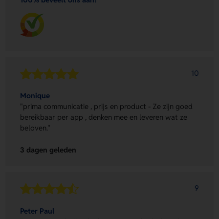
10
Monique
"prima communicatie , prijs en product - Ze zijn goed
bereikbaar per app , denken mee en leveren wat ze
beloven."
3 dagen geleden
9
Peter Paul