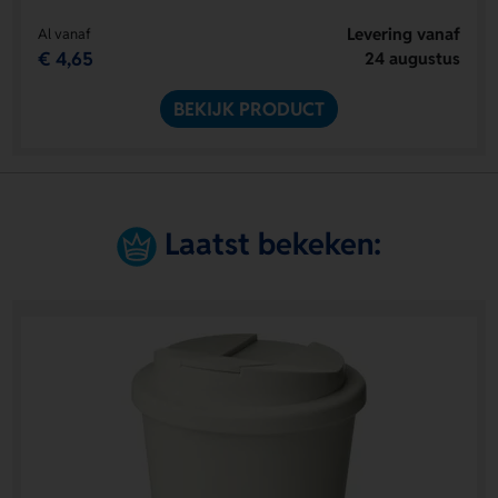
Levering vanaf
Al vanaf
€ 4,65
24 augustus
BEKIJK PRODUCT
Laatst bekeken: