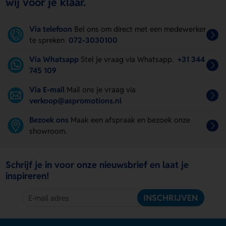
wij voor je klaar.
Via telefoon
Bel ons om direct met een medewerker
te spreken
072-3030100
Via Whatsapp
Stel je vraag via Whatsapp.
+31 344
745 109
Via E-mail
Mail ons je vraag via
verkoop@aspromotions.nl
Bezoek ons
Maak een afspraak en bezoek onze
showroom.
Schrijf je in voor onze nieuwsbrief en laat je
inspireren!
INSCHRIJVEN