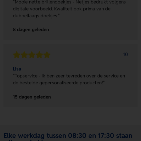
"Mooie nette brillendoekjes - Netjes bedrukt volgens
digitale voorbeeld. Kwaliteit ook prima van de
dubbellaags doekjes."
8 dagen geleden
10
Lisa
"Topservice - Ik ben zeer tevreden over de service en
de bestelde gepersonaliseerde producten!"
15 dagen geleden
Elke werkdag tussen 08:30 en 17:30 staan