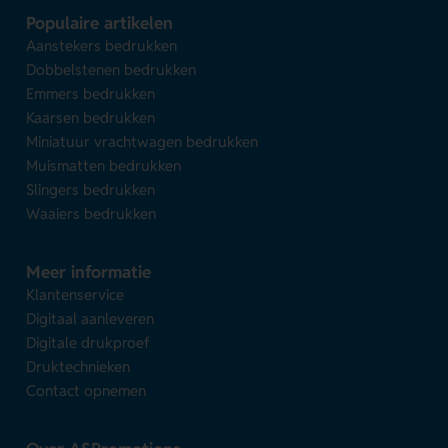
Populaire artikelen
Aanstekers bedrukken
Dobbelstenen bedrukken
Emmers bedrukken
Kaarsen bedrukken
Miniatuur vrachtwagen bedrukken
Muismatten bedrukken
Slingers bedrukken
Waaiers bedrukken
Meer informatie
Klantenservice
Digitaal aanleveren
Digitale drukproef
Druktechnieken
Contact opnemen