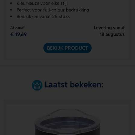
Kleurkeuze voor elke stijl
Perfect voor full-colour bedrukking
Bedrukken vanaf 25 stuks
Levering vanaf
Al vanaf
€ 19,69
18 augustus
BEKIJK PRODUCT
Laatst bekeken: