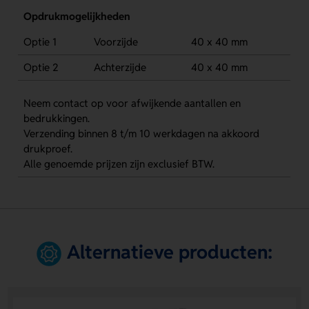
Opdrukmogelijkheden
Optie 1
Voorzijde
40 x 40 mm
Optie 2
Achterzijde
40 x 40 mm
Neem contact op voor afwijkende aantallen en
bedrukkingen.
Verzending binnen 8 t/m 10 werkdagen na akkoord
drukproef.
Alle genoemde prijzen zijn exclusief BTW.
Alternatieve producten: