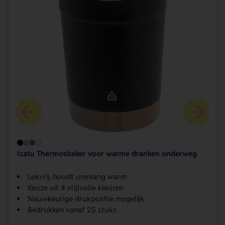
Icatu Thermosbeker voor warme dranken onderweg
Lekvrij, houdt urenlang warm
Keuze uit 4 stijlvolle kleuren
Nauwkeurige drukpositie mogelijk
Bedrukken vanaf 25 stuks