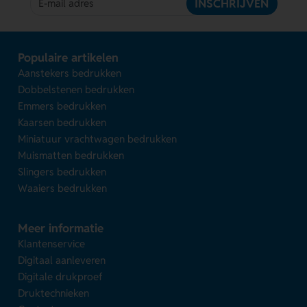
INSCHRIJVEN
Populaire artikelen
Aanstekers bedrukken
Dobbelstenen bedrukken
Emmers bedrukken
Kaarsen bedrukken
Miniatuur vrachtwagen bedrukken
Muismatten bedrukken
Slingers bedrukken
Waaiers bedrukken
Meer informatie
Klantenservice
Digitaal aanleveren
Digitale drukproef
Druktechnieken