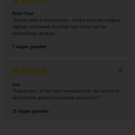
Peter Paul
"Mooie nette brillendoekjes - Netjes bedrukt volgens
digitale voorbeeld. Kwaliteit ook prima van de
dubbellaags doekjes."
7 dagen geleden
10
Lisa
"Topservice - Ik ben zeer tevreden over de service en
de bestelde gepersonaliseerde producten!"
15 dagen geleden