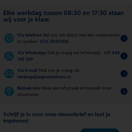
Elke werkdag tussen 08:30 en 17:30 staan
wij voor je klaar.
Via telefoon
Bel ons om direct met een medewerker
te spreken
072-3030100
Via Whatsapp
Stel je vraag via Whatsapp.
+31 344
745 109
Via E-mail
Mail ons je vraag via
verkoop@aspromotions.nl
Bezoek ons
Maak een afspraak en bezoek onze
showroom.
Schrijf je in voor onze nieuwsbrief en laat je
inspireren!