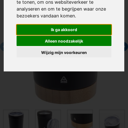
te tonen, om ons websiteverkeer te
analyseren en om te begrijpen waar onze
bezoekers vandaan komen.
Ik ga akkoord
Alleen noodzakelijk
Wijzig mijn voorkeuren