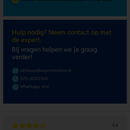
Hulp nodig? Neem contact op met
de expert.
Bij vragen helpen we je graag
verder!
verkoop@aspromotions.nl
072-3030100
Whatsapp ons!
9.4