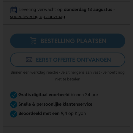
Levering verwacht op
donderdag 13 augustus
-
spoedlevering op aanvraag
BESTELLING PLAATSEN
EERST OFFERTE ONTVANGEN
Binnen één werkdag reactie · Je zit nergens aan vast · Je hoeft nog
niet te betalen
Gratis digitaal voorbeeld
binnen 24 uur
Snelle & persoonlijke klantenservice
Beoordeeld met een 9,4
op Kiyoh