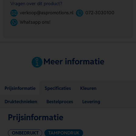
Vragen over dit product?
verkoop@aspromotions.nl
072-3030100
Whatsapp ons!
Meer informatie
Prijsinformatie
Specificaties
Kleuren
Druktechnieken
Bestelproces
Levering
Prijsinformatie
ONBEDRUKT
TAMPONDRUK