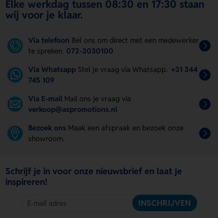
Elke werkdag tussen 08:30 en 17:30 staan
wij voor je klaar.
Via telefoon
Bel ons om direct met een medewerker
te spreken
072-3030100
Via Whatsapp
Stel je vraag via Whatsapp.
+31 344
745 109
Via E-mail
Mail ons je vraag via
verkoop@aspromotions.nl
Bezoek ons
Maak een afspraak en bezoek onze
showroom.
Schrijf je in voor onze nieuwsbrief en laat je
inspireren!
INSCHRIJVEN