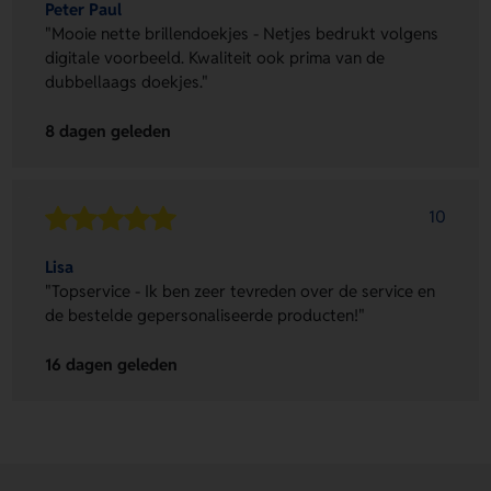
Peter Paul
"Mooie nette brillendoekjes - Netjes bedrukt volgens
digitale voorbeeld. Kwaliteit ook prima van de
dubbellaags doekjes."
8 dagen geleden
10
Lisa
"Topservice - Ik ben zeer tevreden over de service en
de bestelde gepersonaliseerde producten!"
16 dagen geleden