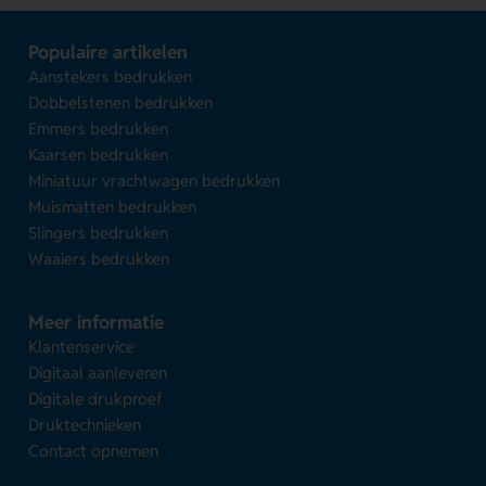
Populaire artikelen
Aanstekers bedrukken
Dobbelstenen bedrukken
Emmers bedrukken
Kaarsen bedrukken
Miniatuur vrachtwagen bedrukken
Muismatten bedrukken
Slingers bedrukken
Waaiers bedrukken
Meer informatie
Klantenservice
Digitaal aanleveren
Digitale drukproef
Druktechnieken
Contact opnemen