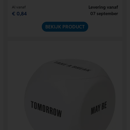
Levering vanaf
Al vanaf
€ 0,84
07 september
BEKIJK PRODUCT