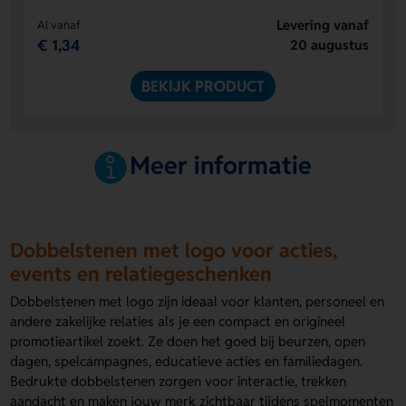
Levering vanaf
Al vanaf
€ 1,34
20 augustus
BEKIJK PRODUCT
Meer informatie
Dobbelstenen met logo voor acties,
events en relatiegeschenken
Dobbelstenen met logo zijn ideaal voor klanten, personeel en
andere zakelijke relaties als je een compact en origineel
promotieartikel zoekt. Ze doen het goed bij beurzen, open
dagen, spelcampagnes, educatieve acties en familiedagen.
Bedrukte dobbelstenen zorgen voor interactie, trekken
aandacht en maken jouw merk zichtbaar tijdens spelmomenten