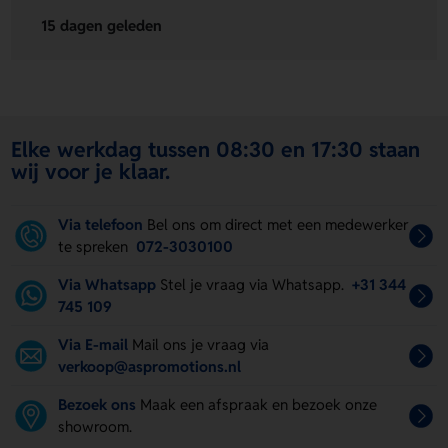
15 dagen geleden
Elke werkdag tussen 08:30 en 17:30 staan
wij voor je klaar.
Via telefoon
Bel ons om direct met een medewerker
te spreken
072-3030100
Via Whatsapp
Stel je vraag via Whatsapp.
+31 344
745 109
Via E-mail
Mail ons je vraag via
verkoop@aspromotions.nl
Bezoek ons
Maak een afspraak en bezoek onze
showroom.