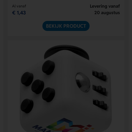
Levering vanaf
Al vanaf
€ 1,43
20 augustus
BEKIJK PRODUCT