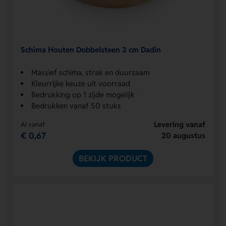
Schima Houten Dobbelsteen 3 cm Dadin
Massief schima, strak en duurzaam
Kleurrijke keuze uit voorraad
Bedrukking op 1 zijde mogelijk
Bedrukken vanaf 50 stuks
Levering vanaf
Al vanaf
€ 0,67
20 augustus
BEKIJK PRODUCT