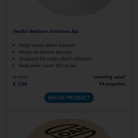
Verdict Beslisser Antistress Bal
Helpt stress direct loslaten
Keuze uit diverse kleuren.
Drukpunt bij stress direct ontladen
Bedrukken vanaf 100 stuks
Levering vanaf
Al vanaf
€ 1,06
24 augustus
BEKIJK PRODUCT