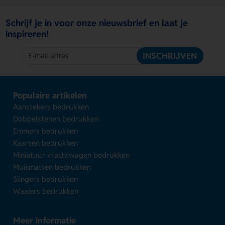
Schrijf je in voor onze nieuwsbrief en laat je
inspireren!
INSCHRIJVEN
Populaire artikelen
Aanstekers bedrukken
Dobbelstenen bedrukken
Emmers bedrukken
Kaarsen bedrukken
Miniatuur vrachtwagen bedrukken
Muismatten bedrukken
Slingers bedrukken
Waaiers bedrukken
Meer informatie