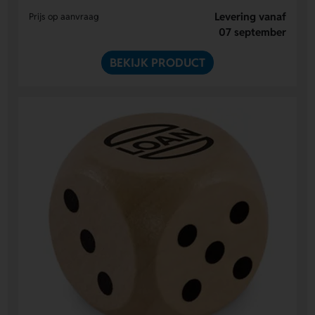
Levering vanaf
Prijs op aanvraag
07 september
BEKIJK PRODUCT