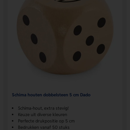
Schima houten dobbelsteen 5 cm Dado
Schima-hout, extra stevig!
Keuze uit diverse kleuren
Perfecte drukpositie op 5 cm
Bedrukken vanaf 50 stuks