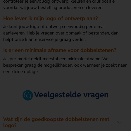
controleer je eenvoudig ontwerp, kleuren en drukpositie
voordat wij jouw bestelling produceren en leveren.
Hoe lever ik mijn logo of ontwerp aan?
Je kunt jouw logo of ontwerp eenvoudig per e-mail
aanleveren. Heb je vragen over opmaak of bestanden, dan
helpt onze klantenservice je graag verder.
Is er een minimale afname voor dobbelstenen?
Ja, per model geldt meestal een minimale afname. We
bespreken graag de mogelijkheden, ook wanneer je zoekt naar
een kleine oplage.
Veelgestelde vragen
Wat zijn de goedkoopste dobbelstenen met
logo?