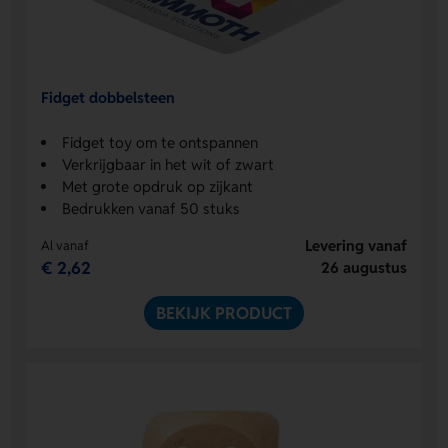
Fidget dobbelsteen
Fidget toy om te ontspannen
Verkrijgbaar in het wit of zwart
Met grote opdruk op zijkant
Bedrukken vanaf 50 stuks
Levering vanaf
Al vanaf
€ 2,62
26 augustus
BEKIJK PRODUCT