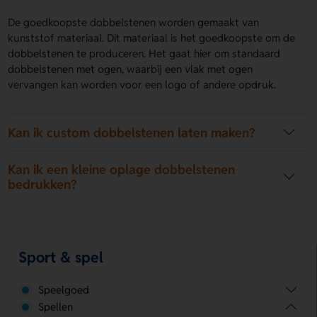
De goedkoopste dobbelstenen worden gemaakt van
kunststof materiaal. Dit materiaal is het goedkoopste om de
dobbelstenen te produceren. Het gaat hier om standaard
dobbelstenen met ogen, waarbij een vlak met ogen
vervangen kan worden voor een logo of andere opdruk.
Kan ik custom dobbelstenen laten maken?
Kan ik een kleine oplage dobbelstenen
bedrukken?
Sport & spel
Speelgoed
Spellen