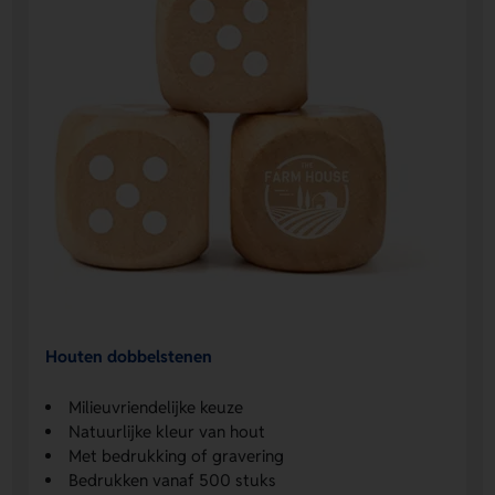
Houten dobbelstenen
Milieuvriendelijke keuze
Natuurlijke kleur van hout
Met bedrukking of gravering
Bedrukken vanaf 500 stuks