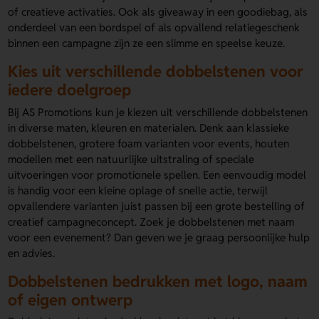
of creatieve activaties. Ook als giveaway in een goodiebag, als
onderdeel van een bordspel of als opvallend relatiegeschenk
binnen een campagne zijn ze een slimme en speelse keuze.
Kies uit verschillende dobbelstenen voor
iedere doelgroep
Bij AS Promotions kun je kiezen uit verschillende dobbelstenen
in diverse maten, kleuren en materialen. Denk aan klassieke
dobbelstenen, grotere foam varianten voor events, houten
modellen met een natuurlijke uitstraling of speciale
uitvoeringen voor promotionele spellen. Een eenvoudig model
is handig voor een kleine oplage of snelle actie, terwijl
opvallendere varianten juist passen bij een grote bestelling of
creatief campagneconcept. Zoek je dobbelstenen met naam
voor een evenement? Dan geven we je graag persoonlijke hulp
en advies.
Dobbelstenen bedrukken met logo, naam
of eigen ontwerp