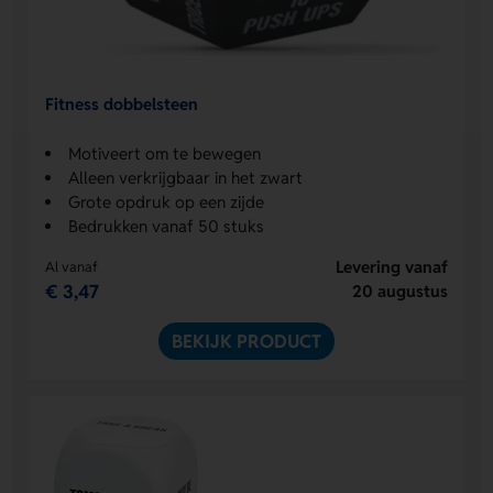
Fitness dobbelsteen
Motiveert om te bewegen
Alleen verkrijgbaar in het zwart
Grote opdruk op een zijde
Bedrukken vanaf 50 stuks
Levering vanaf
Al vanaf
€ 3,47
20 augustus
BEKIJK PRODUCT