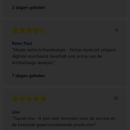
3 dagen geleden
9
Peter Paul
"Mooie nette brillendoekjes - Netjes bedrukt volgens
digitale voorbeeld. Kwaliteit ook prima van de
dubbellaags doekjes."
7 dagen geleden
10
Lisa
"Topservice - Ik ben zeer tevreden over de service en
de bestelde gepersonaliseerde producten!"