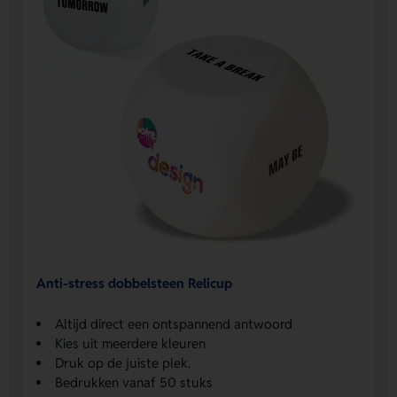
Anti-stress dobbelsteen Relicup
Altijd direct een ontspannend antwoord
Kies uit meerdere kleuren
Druk op de juiste plek.
Bedrukken vanaf 50 stuks