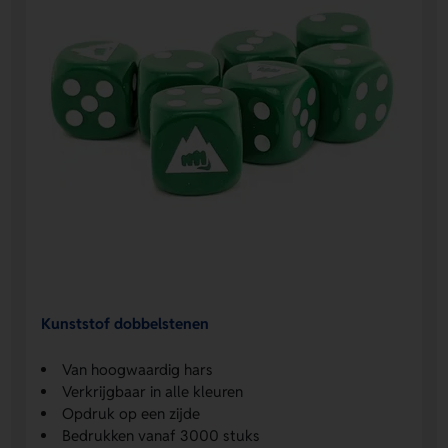
Kunststof dobbelstenen
Van hoogwaardig hars
Verkrijgbaar in alle kleuren
Opdruk op een zijde
Bedrukken vanaf 3000 stuks