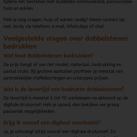
tijdens het bestellen met duidelijke communicatie, persoonlijke
hulp en advies.
Heb je nog vragen, hulp of advies nodig? Neem contact op
met Jordy via telefoon, e-mail, WhatsApp of chat.
Veelgestelde vragen over dobbelstenen
bedrukken
Wat kost dobbelstenen bedrukken?
De prijs hangt af van het model, materiaal, bedrukking en
aantal stuks. Bij grotere aantallen profiteer je meestal van
aantrekkelijke staffelkortingen en scherpere prijzen.
Wat is de levertijd van bedrukte dobbelstenen?
De levertijd is meestal 5 tot 10 werkdagen na akkoord op de
digitale drukproef. Heb je spoed, dan bekijken we graag
passende mogelijkheden.
Krijg ik vooraf een digitaal voorbeeld?
Ja, je ontvangt altijd vooraf een digitale drukproef. Zo