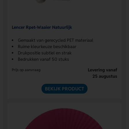
Lencer Rpet-Waaier Natuurlijk
Gemaakt van gerecycled PET materiaal
Ruime kleurkeuze beschikbaar
Drukpositie subtiel en strak
Bedrukken vanaf 50 stuks
Levering vanaf
Prijs op aanvraag
25 augustus
BEKIJK PRODUCT