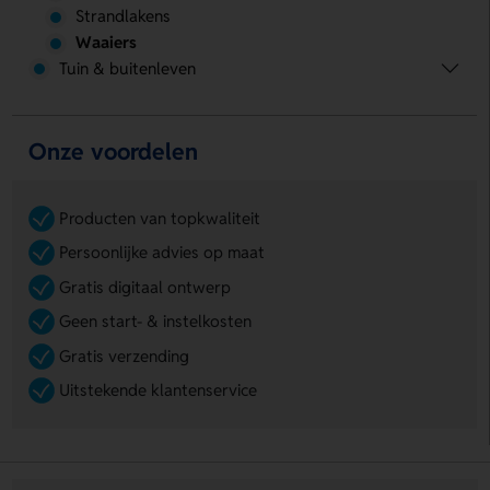
Strandlakens
Waaiers
Tuin & buitenleven
Onze voordelen
Producten van topkwaliteit
Persoonlijke advies op maat
Gratis digitaal ontwerp
Geen start- & instelkosten
Gratis verzending
Uitstekende klantenservice