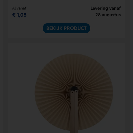
Levering vanaf
Al vanaf
€ 1,08
28 augustus
BEKIJK PRODUCT