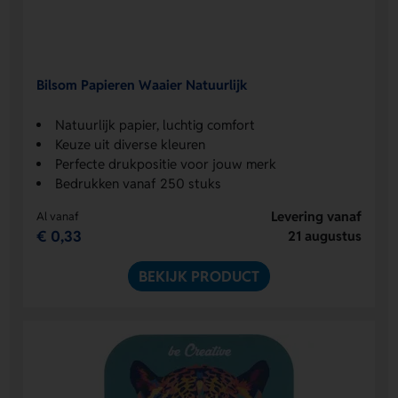
Bilsom Papieren Waaier Natuurlijk
Natuurlijk papier, luchtig comfort
Keuze uit diverse kleuren
Perfecte drukpositie voor jouw merk
Bedrukken vanaf 250 stuks
Levering vanaf
Al vanaf
€ 0,33
21 augustus
BEKIJK PRODUCT