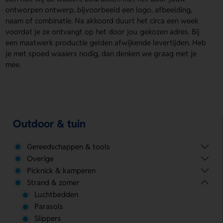
ontworpen ontwerp, bijvoorbeeld een logo, afbeelding,
naam of combinatie. Na akkoord duurt het circa een week
voordat je ze ontvangt op het door jou gekozen adres. Bij
een maatwerk productie gelden afwijkende levertijden. Heb
je met spoed waaiers nodig, dan denken we graag met je
mee.
Outdoor & tuin
Gereedschappen & tools
Overige
Picknick & kamperen
Strand & zomer
Luchtbedden
Parasols
Slippers