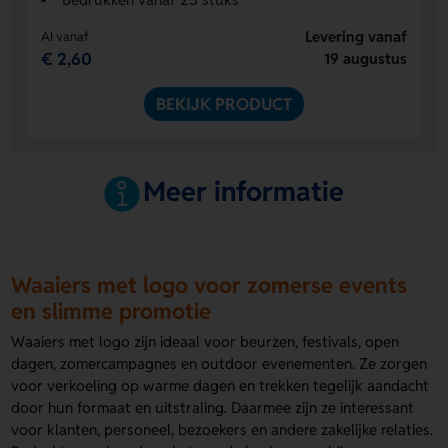
Levering vanaf
Al vanaf
€ 2,60
19 augustus
BEKIJK PRODUCT
Meer informatie
Waaiers met logo voor zomerse events
en slimme promotie
Waaiers met logo zijn ideaal voor beurzen, festivals, open
dagen, zomercampagnes en outdoor evenementen. Ze zorgen
voor verkoeling op warme dagen en trekken tegelijk aandacht
door hun formaat en uitstraling. Daarmee zijn ze interessant
voor klanten, personeel, bezoekers en andere zakelijke relaties.