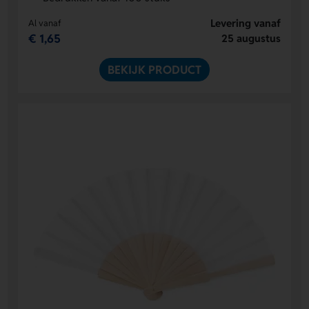
Levering vanaf
Al vanaf
€ 1,65
25 augustus
BEKIJK PRODUCT