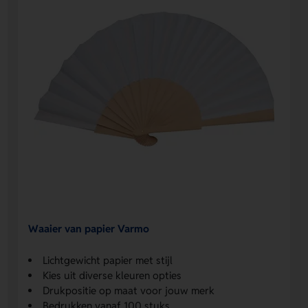
Waaier van papier Varmo
Lichtgewicht papier met stijl
Kies uit diverse kleuren opties
Drukpositie op maat voor jouw merk
Bedrukken vanaf 100 stuks