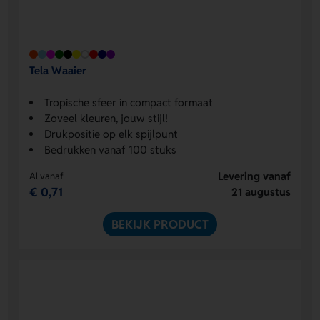
Tela Waaier
Tropische sfeer in compact formaat
Zoveel kleuren, jouw stijl!
Drukpositie op elk spijlpunt
Bedrukken vanaf 100 stuks
Levering vanaf
Al vanaf
€ 0,71
21 augustus
BEKIJK PRODUCT