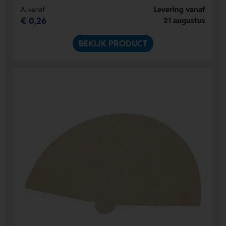
Levering vanaf
Al vanaf
€ 0,26
21 augustus
BEKIJK PRODUCT