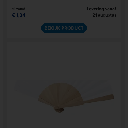
Levering vanaf
Al vanaf
€ 1,34
21 augustus
BEKIJK PRODUCT