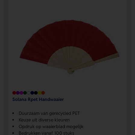
Solana Rpet Handwaaier
Duurzaam van gerecycled PET
Keuze uit diverse kleuren
Opdruk op waaierblad mogelijk
Bedrukken vanaf 100 stuks