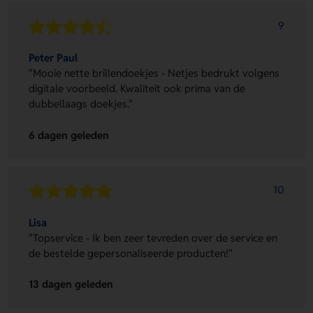
9
Peter Paul
"Mooie nette brillendoekjes - Netjes bedrukt volgens
digitale voorbeeld. Kwaliteit ook prima van de
dubbellaags doekjes."
6 dagen geleden
10
Lisa
"Topservice - Ik ben zeer tevreden over de service en
de bestelde gepersonaliseerde producten!"
13 dagen geleden