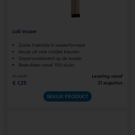
Lolli Waaier
Zoete traktatie in waaierformaat
Keuze uit vele vrolijke kleuren
Gepersonaliseerd op de waaier
Bedrukken vanaf 100 stuks
Levering vanaf
Al vanaf
€ 1,25
21 augustus
BEKIJK PRODUCT