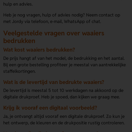
hulp en advies.
Heb je nog vragen, hulp of advies nodig? Neem contact op
met Jordy via telefoon, e-mail, WhatsApp of chat.
Veelgestelde vragen over waaiers
bedrukken
Wat kost waaiers bedrukken?
De prijs hangt af van het model, de bedrukking en het aantal.
Bij een grote bestelling profiteer je meestal van aantrekkelijke
staffelkortingen.
Wat is de levertijd van bedrukte waaiers?
De levertijd is meestal 5 tot 10 werkdagen na akkoord op de
digitale drukproef. Heb je spoed, dan kijken we graag mee.
Krijg ik vooraf een digitaal voorbeeld?
Ja, je ontvangt altijd vooraf een digitale drukproef. Zo kun je
het ontwerp, de kleuren en de drukpositie rustig controleren.