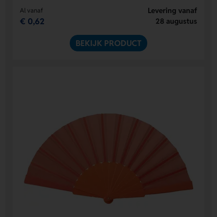
Levering vanaf
Al vanaf
€ 0,62
28 augustus
BEKIJK PRODUCT