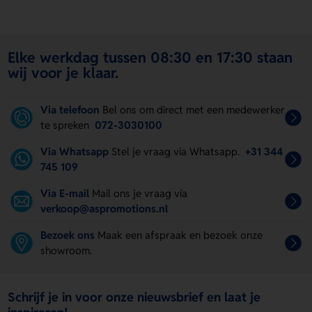
Elke werkdag tussen 08:30 en 17:30 staan
wij voor je klaar.
Via telefoon
Bel ons om direct met een medewerker
te spreken
072-3030100
Via Whatsapp
Stel je vraag via Whatsapp.
+31 344
745 109
Via E-mail
Mail ons je vraag via
verkoop@aspromotions.nl
Bezoek ons
Maak een afspraak en bezoek onze
showroom.
Schrijf je in voor onze nieuwsbrief en laat je