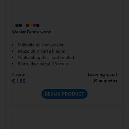
Waaier Fanny wood
Stijlvolle houten waaier
Keuze uit diverse kleuren
Drukvlak op het houten blad
Bedrukken vanaf 25 stuks
Levering vanaf
Al vanaf
€ 1,80
19 augustus
BEKIJK PRODUCT