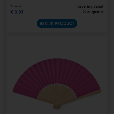
Levering vanaf
Al vanaf
€ 0,83
21 augustus
BEKIJK PRODUCT