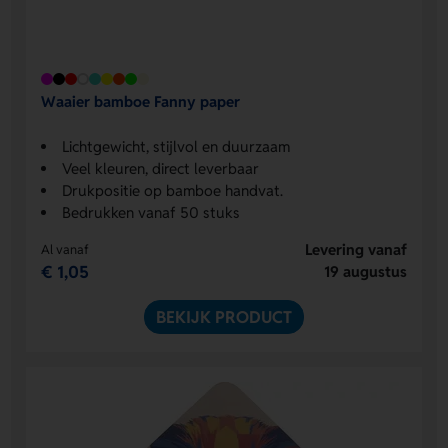
Waaier bamboe Fanny paper
Lichtgewicht, stijlvol en duurzaam
Veel kleuren, direct leverbaar
Drukpositie op bamboe handvat.
Bedrukken vanaf 50 stuks
Levering vanaf
Al vanaf
€ 1,05
19 augustus
BEKIJK PRODUCT