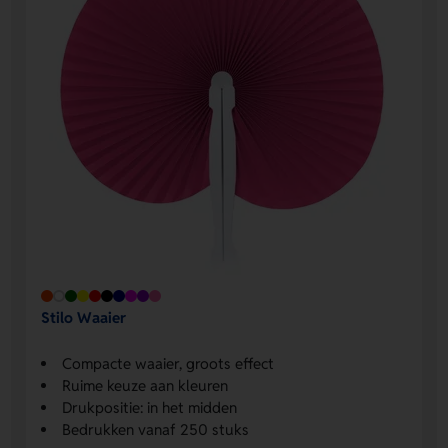
Stilo Waaier
Compacte waaier, groots effect
Ruime keuze aan kleuren
Drukpositie: in het midden
Bedrukken vanaf 250 stuks