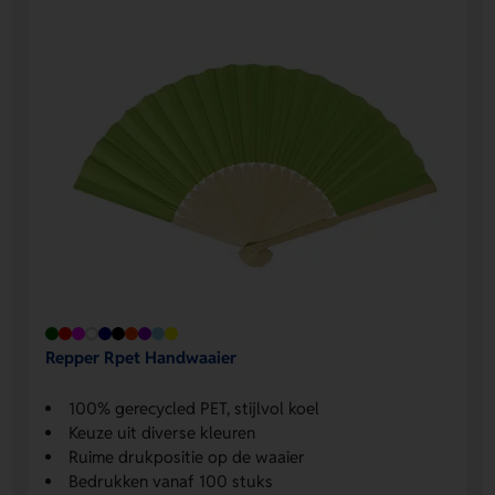
Repper Rpet Handwaaier
100% gerecycled PET, stijlvol koel
Keuze uit diverse kleuren
Ruime drukpositie op de waaier
Bedrukken vanaf 100 stuks