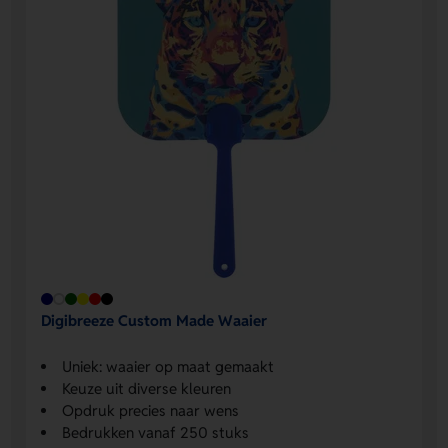
Digibreeze Custom Made Waaier
Uniek: waaier op maat gemaakt
Keuze uit diverse kleuren
Opdruk precies naar wens
Bedrukken vanaf 250 stuks