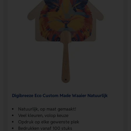
Digibreeze Eco Custom Made Waaier Natuurlijk
Natuurlijk, op maat gemaakt!
Veel kleuren, volop keuze
Opdruk op elke gewenste plek
Bedrukken vanaf 100 stuks