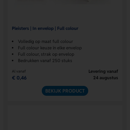
Pleisters | In envelop | Full colour
Volledig op maat full colour
Full colour keuze in elke envelop
Full colour, strak op envelop
Bedrukken vanaf 250 stuks
Levering vanaf
Al vanaf
€ 0,46
24 augustus
BEKIJK PRODUCT