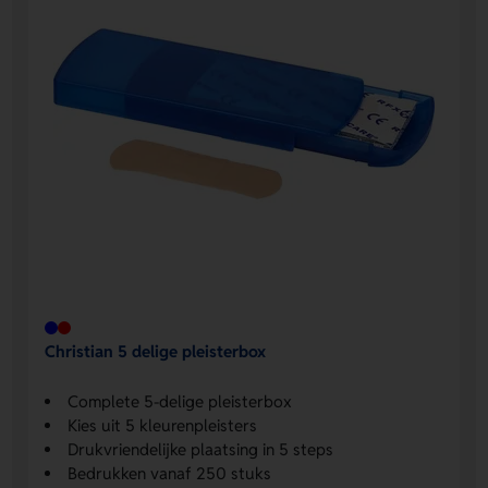
Christian 5 delige pleisterbox
Complete 5-delige pleisterbox
Kies uit 5 kleurenpleisters
Drukvriendelijke plaatsing in 5 steps
Bedrukken vanaf 250 stuks