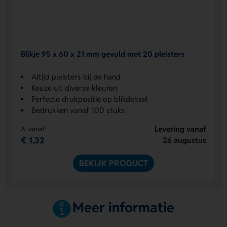
Blikje 95 x 60 x 21 mm gevuld met 20 pleisters
Altijd pleisters bij de hand
Keuze uit diverse kleuren
Perfecte drukpositie op blikdeksel
Bedrukken vanaf 100 stuks
Levering vanaf
Al vanaf
€ 1,32
26 augustus
BEKIJK PRODUCT
Meer informatie