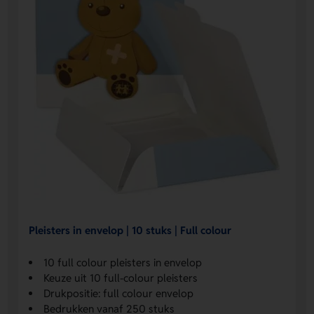
Pleisters in envelop | 10 stuks | Full colour
10 full colour pleisters in envelop
Keuze uit 10 full-colour pleisters
Drukpositie: full colour envelop
Bedrukken vanaf 250 stuks