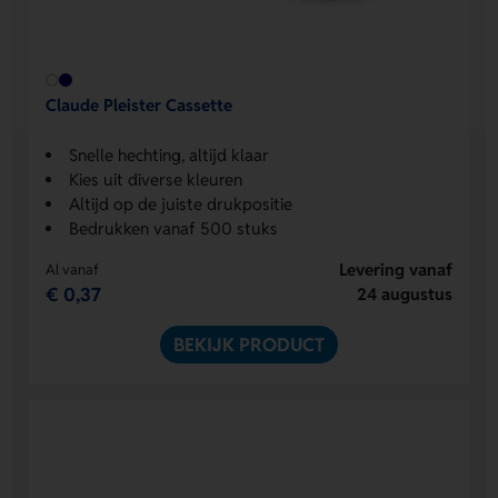
Claude Pleister Cassette
Snelle hechting, altijd klaar
Kies uit diverse kleuren
Altijd op de juiste drukpositie
Bedrukken vanaf 500 stuks
Levering vanaf
Al vanaf
€ 0,37
24 augustus
BEKIJK PRODUCT