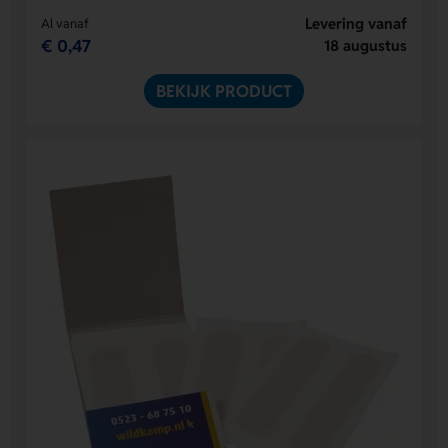
Levering vanaf
Al vanaf
€ 0,47
18 augustus
BEKIJK PRODUCT