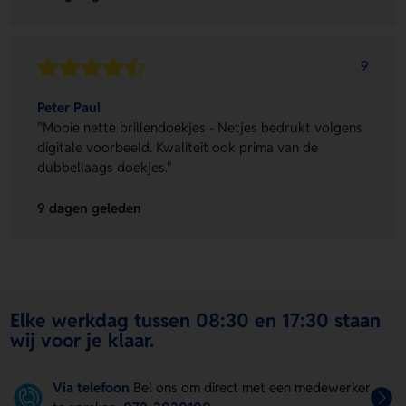
9
Peter Paul
"Mooie nette brillendoekjes - Netjes bedrukt volgens
digitale voorbeeld. Kwaliteit ook prima van de
dubbellaags doekjes."
9 dagen geleden
Elke werkdag tussen 08:30 en 17:30 staan
wij voor je klaar.
Via telefoon
Bel ons om direct met een medewerker