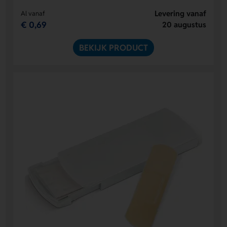
Levering vanaf
Al vanaf
€ 0,69
20 augustus
BEKIJK PRODUCT