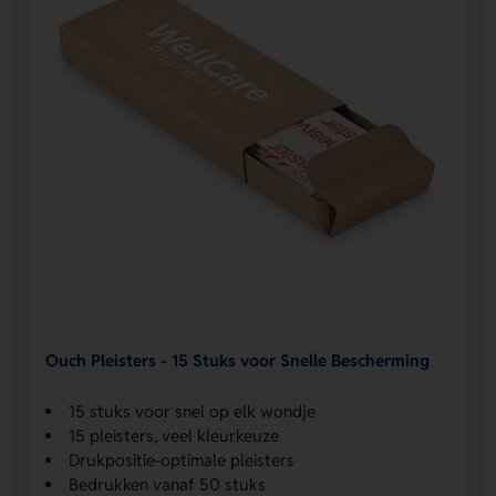
Ouch Pleisters - 15 Stuks voor Snelle Bescherming
15 stuks voor snel op elk wondje
15 pleisters, veel kleurkeuze
Drukpositie-optimale pleisters
Bedrukken vanaf 50 stuks