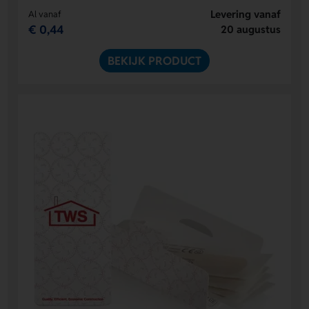
Levering vanaf
Al vanaf
€ 0,44
20 augustus
BEKIJK PRODUCT