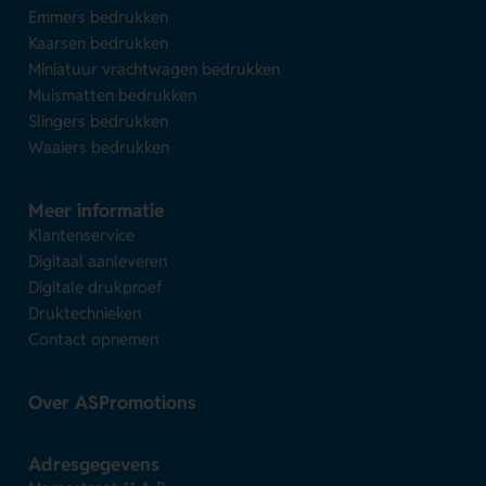
Emmers bedrukken
Kaarsen bedrukken
Miniatuur vrachtwagen bedrukken
Muismatten bedrukken
Slingers bedrukken
Waaiers bedrukken
Meer informatie
Klantenservice
Digitaal aanleveren
Digitale drukproef
Druktechnieken
Contact opnemen
Over ASPromotions
Adresgegevens