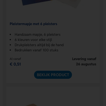
Pleistermapje met 6 pleisters
Handzaam mapje, 6 pleisters
6 kleuren voor elke stijl
Drukpleisters altijd bij de hand
Bedrukken vanaf 100 stuks
Levering vanaf
Al vanaf
€ 0,51
26 augustus
BEKIJK PRODUCT