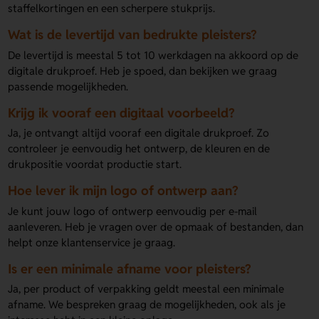
staffelkortingen en een scherpere stukprijs.
Wat is de levertijd van bedrukte pleisters?
De levertijd is meestal 5 tot 10 werkdagen na akkoord op de
digitale drukproef. Heb je spoed, dan bekijken we graag
passende mogelijkheden.
Krijg ik vooraf een digitaal voorbeeld?
Ja, je ontvangt altijd vooraf een digitale drukproef. Zo
controleer je eenvoudig het ontwerp, de kleuren en de
drukpositie voordat productie start.
Hoe lever ik mijn logo of ontwerp aan?
Je kunt jouw logo of ontwerp eenvoudig per e-mail
aanleveren. Heb je vragen over de opmaak of bestanden, dan
helpt onze klantenservice je graag.
Is er een minimale afname voor pleisters?
Ja, per product of verpakking geldt meestal een minimale
afname. We bespreken graag de mogelijkheden, ook als je