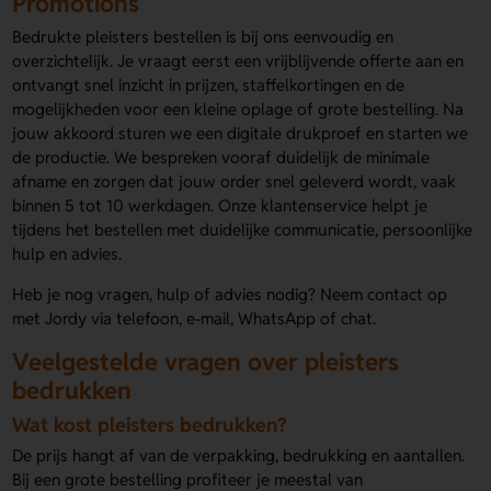
Promotions
Bedrukte pleisters bestellen is bij ons eenvoudig en
overzichtelijk. Je vraagt eerst een vrijblijvende offerte aan en
ontvangt snel inzicht in prijzen, staffelkortingen en de
mogelijkheden voor een kleine oplage of grote bestelling. Na
jouw akkoord sturen we een digitale drukproef en starten we
de productie. We bespreken vooraf duidelijk de minimale
afname en zorgen dat jouw order snel geleverd wordt, vaak
binnen 5 tot 10 werkdagen. Onze klantenservice helpt je
tijdens het bestellen met duidelijke communicatie, persoonlijke
hulp en advies.
Heb je nog vragen, hulp of advies nodig? Neem contact op
met Jordy via telefoon, e-mail, WhatsApp of chat.
Veelgestelde vragen over pleisters
bedrukken
Wat kost pleisters bedrukken?
De prijs hangt af van de verpakking, bedrukking en aantallen.
Bij een grote bestelling profiteer je meestal van