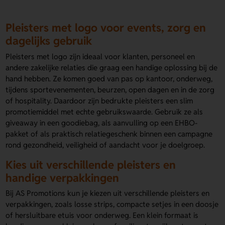
Pleisters met logo voor events, zorg en
dagelijks gebruik
Pleisters met logo zijn ideaal voor klanten, personeel en
andere zakelijke relaties die graag een handige oplossing bij de
hand hebben. Ze komen goed van pas op kantoor, onderweg,
tijdens sportevenementen, beurzen, open dagen en in de zorg
of hospitality. Daardoor zijn bedrukte pleisters een slim
promotiemiddel met echte gebruikswaarde. Gebruik ze als
giveaway in een goodiebag, als aanvulling op een EHBO-
pakket of als praktisch relatiegeschenk binnen een campagne
rond gezondheid, veiligheid of aandacht voor je doelgroep.
Kies uit verschillende pleisters en
handige verpakkingen
Bij AS Promotions kun je kiezen uit verschillende pleisters en
verpakkingen, zoals losse strips, compacte setjes in een doosje
of hersluitbare etuis voor onderweg. Een klein formaat is