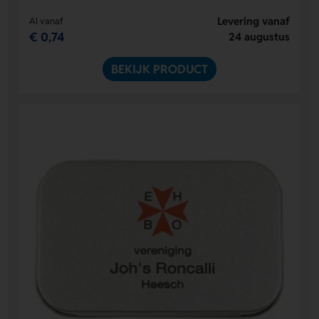
Levering vanaf
Al vanaf
€ 0,74
24 augustus
BEKIJK PRODUCT