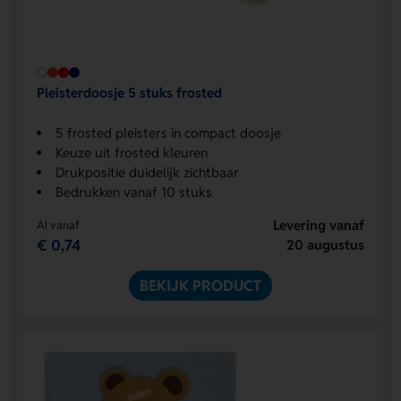
Pleisterdoosje 5 stuks frosted
5 frosted pleisters in compact doosje
Keuze uit frosted kleuren
Drukpositie duidelijk zichtbaar
Bedrukken vanaf 10 stuks
Levering vanaf
Al vanaf
€ 0,74
20 augustus
BEKIJK PRODUCT