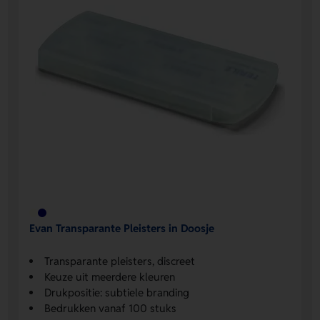
Evan Transparante Pleisters in Doosje
Transparante pleisters, discreet
Keuze uit meerdere kleuren
Drukpositie: subtiele branding
Bedrukken vanaf 100 stuks