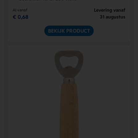
Levering vanaf
Al vanaf
€ 0,68
31 augustus
BEKIJK PRODUCT