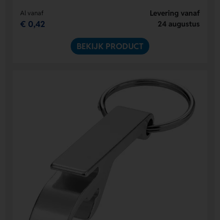
Levering vanaf
Al vanaf
€ 0,42
24 augustus
BEKIJK PRODUCT