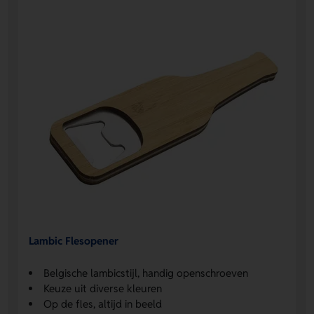
Lambic Flesopener
Belgische lambicstijl, handig openschroeven
Keuze uit diverse kleuren
Op de fles, altijd in beeld