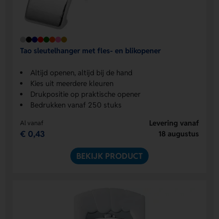
Tao sleutelhanger met fles- en blikopener
Altijd openen, altijd bij de hand
Kies uit meerdere kleuren
Drukpositie op praktische opener
Bedrukken vanaf 250 stuks
Levering vanaf
Al vanaf
€ 0,43
18 augustus
BEKIJK PRODUCT