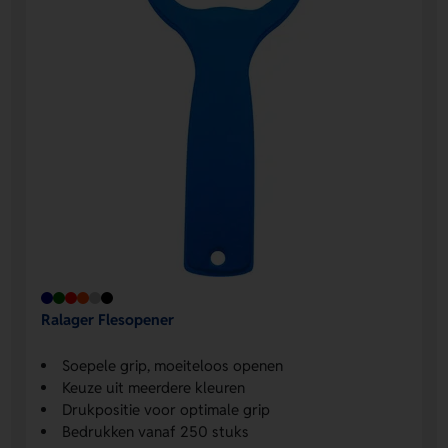
Ralager Flesopener
Soepele grip, moeiteloos openen
Keuze uit meerdere kleuren
Drukpositie voor optimale grip
Bedrukken vanaf 250 stuks