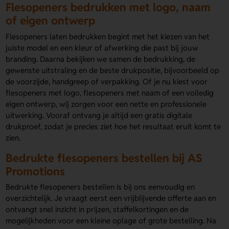
Flesopeners bedrukken met logo, naam
of eigen ontwerp
Flesopeners laten bedrukken begint met het kiezen van het
juiste model en een kleur of afwerking die past bij jouw
branding. Daarna bekijken we samen de bedrukking, de
gewenste uitstraling en de beste drukpositie, bijvoorbeeld op
de voorzijde, handgreep of verpakking. Of je nu kiest voor
flesopeners met logo, flesopeners met naam of een volledig
eigen ontwerp, wij zorgen voor een nette en professionele
uitwerking. Vooraf ontvang je altijd een gratis digitale
drukproef, zodat je precies ziet hoe het resultaat eruit komt te
zien.
Bedrukte flesopeners bestellen bij AS
Promotions
Bedrukte flesopeners bestellen is bij ons eenvoudig en
overzichtelijk. Je vraagt eerst een vrijblijvende offerte aan en
ontvangt snel inzicht in prijzen, staffelkortingen en de
mogelijkheden voor een kleine oplage of grote bestelling. Na