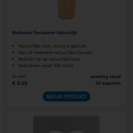
Bierbaum Flesopener Natuurlijk
Natuurlijke look, stevig in gebruik
Kies uit meerdere natuurlijke kleuren
Bedrukt op de natuurlijke look
Bedrukken vanaf 100 stuks
Levering vanaf
Al vanaf
€ 0,68
24 augustus
BEKIJK PRODUCT