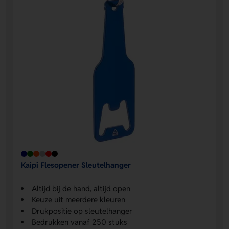
Kaipi Flesopener Sleutelhanger
Altijd bij de hand, altijd open
Keuze uit meerdere kleuren
Drukpositie op sleutelhanger
Bedrukken vanaf 250 stuks