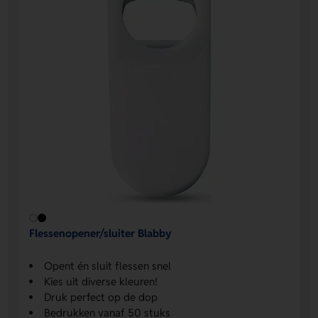
Flessenopener/sluiter Blabby
Opent én sluit flessen snel
Kies uit diverse kleuren!
Druk perfect op de dop
Bedrukken vanaf 50 stuks