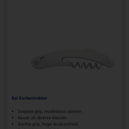
Kai Kurkentrekker
Soepele grip, moeiteloos openen
Keuze uit diverse kleuren
Zachte grip, hoge drukcontrole