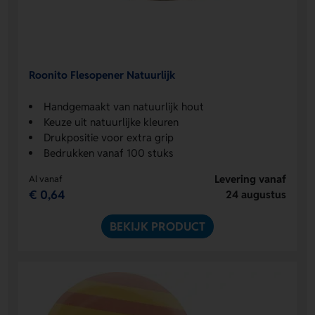
Roonito Flesopener Natuurlijk
Handgemaakt van natuurlijk hout
Keuze uit natuurlijke kleuren
Drukpositie voor extra grip
Bedrukken vanaf 100 stuks
Levering vanaf
Al vanaf
€ 0,64
24 augustus
BEKIJK PRODUCT