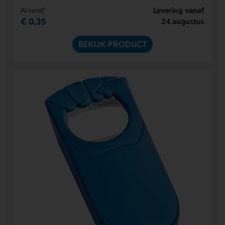
Levering vanaf
Al vanaf
€ 0,35
24 augustus
BEKIJK PRODUCT