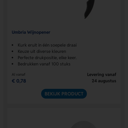
Umbria Wijnopener
Kurk eruit in één soepele draai
Keuze uit diverse kleuren
Perfecte drukpositie, elke keer.
Bedrukken vanaf 100 stuks
Levering vanaf
Al vanaf
€ 0,78
24 augustus
BEKIJK PRODUCT