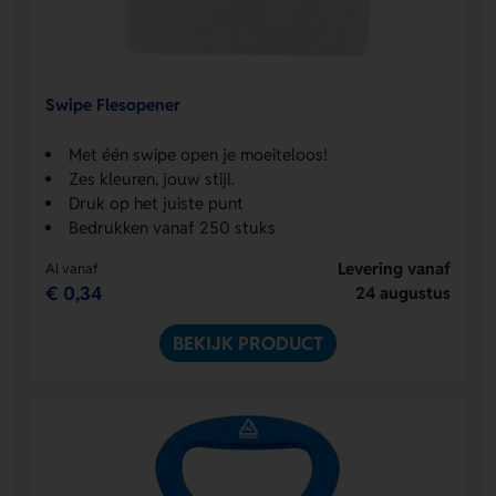
Swipe Flesopener
Met één swipe open je moeiteloos!
Zes kleuren, jouw stijl.
Druk op het juiste punt
Bedrukken vanaf 250 stuks
Levering vanaf
Al vanaf
€ 0,34
24 augustus
BEKIJK PRODUCT