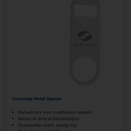
Crowntop Metal Opener
Metaalsterk voor moeiteloos openen
Keuze uit diverse kleurenstijlen
Drukpositie: exact, stevig, top