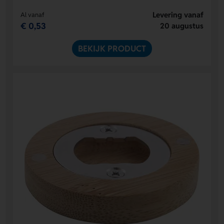
Levering vanaf
Al vanaf
€ 0,53
20 augustus
BEKIJK PRODUCT