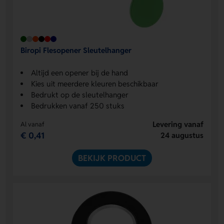
Biropi Flesopener Sleutelhanger
Altijd een opener bij de hand
Kies uit meerdere kleuren beschikbaar
Bedrukt op de sleutelhanger
Bedrukken vanaf 250 stuks
Levering vanaf
Al vanaf
€ 0,41
24 augustus
BEKIJK PRODUCT