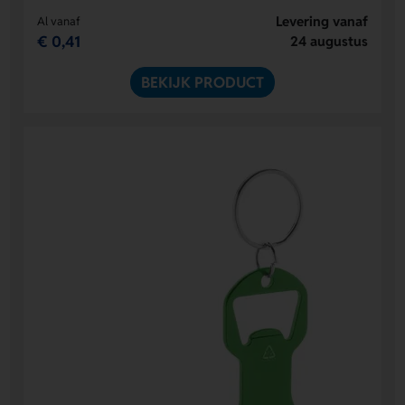
Levering vanaf
Al vanaf
€ 0,41
24 augustus
BEKIJK PRODUCT