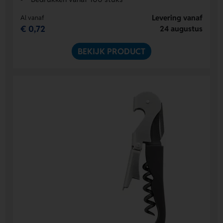
Levering vanaf
Al vanaf
€ 0,72
24 augustus
BEKIJK PRODUCT