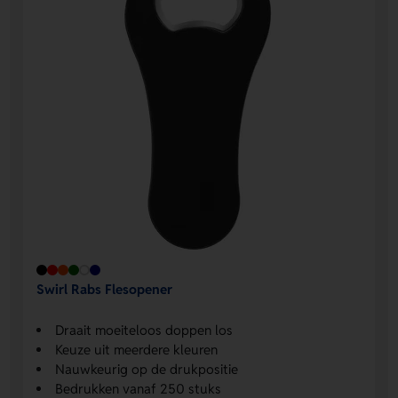
Swirl Rabs Flesopener
Draait moeiteloos doppen los
Keuze uit meerdere kleuren
Nauwkeurig op de drukpositie
Bedrukken vanaf 250 stuks