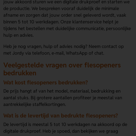
jouw akkoord sturen we een digitale drukproef en starten we
de productie. We bespreken vooraf duidelijk de minimale
afname en zorgen dat jouw order snel geleverd wordt, vaak
binnen 5 tot 10 werkdagen. Onze klantenservice helpt je
tijdens het bestellen met duidelijke communicatie, persoonlijke
hulp en advies.
Heb je nog vragen, hulp of advies nodig? Neem contact op
met Jordy via telefoon, e-mail, WhatsApp of chat.
Veelgestelde vragen over flesopeners
bedrukken
Wat kost flesopeners bedrukken?
De prijs hangt af van het model, materiaal, bedrukking en
aantal stuks. Bij grotere aantallen profiteer je meestal van
aantrekkelijke staffelkortingen.
Wat is de levertijd van bedrukte flesopeners?
De levertijd is meestal 5 tot 10 werkdagen na akkoord op de
digitale drukproef. Heb je spoed, dan bekijken we graag