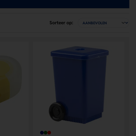
Sorteer op: