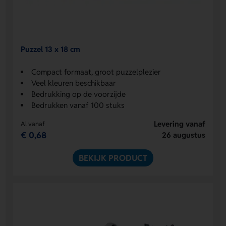
Puzzel 13 x 18 cm
Compact formaat, groot puzzelplezier
Veel kleuren beschikbaar
Bedrukking op de voorzijde
Bedrukken vanaf 100 stuks
Levering vanaf
Al vanaf
€ 0,68
26 augustus
BEKIJK PRODUCT