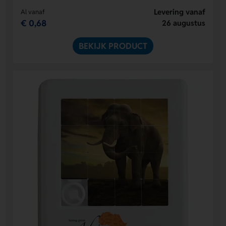
Levering vanaf
Al vanaf
€ 0,68
26 augustus
BEKIJK PRODUCT