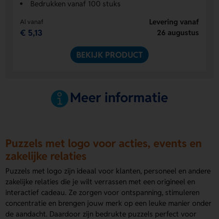
Bedrukken vanaf 100 stuks
Levering vanaf
Al vanaf
€ 5,13
26 augustus
BEKIJK PRODUCT
Meer informatie
Puzzels met logo voor acties, events en
zakelijke relaties
Puzzels met logo zijn ideaal voor klanten, personeel en andere
zakelijke relaties die je wilt verrassen met een origineel en
interactief cadeau. Ze zorgen voor ontspanning, stimuleren
concentratie en brengen jouw merk op een leuke manier onder
de aandacht. Daardoor zijn bedrukte puzzels perfect voor