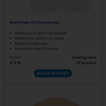
Rezimi Rabs Mini Schuifpuzzel
Kleine puzzel, groot schuifplezier
Veel kleuren, altijd jouw match
Perfecte drukpositie.
Bedrukken vanaf 250 stuks
Levering vanaf
Al vanaf
€ 0,51
24 augustus
BEKIJK PRODUCT