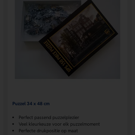
Puzzel 34 x 48 cm
Perfect passend puzzelplezier
Veel kleurkeuze voor elk puzzelmoment
Perfecte drukpositie op maat