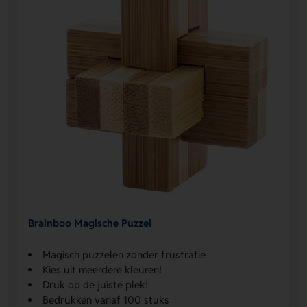
Brainboo Magische Puzzel
Magisch puzzelen zonder frustratie
Kies uit meerdere kleuren!
Druk op de juiste plek!
Bedrukken vanaf 100 stuks