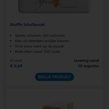
Shuffle Schuifpuzzel
Speels schuiven, slim oplossen
Kies uit meerdere vrolijke kleuren
Druk jouw merk op de puzzel.
Bedrukken vanaf 250 stuks
Levering vanaf
Al vanaf
€ 0,69
20 augustus
BEKIJK PRODUCT