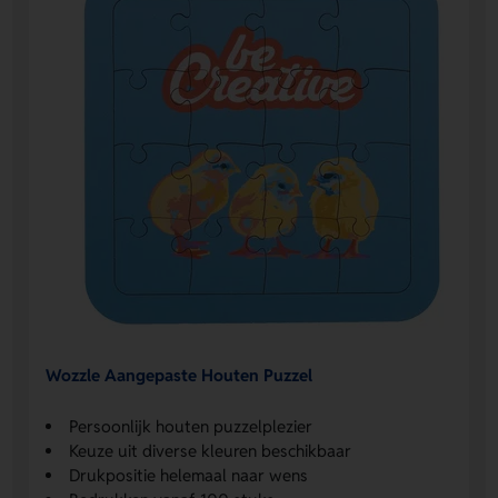
Wozzle Aangepaste Houten Puzzel
Persoonlijk houten puzzelplezier
Keuze uit diverse kleuren beschikbaar
Drukpositie helemaal naar wens