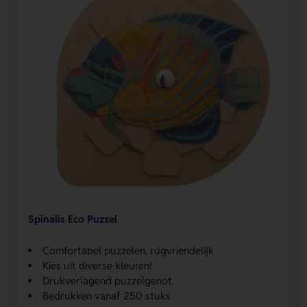
Spinalis Eco Puzzel
Comfortabel puzzelen, rugvriendelijk
Kies uit diverse kleuren!
Drukverlagend puzzelgenot
Bedrukken vanaf 250 stuks