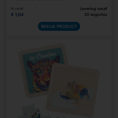
Levering vanaf
Al vanaf
€ 1,04
20 augustus
BEKIJK PRODUCT