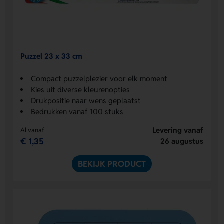
Puzzel 23 x 33 cm
Compact puzzelplezier voor elk moment
Kies uit diverse kleurenopties
Drukpositie naar wens geplaatst
Bedrukken vanaf 100 stuks
Levering vanaf
Al vanaf
€ 1,35
26 augustus
BEKIJK PRODUCT