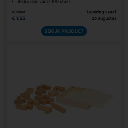
Bedrukken vanaf 100 stuks
Levering vanaf
Al vanaf
€ 1,55
26 augustus
BEKIJK PRODUCT