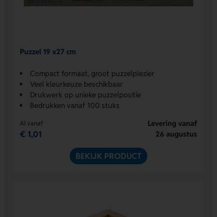
Puzzel 19 x27 cm
Compact formaat, groot puzzelplezier
Veel kleurkeuze beschikbaar
Drukwerk op unieke puzzelpositie
Bedrukken vanaf 100 stuks
Levering vanaf
Al vanaf
€ 1,01
26 augustus
BEKIJK PRODUCT