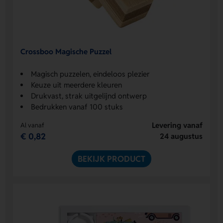
Crossboo Magische Puzzel
Magisch puzzelen, eindeloos plezier
Keuze uit meerdere kleuren
Drukvast, strak uitgelijnd ontwerp
Bedrukken vanaf 100 stuks
Levering vanaf
Al vanaf
€ 0,82
24 augustus
BEKIJK PRODUCT