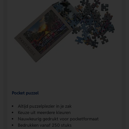
Pocket puzzel
Altijd puzzelplezier in je zak
Keuze uit meerdere kleuren
Nauwkeurig gedrukt voor pocketformaat
Bedrukken vanaf 250 stuks