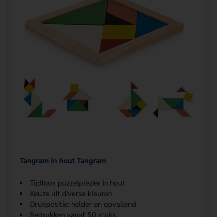
Tangram in hout Tangram
Tijdloos puzzelplezier in hout
Keuze uit diverse kleuren
Drukpositie: helder en opvallend
Bedrukken vanaf 50 stuks