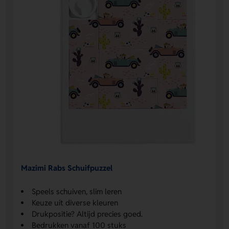
Mazimi Rabs Schuifpuzzel
Speels schuiven, slim leren
Keuze uit diverse kleuren
Drukpositie? Altijd precies goed.
Bedrukken vanaf 100 stuks