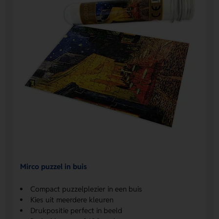
Mirco puzzel in buis
Compact puzzelplezier in een buis
Kies uit meerdere kleuren
Drukpositie perfect in beeld