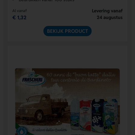
Levering vanaf
Al vanaf
€ 1,32
24 augustus
BEKIJK PRODUCT