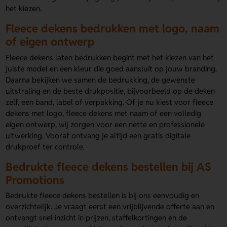
het kiezen.
Fleece dekens bedrukken met logo, naam
of eigen ontwerp
Fleece dekens laten bedrukken begint met het kiezen van het
juiste model en een kleur die goed aansluit op jouw branding.
Daarna bekijken we samen de bedrukking, de gewenste
uitstraling en de beste drukpositie, bijvoorbeeld op de deken
zelf, een band, label of verpakking. Of je nu kiest voor fleece
dekens met logo, fleece dekens met naam of een volledig
eigen ontwerp, wij zorgen voor een nette en professionele
uitwerking. Vooraf ontvang je altijd een gratis digitale
drukproef ter controle.
Bedrukte fleece dekens bestellen bij AS
Promotions
Bedrukte fleece dekens bestellen is bij ons eenvoudig en
overzichtelijk. Je vraagt eerst een vrijblijvende offerte aan en
ontvangt snel inzicht in prijzen, staffelkortingen en de