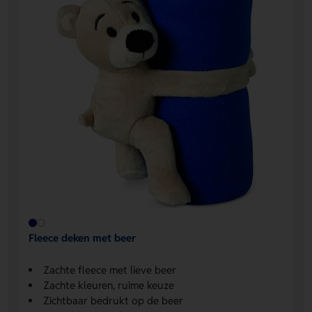
Fleece deken met beer
Zachte fleece met lieve beer
Zachte kleuren, ruime keuze
Zichtbaar bedrukt op de beer