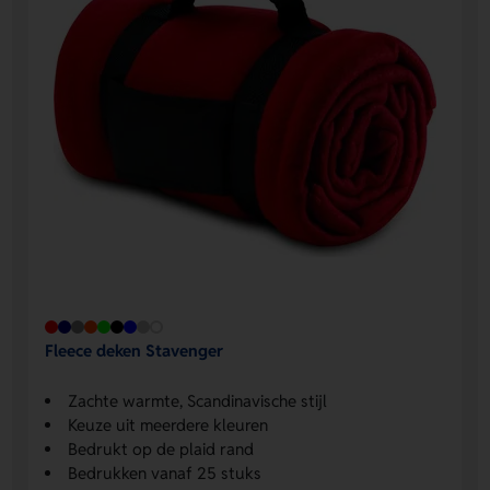
Fleece deken Stavenger
Zachte warmte, Scandinavische stijl
Keuze uit meerdere kleuren
Bedrukt op de plaid rand
Bedrukken vanaf 25 stuks