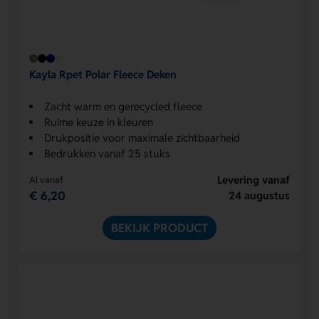
Kayla Rpet Polar Fleece Deken
Zacht warm en gerecycled fleece
Ruime keuze in kleuren
Drukpositie voor maximale zichtbaarheid
Bedrukken vanaf 25 stuks
Levering vanaf
Al vanaf
€ 6,20
24 augustus
BEKIJK PRODUCT