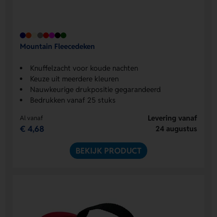
Mountain Fleecedeken
Knuffelzacht voor koude nachten
Keuze uit meerdere kleuren
Nauwkeurige drukpositie gegarandeerd
Bedrukken vanaf 25 stuks
Levering vanaf
Al vanaf
€ 4,68
24 augustus
BEKIJK PRODUCT