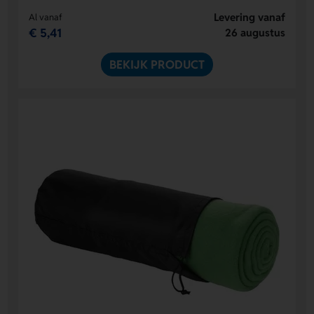
Levering vanaf
Al vanaf
€ 5,41
26 augustus
BEKIJK PRODUCT