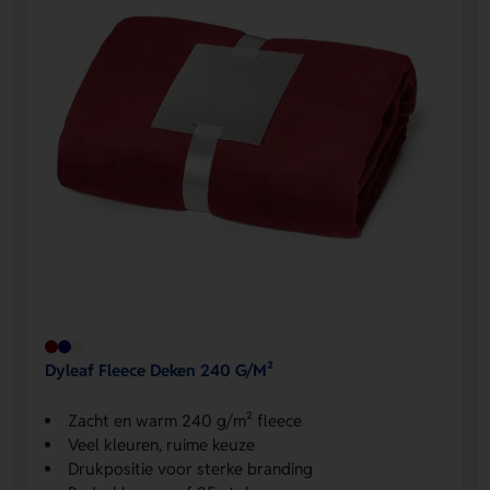
Dyleaf Fleece Deken 240 G/M²
Zacht en warm 240 g/m² fleece
Veel kleuren, ruime keuze
Drukpositie voor sterke branding