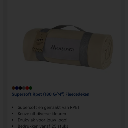
Supersoft Rpet (180 G/M²) Fleecedeken
Supersoft en gemaakt van RPET
Keuze uit diverse kleuren
Drukvlak voor jouw logo!
Bedrukken vanaf 25 stuks