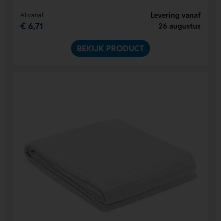
Levering vanaf
Al vanaf
€ 6,71
26 augustus
BEKIJK PRODUCT