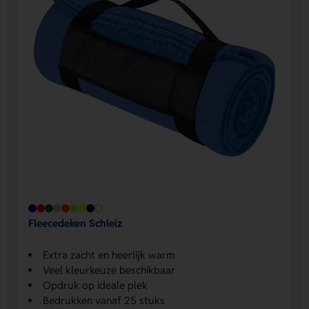
Fleecedeken Schleiz
Extra zacht en heerlijk warm
Veel kleurkeuze beschikbaar
Opdruk op ideale plek
Bedrukken vanaf 25 stuks