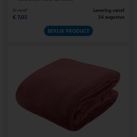
Levering vanaf
Al vanaf
€ 7,02
24 augustus
BEKIJK PRODUCT