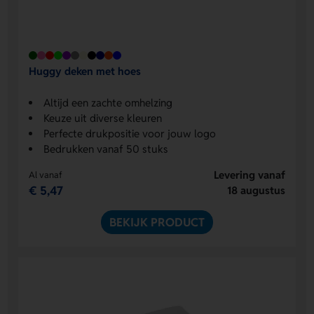
Huggy deken met hoes
Altijd een zachte omhelzing
Keuze uit diverse kleuren
Perfecte drukpositie voor jouw logo
Bedrukken vanaf 50 stuks
Levering vanaf
Al vanaf
€ 5,47
18 augustus
BEKIJK PRODUCT