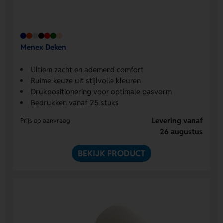
Menex Deken
Ultiem zacht en ademend comfort
Ruime keuze uit stijlvolle kleuren
Drukpositionering voor optimale pasvorm
Bedrukken vanaf 25 stuks
Levering vanaf
Prijs op aanvraag
26 augustus
BEKIJK PRODUCT