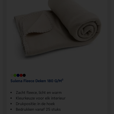
Sulena Fleece Deken 180 G/M²
Zacht fleece, licht en warm
Kleurkeuze voor elk interieur
Drukpositie: in de hoek
Bedrukken vanaf 25 stuks