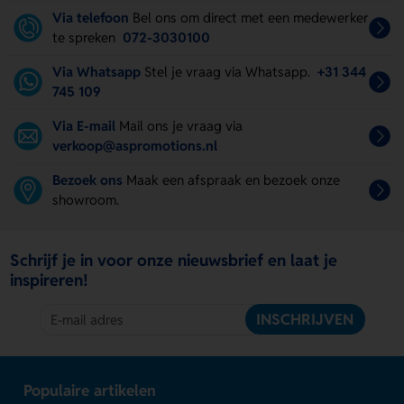
Via telefoon
Bel ons om direct met een medewerker
te spreken
072-3030100
Via Whatsapp
Stel je vraag via Whatsapp.
+31 344
745 109
Via E-mail
Mail ons je vraag via
verkoop@aspromotions.nl
Bezoek ons
Maak een afspraak en bezoek onze
showroom.
Schrijf je in voor onze nieuwsbrief en laat je
inspireren!
INSCHRIJVEN
Populaire artikelen