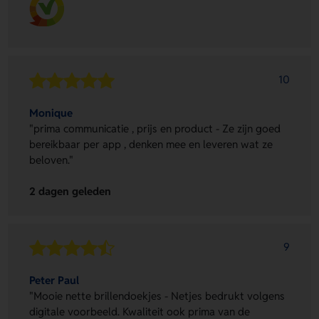
10
Monique
"prima communicatie , prijs en product - Ze zijn goed
bereikbaar per app , denken mee en leveren wat ze
beloven."
2 dagen geleden
9
Peter Paul
"Mooie nette brillendoekjes - Netjes bedrukt volgens
digitale voorbeeld. Kwaliteit ook prima van de