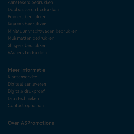
Aanstekers bedrukken
Dobbelstenen bedrukken
Emmers bedrukken
Kaarsen bedrukken
Miniatuur vrachtwagen bedrukken
Muismatten bedrukken
Slingers bedrukken
Waaiers bedrukken
Meer informatie
Klantenservice
Digitaal aanleveren
Digitale drukproef
Druktechnieken
Contact opnemen
Over ASPromotions