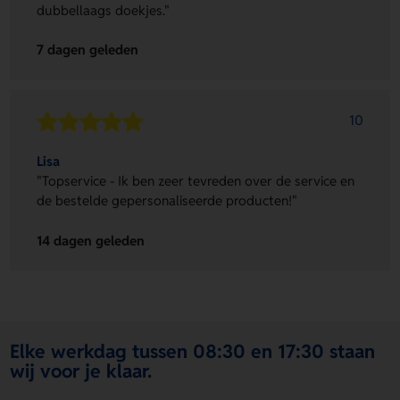
dubbellaags doekjes."
7 dagen geleden
10
Lisa
"Topservice - Ik ben zeer tevreden over de service en
de bestelde gepersonaliseerde producten!"
14 dagen geleden
Elke werkdag tussen 08:30 en 17:30 staan
wij voor je klaar.