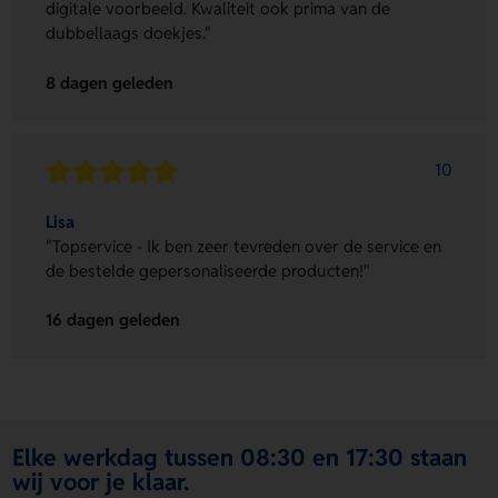
digitale voorbeeld. Kwaliteit ook prima van de
dubbellaags doekjes."
8 dagen geleden
10
Lisa
"Topservice - Ik ben zeer tevreden over de service en
de bestelde gepersonaliseerde producten!"
16 dagen geleden
Elke werkdag tussen 08:30 en 17:30 staan
wij voor je klaar.