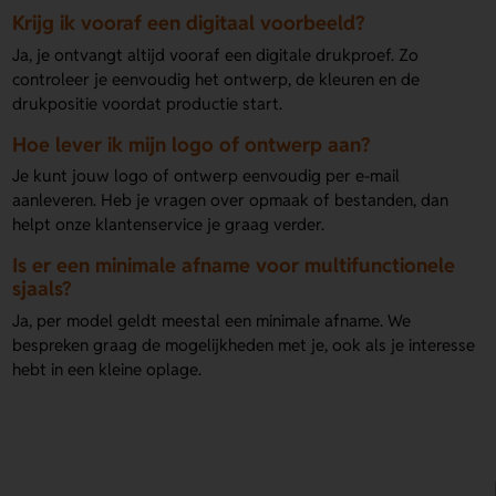
Krijg ik vooraf een digitaal voorbeeld?
Ja, je ontvangt altijd vooraf een digitale drukproef. Zo
controleer je eenvoudig het ontwerp, de kleuren en de
drukpositie voordat productie start.
Hoe lever ik mijn logo of ontwerp aan?
Je kunt jouw logo of ontwerp eenvoudig per e-mail
aanleveren. Heb je vragen over opmaak of bestanden, dan
helpt onze klantenservice je graag verder.
Is er een minimale afname voor multifunctionele
sjaals?
Ja, per model geldt meestal een minimale afname. We
bespreken graag de mogelijkheden met je, ook als je interesse
hebt in een kleine oplage.