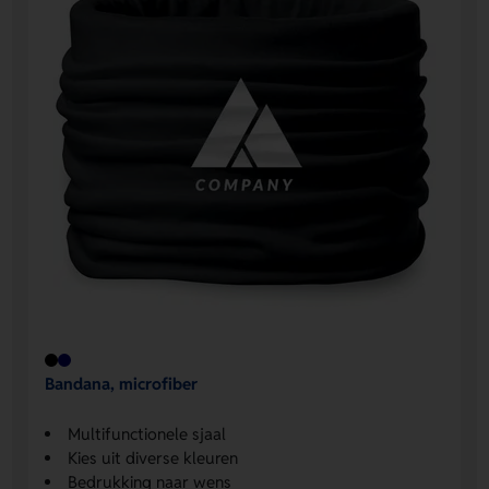
Bandana, microfiber
Multifunctionele sjaal
Kies uit diverse kleuren
Bedrukking naar wens