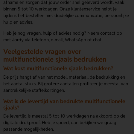
afname en zorgen dat jouw order snel geleverd wordt, vaak
binnen 5 tot 10 werkdagen. Onze klantenservice helpt je
tijdens het bestellen met duidelijke communicatie, persoonlijke
hulp en advies.
Heb je nog vragen, hulp of advies nodig? Neem contact op
met Jordy via telefoon, e-mail, WhatsApp of chat.
Veelgestelde vragen over
multifunctionele sjaals bedrukken
Wat kost multifunctionele sjaals bedrukken?
De prijs hangt af van het model, materiaal, de bedrukking en
het aantal stuks. Bij grotere aantallen profiteer je meestal van
aantrekkelijke staffelkortingen.
Wat is de levertijd van bedrukte multifunctionele
sjaals?
De levertijd is meestal 5 tot 10 werkdagen na akkoord op de
digitale drukproef. Heb je spoed, dan bekijken we graag
passende mogelijkheden.