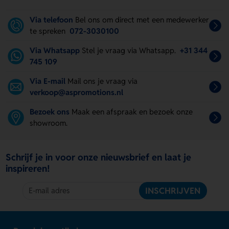
Via telefoon
Bel ons om direct met een medewerker
te spreken
072-3030100
Via Whatsapp
Stel je vraag via Whatsapp.
+31 344
745 109
Via E-mail
Mail ons je vraag via
verkoop@aspromotions.nl
Bezoek ons
Maak een afspraak en bezoek onze
showroom.
Schrijf je in voor onze nieuwsbrief en laat je
inspireren!
INSCHRIJVEN