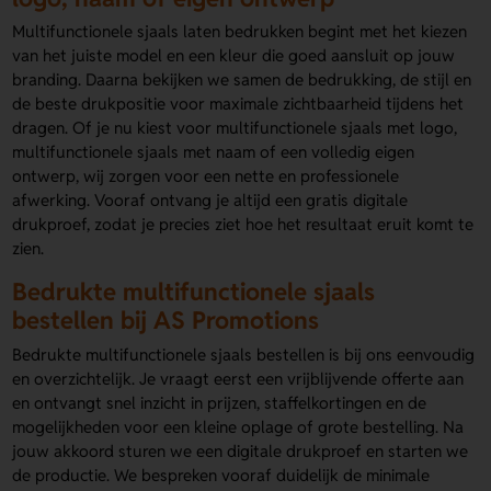
Multifunctionele sjaals laten bedrukken begint met het kiezen
van het juiste model en een kleur die goed aansluit op jouw
branding. Daarna bekijken we samen de bedrukking, de stijl en
de beste drukpositie voor maximale zichtbaarheid tijdens het
dragen. Of je nu kiest voor multifunctionele sjaals met logo,
multifunctionele sjaals met naam of een volledig eigen
ontwerp, wij zorgen voor een nette en professionele
afwerking. Vooraf ontvang je altijd een gratis digitale
drukproef, zodat je precies ziet hoe het resultaat eruit komt te
zien.
Bedrukte multifunctionele sjaals
bestellen bij AS Promotions
Bedrukte multifunctionele sjaals bestellen is bij ons eenvoudig
en overzichtelijk. Je vraagt eerst een vrijblijvende offerte aan
en ontvangt snel inzicht in prijzen, staffelkortingen en de
mogelijkheden voor een kleine oplage of grote bestelling. Na
jouw akkoord sturen we een digitale drukproef en starten we
de productie. We bespreken vooraf duidelijk de minimale