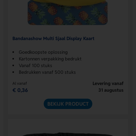
Bandanashow Multi Sjaal Display Kaart
Goedkoopste oplossing
Kartonnen verpakking bedrukt
Vanaf 100 stuks
Bedrukken vanaf 500 stuks
Levering vanaf
Al vanaf
€ 0,36
31 augustus
BEKIJK PRODUCT