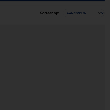
Sorteer op: