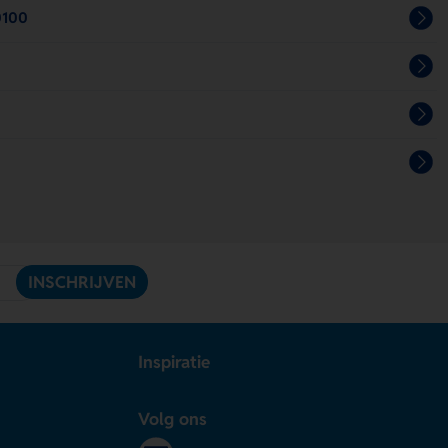
0100
INSCHRIJVEN
Inspiratie
Volg ons