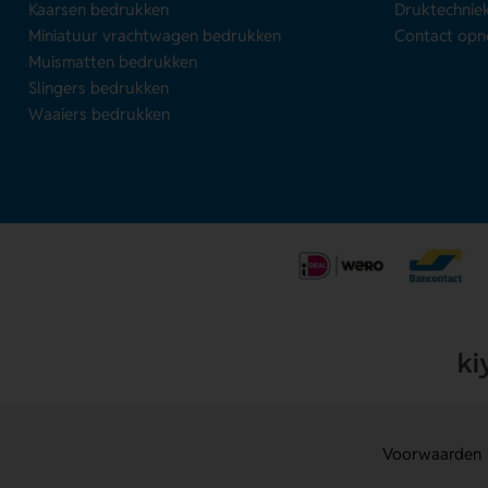
Kaarsen bedrukken
Druktechnie
Miniatuur vrachtwagen bedrukken
Contact op
Muismatten bedrukken
Slingers bedrukken
Waaiers bedrukken
Voorwaarden