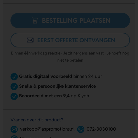
BESTELLING PLAATSEN
EERST OFFERTE ONTVANGEN
Binnen één werkdag reactie · Je zit nergens aan vast · Je hoeft nog
niet te betalen
Gratis digitaal voorbeeld
binnen 24 uur
Snelle & persoonlijke klantenservice
Beoordeeld met een 9,4
op Kiyoh
Vragen over dit product?
verkoop@aspromotions.nl
072-3030100