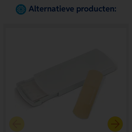
Alternatieve producten: