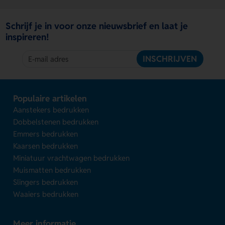
Schrijf je in voor onze nieuwsbrief en laat je
inspireren!
INSCHRIJVEN
Populaire artikelen
Aanstekers bedrukken
Dobbelstenen bedrukken
Emmers bedrukken
Kaarsen bedrukken
Miniatuur vrachtwagen bedrukken
Muismatten bedrukken
Slingers bedrukken
Waaiers bedrukken
Meer informatie