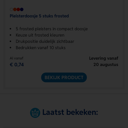
Pleisterdoosje 5 stuks frosted
5 frosted pleisters in compact doosje
Keuze uit frosted kleuren
Drukpositie duidelijk zichtbaar
Bedrukken vanaf 10 stuks
Levering vanaf
Al vanaf
€ 0,74
20 augustus
BEKIJK PRODUCT
Laatst bekeken: