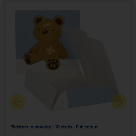
Pleisters in envelop | 10 stuks | Full colour