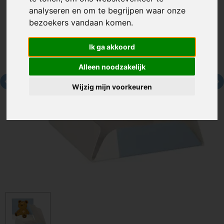
analyseren en om te begrijpen waar onze
bezoekers vandaan komen.
Ik ga akkoord
Alleen noodzakelijk
Wijzig mijn voorkeuren