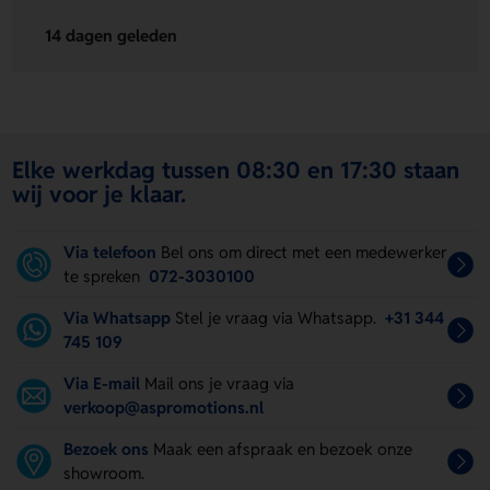
14 dagen geleden
Elke werkdag tussen 08:30 en 17:30 staan
wij voor je klaar.
Via telefoon
Bel ons om direct met een medewerker
te spreken
072-3030100
Via Whatsapp
Stel je vraag via Whatsapp.
+31 344
745 109
Via E-mail
Mail ons je vraag via
verkoop@aspromotions.nl
Bezoek ons
Maak een afspraak en bezoek onze
showroom.