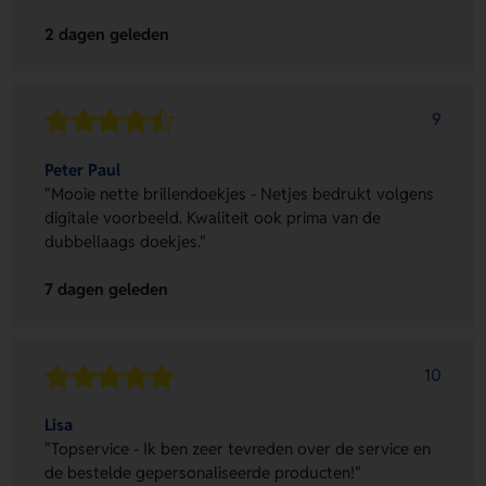
2 dagen geleden
9
Peter Paul
"Mooie nette brillendoekjes - Netjes bedrukt volgens
digitale voorbeeld. Kwaliteit ook prima van de
dubbellaags doekjes."
7 dagen geleden
10
Lisa
"Topservice - Ik ben zeer tevreden over de service en
de bestelde gepersonaliseerde producten!"