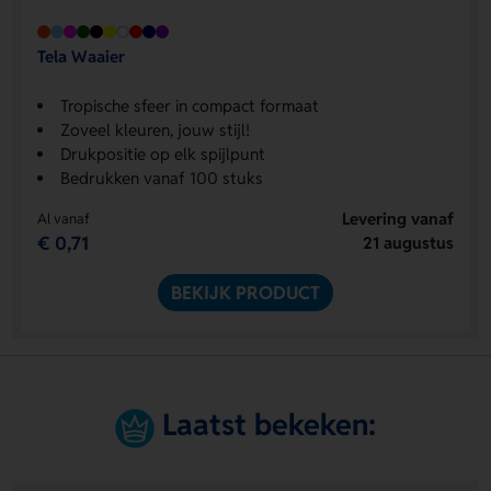
Tela Waaier
Tropische sfeer in compact formaat
Zoveel kleuren, jouw stijl!
Drukpositie op elk spijlpunt
Bedrukken vanaf 100 stuks
Levering vanaf
Al vanaf
€ 0,71
21 augustus
BEKIJK PRODUCT
Laatst bekeken: