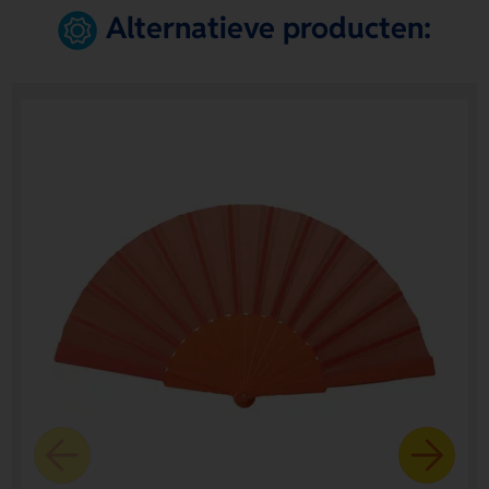
Alternatieve producten: