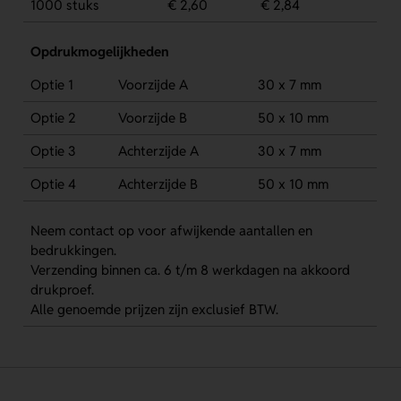
1000 stuks
€ 2,60
€ 2,84
Opdrukmogelijkheden
Optie 1
Voorzijde A
30 x 7 mm
Optie 2
Voorzijde B
50 x 10 mm
Optie 3
Achterzijde A
30 x 7 mm
Optie 4
Achterzijde B
50 x 10 mm
Neem contact op voor afwijkende aantallen en
bedrukkingen.
Verzending binnen ca. 6 t/m 8 werkdagen na akkoord
drukproef.
Alle genoemde prijzen zijn exclusief BTW.