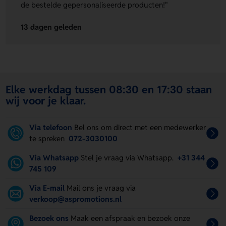
de bestelde gepersonaliseerde producten!"
13 dagen geleden
Elke werkdag tussen 08:30 en 17:30 staan
wij voor je klaar.
Via telefoon
Bel ons om direct met een medewerker
te spreken
072-3030100
Via Whatsapp
Stel je vraag via Whatsapp.
+31 344
745 109
Via E-mail
Mail ons je vraag via
verkoop@aspromotions.nl
Bezoek ons
Maak een afspraak en bezoek onze