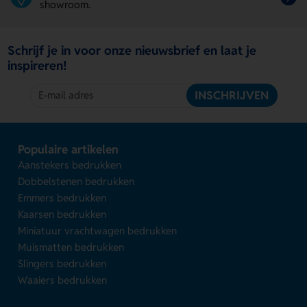
showroom.
Schrijf je in voor onze nieuwsbrief en laat je
inspireren!
INSCHRIJVEN
Populaire artikelen
Aanstekers bedrukken
Dobbelstenen bedrukken
Emmers bedrukken
Kaarsen bedrukken
Miniatuur vrachtwagen bedrukken
Muismatten bedrukken
Slingers bedrukken
Waaiers bedrukken