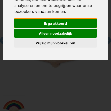
analyseren en om te begrijpen waar onze
bezoekers vandaan komen.
Ik ga akkoord
Alleen noodzakelijk
Wijzig mijn voorkeuren