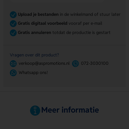
Upload je bestanden
in de winkelmand of stuur later
Gratis digitaal voorbeeld
vooraf per e-mail
Gratis annuleren
totdat de productie is gestart
Vragen over dit product?
verkoop@aspromotions.nl
072-3030100
Whatsapp ons!
Meer informatie