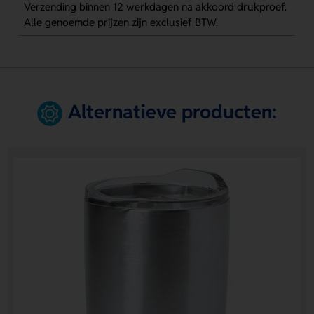
Verzending binnen 12 werkdagen na akkoord drukproef.
Alle genoemde prijzen zijn exclusief BTW.
Alternatieve producten: