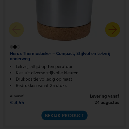
Nerux Thermosbeker – Compact, Stijlvol en Lekvrij
onderweg
Lekvrij, altijd op temperatuur
Kies uit diverse stijlvolle kleuren
Drukpositie volledig op maat
Bedrukken vanaf 25 stuks
Levering vanaf
Al vanaf
€ 4,65
24 augustus
BEKIJK PRODUCT