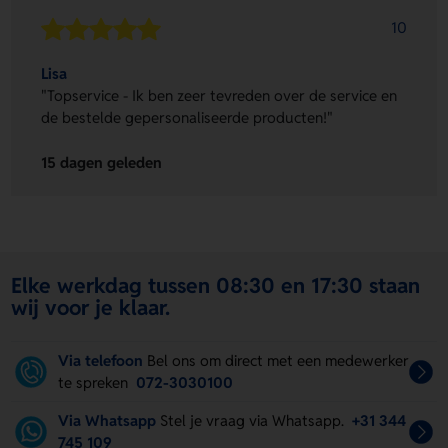
10
Lisa
"Topservice - Ik ben zeer tevreden over de service en
de bestelde gepersonaliseerde producten!"
15 dagen geleden
Elke werkdag tussen 08:30 en 17:30 staan
wij voor je klaar.
Via telefoon
Bel ons om direct met een medewerker
te spreken
072-3030100
Via Whatsapp
Stel je vraag via Whatsapp.
+31 344
745 109