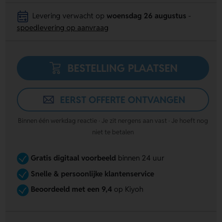
Levering verwacht op
woensdag 26 augustus
-
spoedlevering op aanvraag
BESTELLING PLAATSEN
EERST OFFERTE ONTVANGEN
Binnen één werkdag reactie · Je zit nergens aan vast · Je hoeft nog
niet te betalen
Gratis digitaal voorbeeld
binnen 24 uur
Snelle & persoonlijke klantenservice
Beoordeeld met een 9,4
op Kiyoh