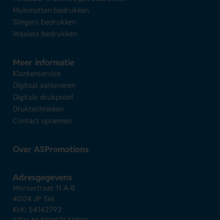
Muismatten bedrukken
Slingers bedrukken
Waaiers bedrukken
Meer informatie
Klantenservice
Digitaal aanleveren
Digitale drukproef
Druktechnieken
Contact opnemen
Over ASPromotions
Adresgegevens
Morsestraat 11 A-B
4004 JP Tiel
KvK: 54142792