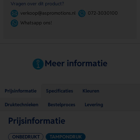
Vragen over dit product?
verkoop@aspromotions.nl
072-3030100
Whatsapp ons!
Meer informatie
Prijsinformatie
Specificaties
Kleuren
Druktechnieken
Bestelproces
Levering
Prijsinformatie
ONBEDRUKT
TAMPONDRUK