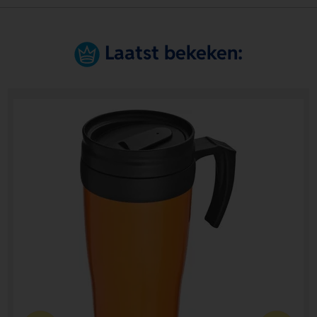
Laatst bekeken: