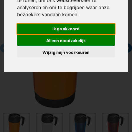
te tonen, om ons websiteverkeer te
analyseren en om te begrijpen waar onze
bezoekers vandaan komen.
Ik ga akkoord
Alleen noodzakelijk
Wijzig mijn voorkeuren