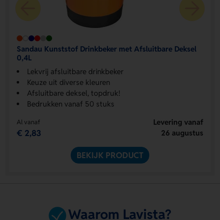
Sandau Kunststof Drinkbeker met Afsluitbare Deksel
0,4L
Lekvrij afsluitbare drinkbeker
Keuze uit diverse kleuren
Afsluitbare deksel, topdruk!
Bedrukken vanaf 50 stuks
Levering vanaf
Al vanaf
€ 2,83
26 augustus
BEKIJK PRODUCT
Waarom Lavista?