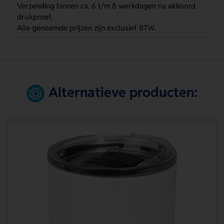
Verzending binnen ca. 6 t/m 8 werkdagen na akkoord
drukproef.
Alle genoemde prijzen zijn exclusief BTW.
Alternatieve producten: