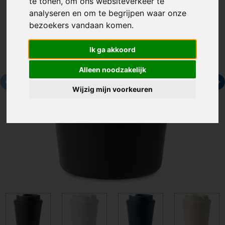
te tonen, om ons websiteverkeer te
analyseren en om te begrijpen waar onze
bezoekers vandaan komen.
Ik ga akkoord
Alleen noodzakelijk
Wijzig mijn voorkeuren