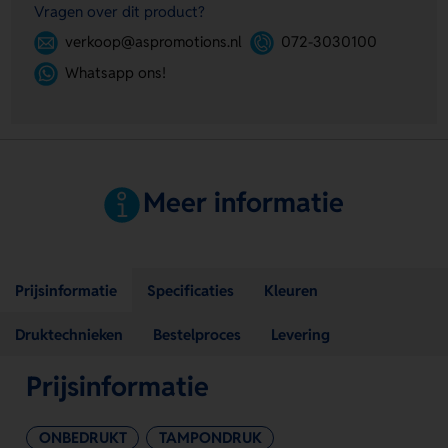
Vragen over dit product?
verkoop@aspromotions.nl
072-3030100
Whatsapp ons!
Meer informatie
Prijsinformatie
Specificaties
Kleuren
Druktechnieken
Bestelproces
Levering
Prijsinformatie
ONBEDRUKT
TAMPONDRUK