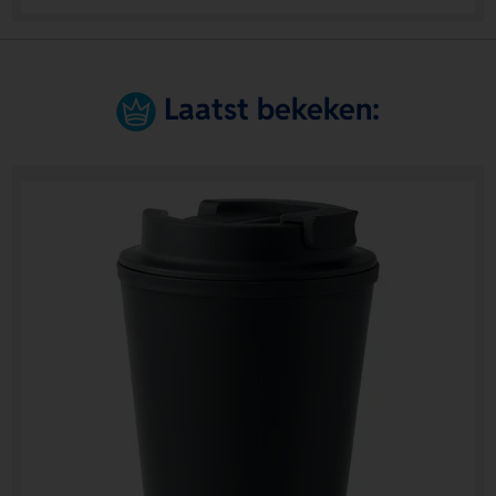
Laatst bekeken: