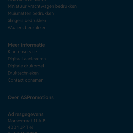
Miniatuur vrachtwagen bedrukken
Muismatten bedrukken
Slingers bedrukken
Waaiers bedrukken
Meer informatie
Klantenservice
Digitaal aanleveren
Digitale drukproef
Druktechnieken
Contact opnemen
Over ASPromotions
Adresgegevens
Morsestraat 11 A-B
4004 JP Tiel