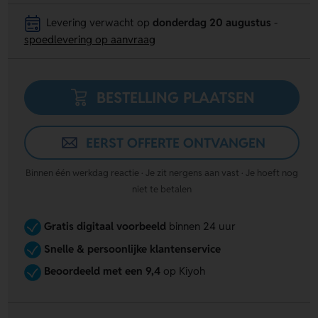
Levering verwacht op
donderdag 20 augustus
-
spoedlevering op aanvraag
BESTELLING PLAATSEN
EERST OFFERTE ONTVANGEN
Binnen één werkdag reactie · Je zit nergens aan vast · Je hoeft nog
niet te betalen
Gratis digitaal voorbeeld
binnen 24 uur
Snelle & persoonlijke klantenservice
Beoordeeld met een 9,4
op Kiyoh