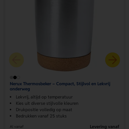
Nerux Thermosbeker – Compact, Stijlvol en Lekvrij
onderweg
Lekvrij, altijd op temperatuur
Kies uit diverse stijlvolle kleuren
Drukpositie volledig op maat
Bedrukken vanaf 25 stuks
Levering vanaf
Al vanaf