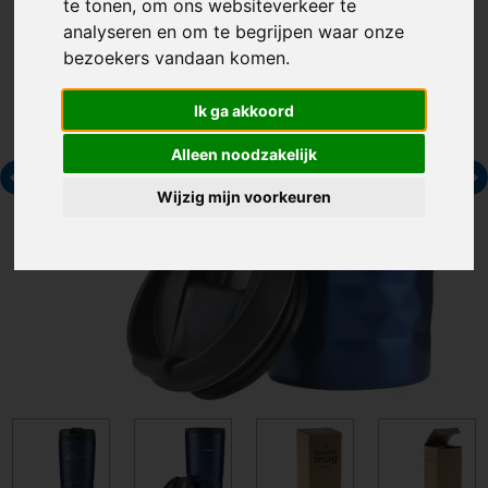
te tonen, om ons websiteverkeer te
analyseren en om te begrijpen waar onze
bezoekers vandaan komen.
Ik ga akkoord
Alleen noodzakelijk
Wijzig mijn voorkeuren