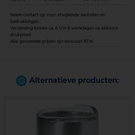
Neem contact op voor afwijkende aantallen en
bedrukkingen.
Verzending binnen ca. 6 t/m 8 werkdagen na akkoord
drukproef.
Alle genoemde prijzen zijn exclusief BTW.
Alternatieve producten: