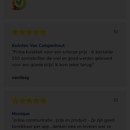
10
Kwinten Van Campenhout
"Prima kwaliteit voor een scherpe prijs - Ik bestelde
250 zonnebrillen die snel en goed werden geleverd
voor een goede prijs! Ik kom zeker terug!"
vandaag
10
Monique
"prima communicatie , prijs en product - Ze zijn goed
bereikbaar per app , denken mee en leveren wat ze