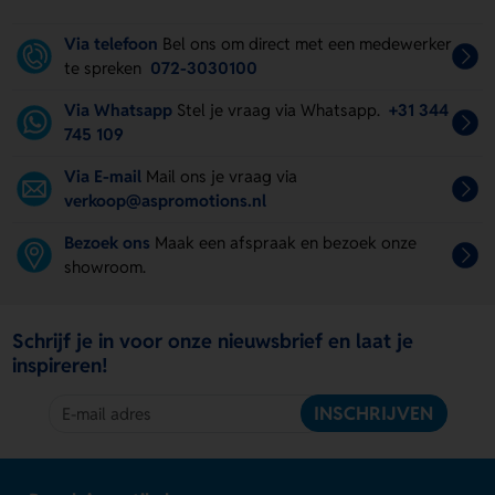
Via telefoon
Bel ons om direct met een medewerker
te spreken
072-3030100
Via Whatsapp
Stel je vraag via Whatsapp.
+31 344
745 109
Via E-mail
Mail ons je vraag via
verkoop@aspromotions.nl
Bezoek ons
Maak een afspraak en bezoek onze
showroom.
Schrijf je in voor onze nieuwsbrief en laat je
inspireren!
INSCHRIJVEN