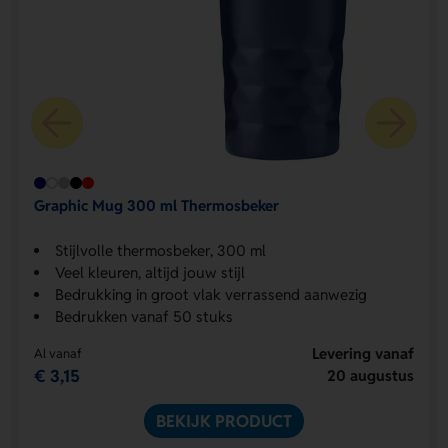
Graphic Mug 300 ml Thermosbeker
Stijlvolle thermosbeker, 300 ml
Veel kleuren, altijd jouw stijl
Bedrukking in groot vlak verrassend aanwezig
Bedrukken vanaf 50 stuks
Levering vanaf
Al vanaf
€ 3,15
20 augustus
BEKIJK PRODUCT