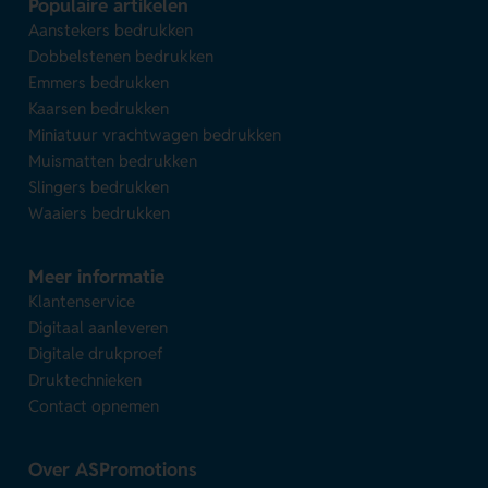
Populaire artikelen
Aanstekers bedrukken
Dobbelstenen bedrukken
Emmers bedrukken
Kaarsen bedrukken
Miniatuur vrachtwagen bedrukken
Muismatten bedrukken
Slingers bedrukken
Waaiers bedrukken
Meer informatie
Klantenservice
Digitaal aanleveren
Digitale drukproef
Druktechnieken
Contact opnemen
Over ASPromotions