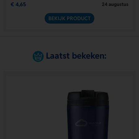
€ 4,65
24 augustus
BEKIJK PRODUCT
Laatst bekeken: