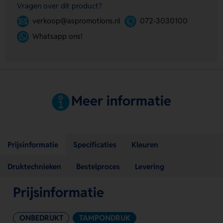
Vragen over dit product?
verkoop@aspromotions.nl
072-3030100
Whatsapp ons!
Meer informatie
Prijsinformatie
Specificaties
Kleuren
Druktechnieken
Bestelproces
Levering
Prijsinformatie
ONBEDRUKT
TAMPONDRUK