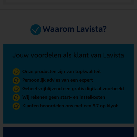
Waarom Lavista?
Jouw voordelen als klant van Lavista
Onze producten zijn van topkwaliteit
Persoonlijk advies van een expert
Geheel vrijblijvend een gratis digitaal voorbeeld
Wij rekenen geen start- en instelkosten
Klanten beoordelen ons met een 9.7 op kiyoh