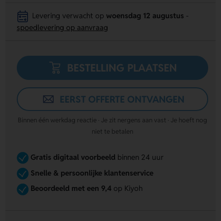
Levering verwacht op
woensdag 12 augustus
-
spoedlevering op aanvraag
BESTELLING PLAATSEN
EERST OFFERTE ONTVANGEN
Binnen één werkdag reactie · Je zit nergens aan vast · Je hoeft nog
niet te betalen
Gratis digitaal voorbeeld
binnen 24 uur
Snelle & persoonlijke klantenservice
Beoordeeld met een 9,4
op Kiyoh