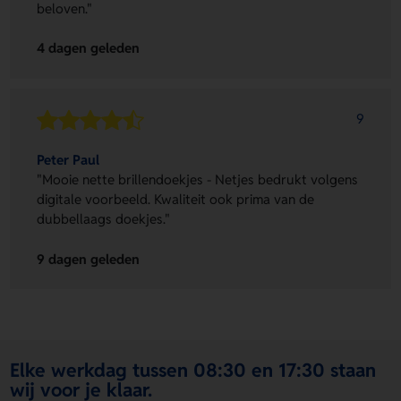
beloven."
4 dagen geleden
9
Peter Paul
"Mooie nette brillendoekjes - Netjes bedrukt volgens
digitale voorbeeld. Kwaliteit ook prima van de
dubbellaags doekjes."
9 dagen geleden
Elke werkdag tussen 08:30 en 17:30 staan
wij voor je klaar.