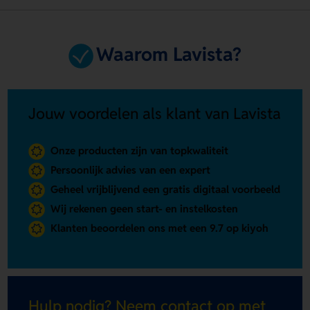
Waarom Lavista?
Jouw voordelen als klant van Lavista
Onze producten zijn van topkwaliteit
Persoonlijk advies van een expert
Geheel vrijblijvend een gratis digitaal voorbeeld
Wij rekenen geen start- en instelkosten
Klanten beoordelen ons met een 9.7 op kiyoh
Hulp nodig? Neem contact op met