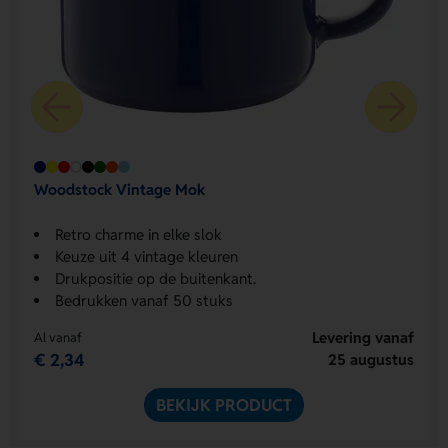
Woodstock Vintage Mok
Retro charme in elke slok
Keuze uit 4 vintage kleuren
Drukpositie op de buitenkant.
Bedrukken vanaf 50 stuks
Levering vanaf
Al vanaf
€ 2,34
25 augustus
BEKIJK PRODUCT