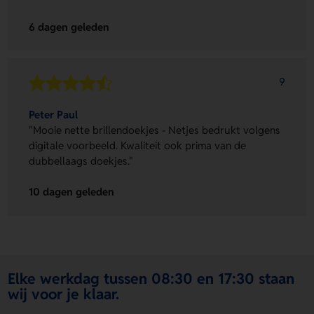
6 dagen geleden
9
Peter Paul
"Mooie nette brillendoekjes - Netjes bedrukt volgens
digitale voorbeeld. Kwaliteit ook prima van de
dubbellaags doekjes."
10 dagen geleden
Elke werkdag tussen 08:30 en 17:30 staan
wij voor je klaar.