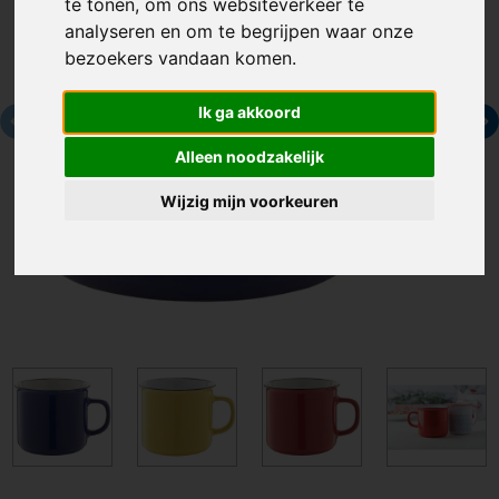
te tonen, om ons websiteverkeer te
analyseren en om te begrijpen waar onze
bezoekers vandaan komen.
Ik ga akkoord
Alleen noodzakelijk
Wijzig mijn voorkeuren