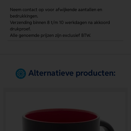
Neem contact op voor afwijkende aantallen en
bedrukkingen.
Verzending binnen 8 t/m 10 werkdagen na akkoord
drukproef.
Alle genoemde prijzen zijn exclusief BTW.
Alternatieve producten: