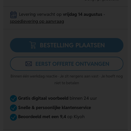
Levering verwacht op
vrijdag 14 augustus
-
spoedlevering op aanvraag
BESTELLING PLAATSEN
EERST OFFERTE ONTVANGEN
Binnen één werkdag reactie · Je zit nergens aan vast · Je hoeft nog
niet te betalen
Gratis digitaal voorbeeld
binnen 24 uur
Snelle & persoonlijke klantenservice
Beoordeeld met een 9,4
op Kiyoh