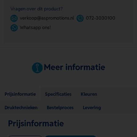
Vragen over dit product?
verkoop@aspromotions.nl
072-3030100
Whatsapp ons!
Meer informatie
Prijsinformatie
Specificaties
Kleuren
Druktechnieken
Bestelproces
Levering
Prijsinformatie