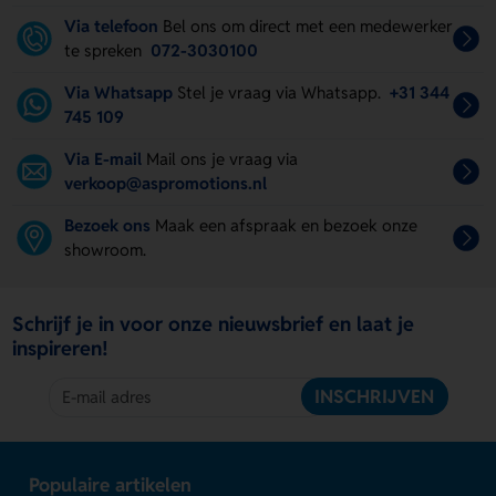
Via telefoon
Bel ons om direct met een medewerker
te spreken
072-3030100
Via Whatsapp
Stel je vraag via Whatsapp.
+31 344
745 109
Via E-mail
Mail ons je vraag via
verkoop@aspromotions.nl
Bezoek ons
Maak een afspraak en bezoek onze
showroom.
Schrijf je in voor onze nieuwsbrief en laat je
inspireren!
INSCHRIJVEN
Populaire artikelen