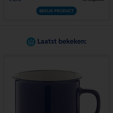
BEKIJK PRODUCT
Laatst bekeken: