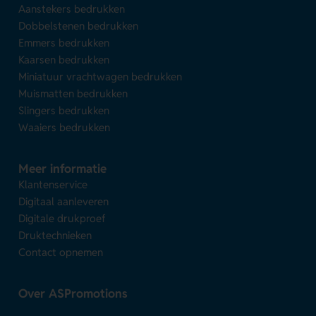
Aanstekers bedrukken
Dobbelstenen bedrukken
Emmers bedrukken
Kaarsen bedrukken
Miniatuur vrachtwagen bedrukken
Muismatten bedrukken
Slingers bedrukken
Waaiers bedrukken
Meer informatie
Klantenservice
Digitaal aanleveren
Digitale drukproef
Druktechnieken
Contact opnemen
Over ASPromotions