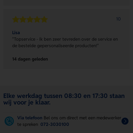
10
Lisa
"Topservice - Ik ben zeer tevreden over de service en
de bestelde gepersonaliseerde producten!"
14 dagen geleden
Elke werkdag tussen 08:30 en 17:30 staan
wij voor je klaar.
Via telefoon
Bel ons om direct met een medewerker
te spreken
072-3030100