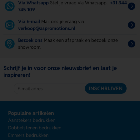
Via Whatsapp
Stel je vraag via Whatsapp.
+31 344
745 109
Via E-mail
Mail ons je vraag via
verkoop@aspromotions.nl
Bezoek ons
Maak een afspraak en bezoek onze
showroom.
Schrijf je in voor onze nieuwsbrief en laat je
inspireren!
INSCHRIJVEN
Populaire artikelen
Aanstekers bedrukken
Dobbelstenen bedrukken
Emmers bedrukken