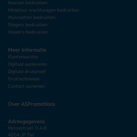
Kaarsen bedrukken
Miniatuur vrachtwagen bedrukken
Muismatten bedrukken
Slingers bedrukken
Waaiers bedrukken
Meer informatie
Klantenservice
Digitaal aanleveren
Digitale drukproef
Druktechnieken
Contact opnemen
Over ASPromotions
Adresgegevens
Morsestraat 11 A-B
4004 JP Tiel