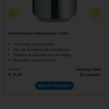
Roestvrijstalen flessenkoeler Coolio
Altijd koel, roestvrij staal
Kies uit meerdere stijlvolle kleuren
Perfecte drukpositie voor branding
Bedrukken vanaf 10 stuks
Levering vanaf
Al vanaf
€ 10,39
20 augustus
BEKIJK PRODUCT