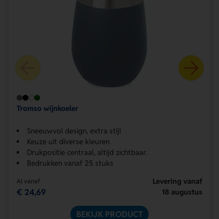
Tromso wijnkoeler
Sneeuwvol design, extra stijl
Keuze uit diverse kleuren
Drukpositie centraal, altijd zichtbaar.
Bedrukken vanaf 25 stuks
Levering vanaf
Al vanaf
€ 24,69
18 augustus
BEKIJK PRODUCT