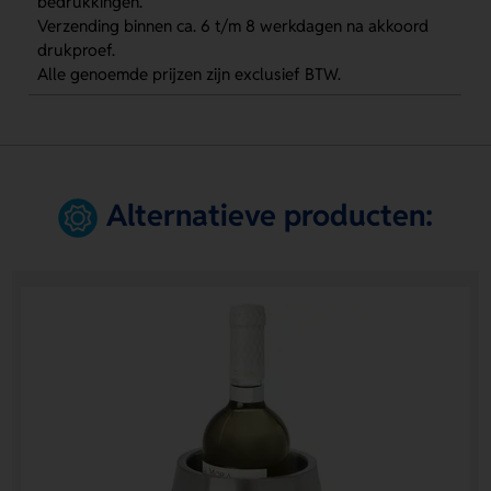
bedrukkingen.
Verzending binnen ca. 6 t/m 8 werkdagen na akkoord
drukproef.
Alle genoemde prijzen zijn exclusief BTW.
Alternatieve producten: