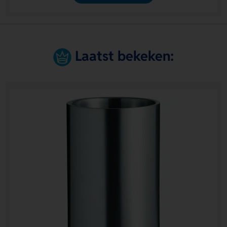
Laatst bekeken: