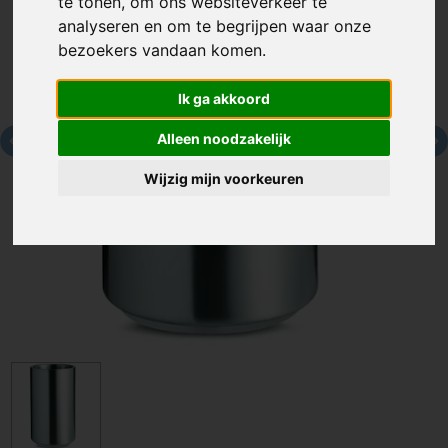
te tonen, om ons websiteverkeer te
analyseren en om te begrijpen waar onze
bezoekers vandaan komen.
Ik ga akkoord
Alleen noodzakelijk
Wijzig mijn voorkeuren