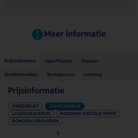
Meer informatie
Prijsinformatie
Specificaties
Kleuren
Druktechnieken
Bestelproces
Levering
Prijsinformatie
ONBEDRUKT
TAMPONDRUK
LASERGRAVEREN
RONDOM DIGITALE PRINT
RONDOM GRAVEREN
2