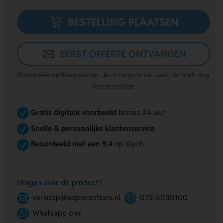
BESTELLING PLAATSEN
EERST OFFERTE ONTVANGEN
Binnen één werkdag reactie · Je zit nergens aan vast · Je hoeft nog
niet te betalen
Gratis digitaal voorbeeld
binnen 24 uur
Snelle & persoonlijke klantenservice
Beoordeeld met een 9,4
op Kiyoh
Vragen over dit product?
verkoop@aspromotions.nl
072-3030100
Whatsapp ons!