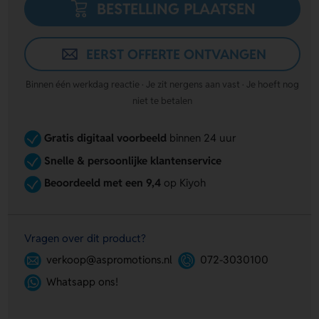
BESTELLING PLAATSEN
EERST OFFERTE ONTVANGEN
Binnen één werkdag reactie · Je zit nergens aan vast · Je hoeft nog
niet te betalen
Gratis digitaal voorbeeld
binnen 24 uur
Snelle & persoonlijke klantenservice
Beoordeeld met een 9,4
op Kiyoh
Vragen over dit product?
verkoop@aspromotions.nl
072-3030100
Whatsapp ons!