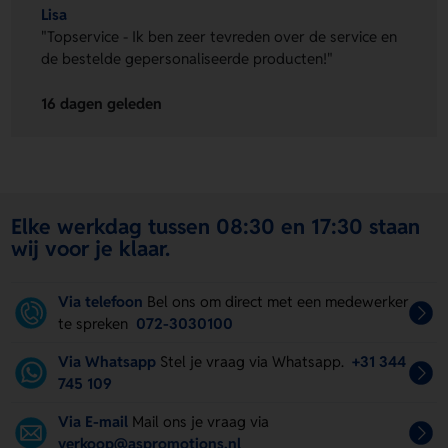
Lisa
"Topservice - Ik ben zeer tevreden over de service en
de bestelde gepersonaliseerde producten!"
16 dagen geleden
Elke werkdag tussen 08:30 en 17:30 staan
wij voor je klaar.
Via telefoon
Bel ons om direct met een medewerker
te spreken
072-3030100
Via Whatsapp
Stel je vraag via Whatsapp.
+31 344
745 109
Via E-mail
Mail ons je vraag via
verkoop@aspromotions.nl