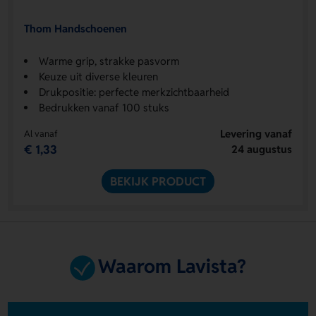
Thom Handschoenen
Warme grip, strakke pasvorm
Keuze uit diverse kleuren
Drukpositie: perfecte merkzichtbaarheid
Bedrukken vanaf 100 stuks
Levering vanaf
Al vanaf
€ 1,33
24 augustus
BEKIJK PRODUCT
Waarom Lavista?