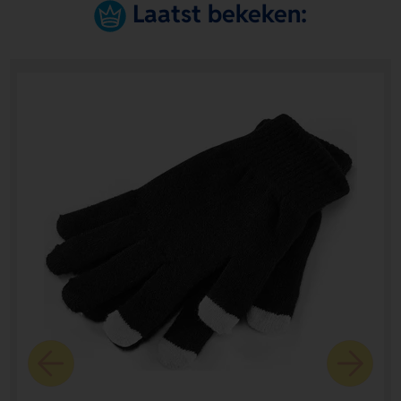
Laatst bekeken: