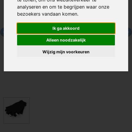
analyseren en om te begrijpen waar onze
bezoekers vandaan komen.
Ik ga akkoord
Alleen noodzakelijk
Wijzig mijn voorkeuren