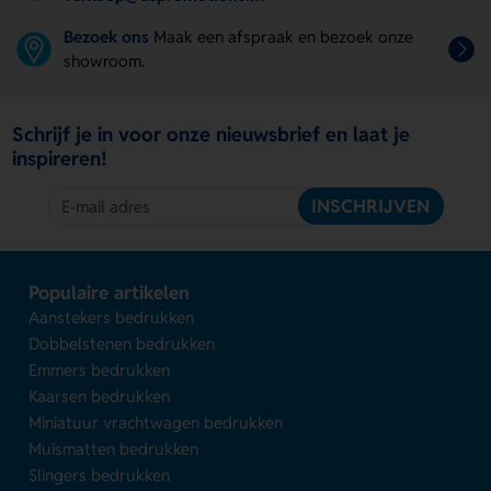
Bezoek ons
Maak een afspraak en bezoek onze
showroom.
Schrijf je in voor onze nieuwsbrief en laat je
inspireren!
INSCHRIJVEN
Populaire artikelen
Aanstekers bedrukken
Dobbelstenen bedrukken
Emmers bedrukken
Kaarsen bedrukken
Miniatuur vrachtwagen bedrukken
Muismatten bedrukken
Slingers bedrukken