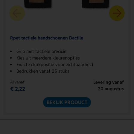
Rpet tactiele handschoenen Dactile
Grip met tactiele precisie
Kies uit meerdere kleurenopties
Exacte drukpositie voor zichtbaarheid
Bedrukken vanaf 25 stuks
Levering vanaf
Al vanaf
€ 2,22
20 augustus
BEKIJK PRODUCT