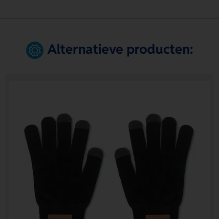
Alternatieve producten: