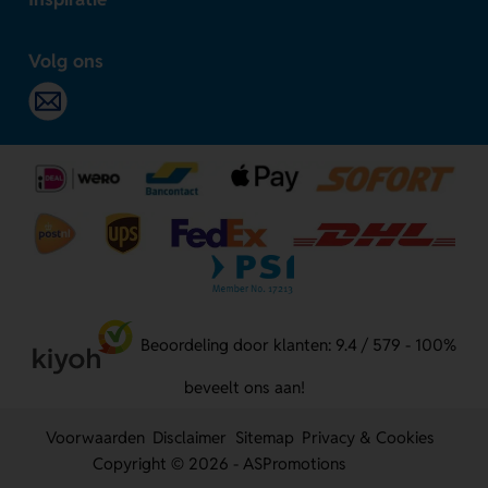
Volg ons
Beoordeling door klanten: 9.4 / 579 - 100%
beveelt ons aan!
Voorwaarden
Disclaimer
Sitemap
Privacy & Cookies
Copyright © 2026 - ASPromotions