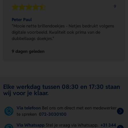
9
Peter Paul
"Mooie nette brillendoekjes - Netjes bedrukt volgens
digitale voorbeeld. Kwaliteit ook prima van de
dubbellaags doekjes."
9 dagen geleden
Elke werkdag tussen 08:30 en 17:30 staan
wij voor je klaar.
Via telefoon
Bel ons om direct met een medewerker
te spreken
072-3030100
Via Whatsapp
Stel je vraag via Whatsapp.
+31 344