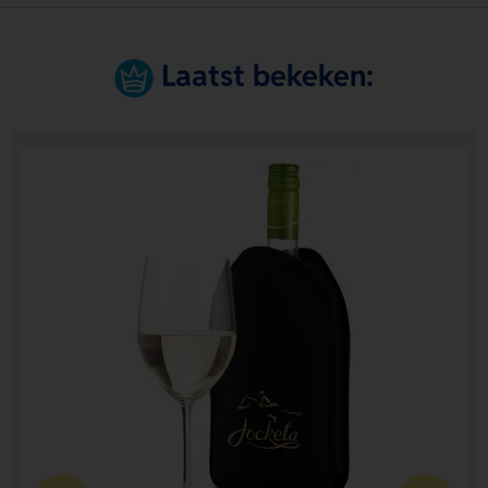
Laatst bekeken: