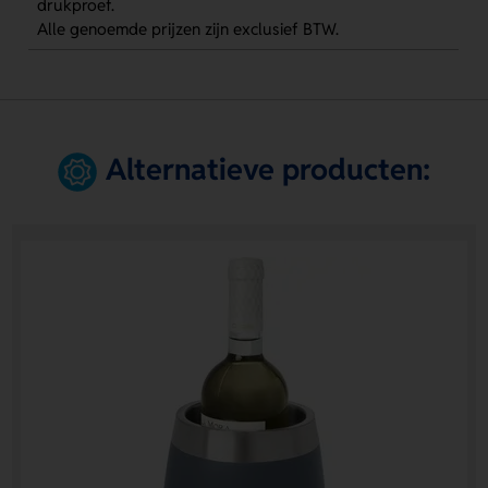
drukproef.
Alle genoemde prijzen zijn exclusief BTW.
Alternatieve producten: