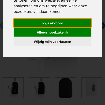
te tonen, om ons websiteverkeer te
analyseren en om te begrijpen waar onze
bezoekers vandaan komen.
Ik ga akkoord
Alleen noodzakelijk
Wijzig mijn voorkeuren