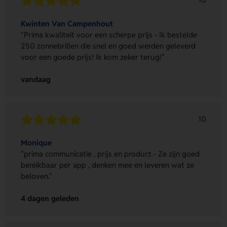
Kwinten Van Campenhout
"Prima kwaliteit voor een scherpe prijs - Ik bestelde
250 zonnebrillen die snel en goed werden geleverd
voor een goede prijs! Ik kom zeker terug!"
vandaag
10
Monique
"prima communicatie , prijs en product - Ze zijn goed
bereikbaar per app , denken mee en leveren wat ze
beloven."
4 dagen geleden