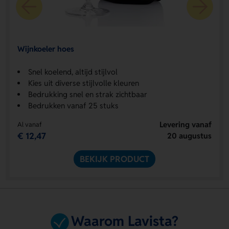
Wijnkoeler hoes
Snel koelend, altijd stijlvol
Kies uit diverse stijlvolle kleuren
Bedrukking snel en strak zichtbaar
Bedrukken vanaf 25 stuks
Levering vanaf
Al vanaf
€ 12,47
20 augustus
BEKIJK PRODUCT
Waarom Lavista?