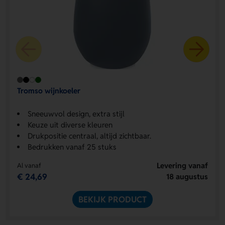
Tromso wijnkoeler
Sneeuwvol design, extra stijl
Keuze uit diverse kleuren
Drukpositie centraal, altijd zichtbaar.
Bedrukken vanaf 25 stuks
Levering vanaf
Al vanaf
€ 24,69
18 augustus
BEKIJK PRODUCT