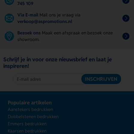
745 109
Via E-mail
Mail ons je vraag via
verkoop@aspromotions.nl
Bezoek ons
Maak een afspraak en bezoek onze
showroom.
Schrijf je in voor onze nieuwsbrief en laat je
inspireren!
INSCHRIJVEN
Populaire artikelen
Aanstekers bedrukken
Dobbelstenen bedrukken
Emmers bedrukken
Kaarsen bedrukken