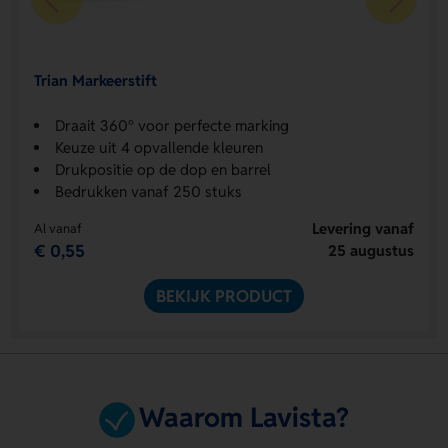
Trian Markeerstift
Draait 360° voor perfecte marking
Keuze uit 4 opvallende kleuren
Drukpositie op de dop en barrel
Bedrukken vanaf 250 stuks
Levering vanaf
Al vanaf
€ 0,55
25 augustus
BEKIJK PRODUCT
Waarom Lavista?