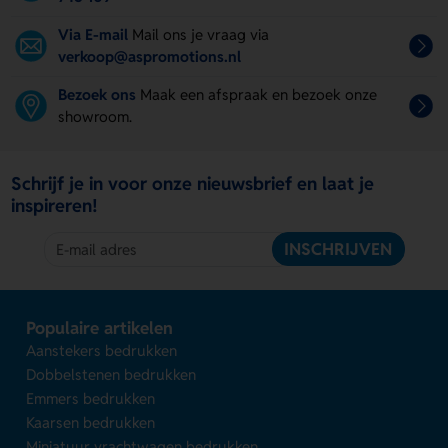
Via E-mail
Mail ons je vraag via
verkoop@aspromotions.nl
Bezoek ons
Maak een afspraak en bezoek onze
showroom.
Schrijf je in voor onze nieuwsbrief en laat je
inspireren!
INSCHRIJVEN
Populaire artikelen
Aanstekers bedrukken
Dobbelstenen bedrukken
Emmers bedrukken
Kaarsen bedrukken
Miniatuur vrachtwagen bedrukken