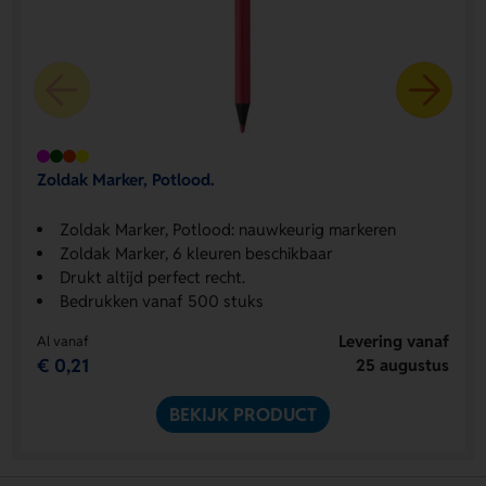
Zoldak Marker, Potlood.
Zoldak Marker, Potlood: nauwkeurig markeren
Zoldak Marker, 6 kleuren beschikbaar
Drukt altijd perfect recht.
Bedrukken vanaf 500 stuks
Levering vanaf
Al vanaf
€ 0,21
25 augustus
BEKIJK PRODUCT