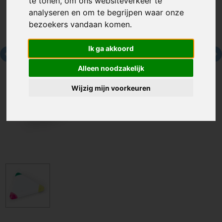
te tonen, om ons websiteverkeer te
analyseren en om te begrijpen waar onze
bezoekers vandaan komen.
Ik ga akkoord
Alleen noodzakelijk
Wijzig mijn voorkeuren