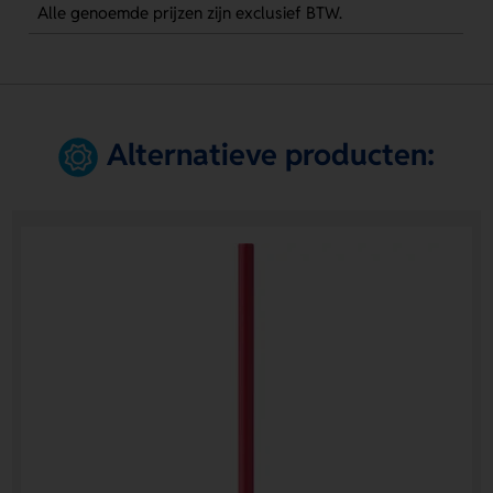
Alle genoemde prijzen zijn exclusief BTW.
Alternatieve producten: