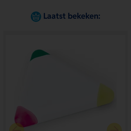
Laatst bekeken: