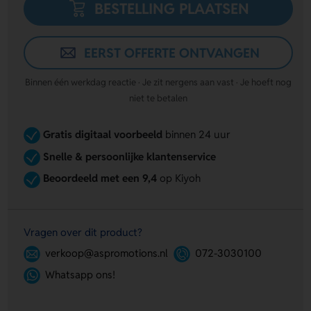
BESTELLING PLAATSEN
EERST OFFERTE ONTVANGEN
Binnen één werkdag reactie · Je zit nergens aan vast · Je hoeft nog
niet te betalen
Gratis digitaal voorbeeld
binnen 24 uur
Snelle & persoonlijke klantenservice
Beoordeeld met een 9,4
op Kiyoh
Vragen over dit product?
verkoop@aspromotions.nl
072-3030100
Whatsapp ons!