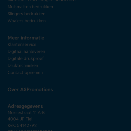
Muismatten bedrukken
Slingers bedrukken
Waaiers bedrukken
Meer informatie
Klantenservice
Digitaal aanleveren
Digitale drukproef
Druktechnieken
Contact opnemen
Over ASPromotions
Adresgegevens
Morsestraat 11 A-B
4004 JP Tiel
KvK: 54142792