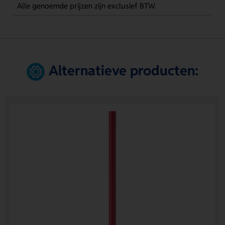
Alle genoemde prijzen zijn exclusief BTW.
Alternatieve producten: