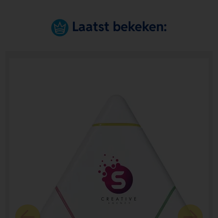
Laatst bekeken: