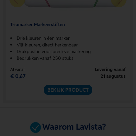
Triomarker Markeerstiften
Drie kleuren in één marker
Vijf kleuren, direct herkenbaar
Drukpositie voor precieze markering
Bedrukken vanaf 250 stuks
Levering vanaf
Al vanaf
€ 0,67
21 augustus
BEKIJK PRODUCT
Waarom Lavista?