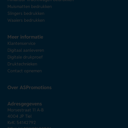
Muismatten bedrukken
Slingers bedrukken
Waaiers bedrukken
Meer informatie
Klantenservice
Digitaal aanleveren
Digitale drukproef
Druktechnieken
Contact opnemen
Over ASPromotions
Adresgegevens
Morsestraat 11 A-B
4004 JP Tiel
KvK: 54142792