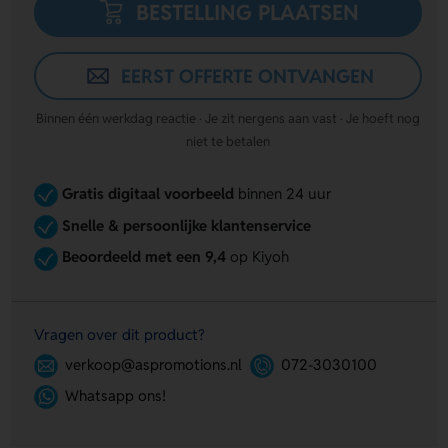
BESTELLING PLAATSEN
EERST OFFERTE ONTVANGEN
Binnen één werkdag reactie · Je zit nergens aan vast · Je hoeft nog
niet te betalen
Gratis digitaal voorbeeld
binnen 24 uur
Snelle & persoonlijke klantenservice
Beoordeeld met een 9,4
op Kiyoh
Vragen over dit product?
verkoop@aspromotions.nl
072-3030100
Whatsapp ons!