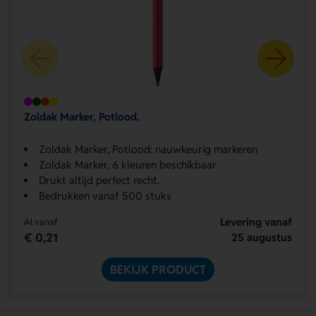
Zoldak Marker, Potlood.
Zoldak Marker, Potlood: nauwkeurig markeren
Zoldak Marker, 6 kleuren beschikbaar
Drukt altijd perfect recht.
Bedrukken vanaf 500 stuks
Levering vanaf
Al vanaf
€ 0,21
25 augustus
BEKIJK PRODUCT