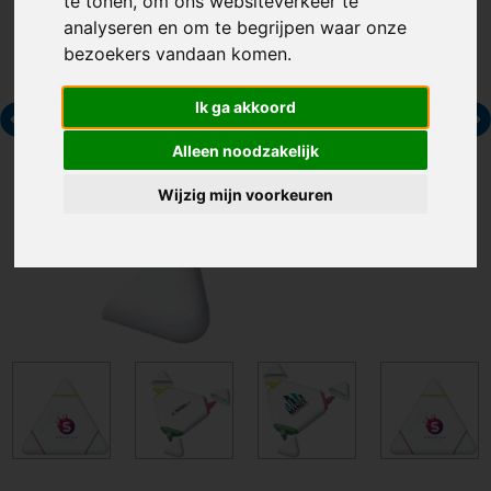
te tonen, om ons websiteverkeer te
analyseren en om te begrijpen waar onze
bezoekers vandaan komen.
Ik ga akkoord
Alleen noodzakelijk
Wijzig mijn voorkeuren