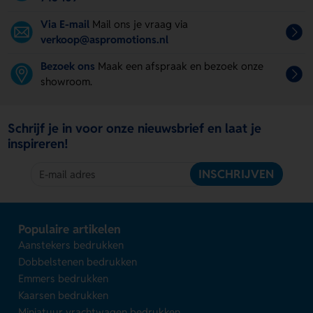
Via E-mail
Mail ons je vraag via
verkoop@aspromotions.nl
Bezoek ons
Maak een afspraak en bezoek onze
showroom.
Schrijf je in voor onze nieuwsbrief en laat je
inspireren!
INSCHRIJVEN
Populaire artikelen
Aanstekers bedrukken
Dobbelstenen bedrukken
Emmers bedrukken
Kaarsen bedrukken
Miniatuur vrachtwagen bedrukken