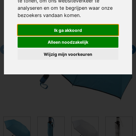
te tonen, om ons websiteverkeer te
analyseren en om te begrijpen waar onze
bezoekers vandaan komen.
Ik ga akkoord
Alleen noodzakelijk
Wijzig mijn voorkeuren