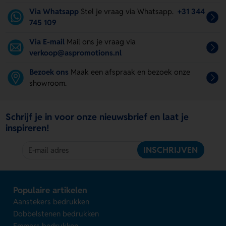
Via Whatsapp
Stel je vraag via Whatsapp.
+31 344
745 109
Via E-mail
Mail ons je vraag via
verkoop@aspromotions.nl
Bezoek ons
Maak een afspraak en bezoek onze
showroom.
Schrijf je in voor onze nieuwsbrief en laat je
inspireren!
INSCHRIJVEN
Populaire artikelen
Aanstekers bedrukken
Dobbelstenen bedrukken
Emmers bedrukken