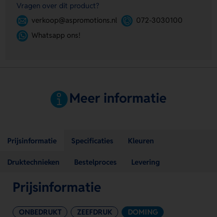
Vragen over dit product?
verkoop@aspromotions.nl
072-3030100
Whatsapp ons!
Meer informatie
Prijsinformatie
Specificaties
Kleuren
Druktechnieken
Bestelproces
Levering
Prijsinformatie
ONBEDRUKT
ZEEFDRUK
DOMING