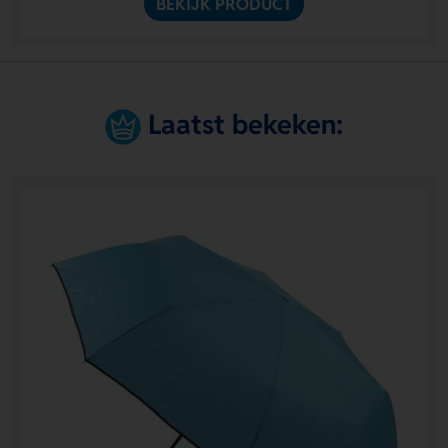
BEKIJK PRODUCT
Laatst bekeken: