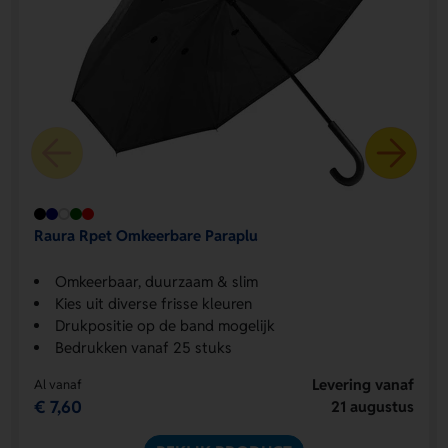
Raura Rpet Omkeerbare Paraplu
Omkeerbaar, duurzaam & slim
Kies uit diverse frisse kleuren
Drukpositie op de band mogelijk
Bedrukken vanaf 25 stuks
Levering vanaf
Al vanaf
€ 7,60
21 augustus