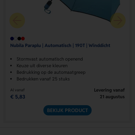
Nubila Paraplu | Automatisch | 190T | Winddicht
Stormvast automatisch openend
Keuze uit diverse kleuren
Bedrukking op de automaatgreep
Bedrukken vanaf 25 stuks
Levering vanaf
Al vanaf
€ 5,83
21 augustus
BEKIJK PRODUCT