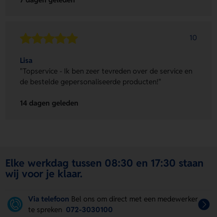
10
Lisa
"Topservice - Ik ben zeer tevreden over de service en
de bestelde gepersonaliseerde producten!"
14 dagen geleden
Elke werkdag tussen 08:30 en 17:30 staan
wij voor je klaar.
Via telefoon
Bel ons om direct met een medewerker
te spreken
072-3030100