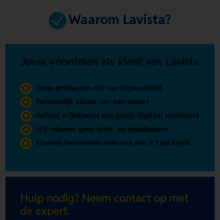
Waarom Lavista?
Jouw voordelen als klant van Lavista
Onze producten zijn van topkwaliteit
Persoonlijk advies van een expert
Geheel vrijblijvend een gratis digitaal voorbeeld
Wij rekenen geen start- en instelkosten
Klanten beoordelen ons met een 9.7 op kiyoh
Hulp nodig? Neem contact op met
de expert.