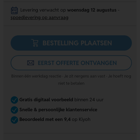
Levering verwacht op
woensdag 12 augustus
-
spoedlevering op aanvraag
BESTELLING PLAATSEN
EERST OFFERTE ONTVANGEN
Binnen één werkdag reactie · Je zit nergens aan vast · Je hoeft nog
niet te betalen
Gratis digitaal voorbeeld
binnen 24 uur
Snelle & persoonlijke klantenservice
Beoordeeld met een 9,4
op Kiyoh