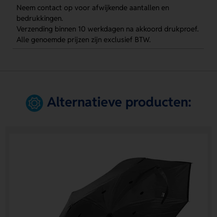
Neem contact op voor afwijkende aantallen en
bedrukkingen.
Verzending binnen 10 werkdagen na akkoord drukproef.
Alle genoemde prijzen zijn exclusief BTW.
Alternatieve producten: