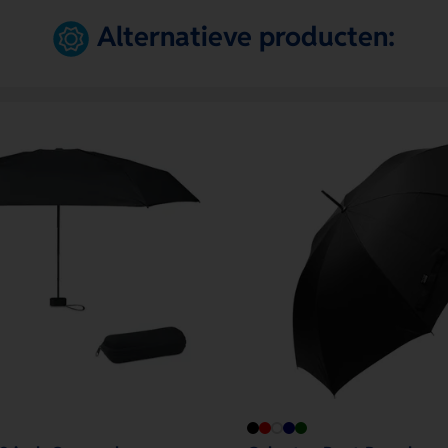
Alternatieve producten: