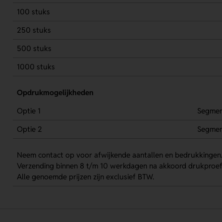
100 stuks
250 stuks
500 stuks
1000 stuks
Opdrukmogelijkheden
Optie 1
Segmen
Optie 2
Segmen
Neem contact op voor afwijkende aantallen en bedrukkingen
Verzending binnen 8 t/m 10 werkdagen na akkoord drukproef
Alle genoemde prijzen zijn exclusief BTW.