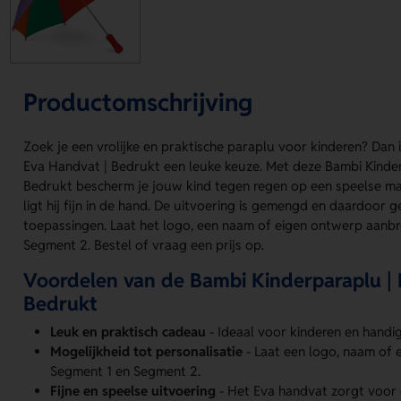
Productomschrijving
Zoek je een vrolijke en praktische paraplu voor kinderen? Dan 
Eva Handvat | Bedrukt een leuke keuze. Met deze Bambi Kinde
Bedrukt bescherm je jouw kind tegen regen op een speelse man
ligt hij fijn in de hand. De uitvoering is gemengd en daardoor ge
toepassingen. Laat het logo, een naam of eigen ontwerp aanb
Segment 2. Bestel of vraag een prijs op.
Voordelen van de Bambi Kinderparaplu | 
Bedrukt
Leuk en praktisch cadeau
- Ideaal voor kinderen en handi
Mogelijkheid tot personalisatie
- Laat een logo, naam of
Segment 1 en Segment 2.
Fijne en speelse uitvoering
- Het Eva handvat zorgt voor 