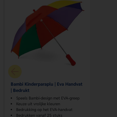
Bambi Kinderparaplu | Eva Handvat
| Bedrukt
Speels Bambi-design met EVA-greep
Keuze uit vrolijke kleuren
Bedrukking op het EVA-handvat
Bedrukken vanaf 25 stuks