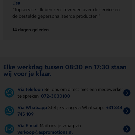
Lisa
"Topservice - Ik ben zeer tevreden over de service en
de bestelde gepersonaliseerde producten!"
14 dagen geleden
Elke werkdag tussen 08:30 en 17:30 staan
wij voor je klaar.
Via telefoon
Bel ons om direct met een medewerker
te spreken
072-3030100
Via Whatsapp
Stel je vraag via Whatsapp.
+31 344
745 109
Via E-mail
Mail ons je vraag via
verkoop@aspromotions.nl