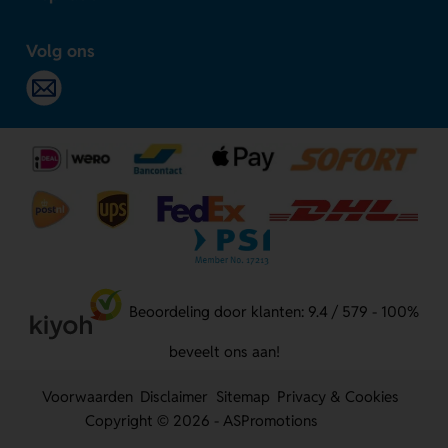
Volg ons
Beoordeling door klanten: 9.4 / 579 - 100%
beveelt ons aan!
Voorwaarden
Disclaimer
Sitemap
Privacy & Cookies
Copyright © 2026 - ASPromotions