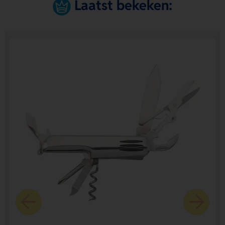
Laatst bekeken: