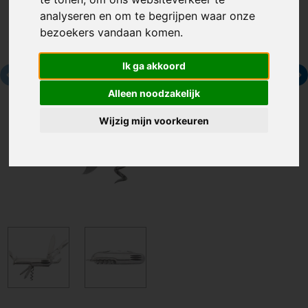
analyseren en om te begrijpen waar onze
bezoekers vandaan komen.
Ik ga akkoord
Alleen noodzakelijk
Wijzig mijn voorkeuren