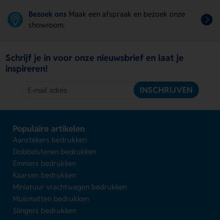
Bezoek ons
Maak een afspraak en bezoek onze
showroom.
Schrijf je in voor onze nieuwsbrief en laat je
inspireren!
INSCHRIJVEN
Populaire artikelen
Aanstekers bedrukken
Dobbelstenen bedrukken
Emmers bedrukken
Kaarsen bedrukken
Miniatuur vrachtwagen bedrukken
Muismatten bedrukken
Slingers bedrukken