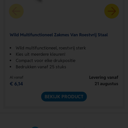
Wild Multifunctioneel Zakmes Van Roestvrij Staal
Wild multifunctioneel, roestvrij sterk
Kies uit meerdere kleuren!
Compact voor elke drukpositie
Bedrukken vanaf 25 stuks
Levering vanaf
Al vanaf
€ 6,14
21 augustus
BEKIJK PRODUCT