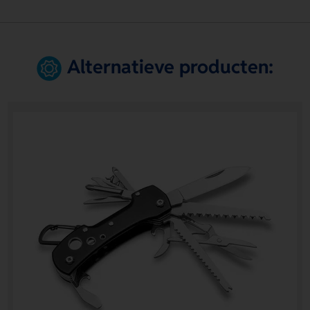
Alternatieve producten: