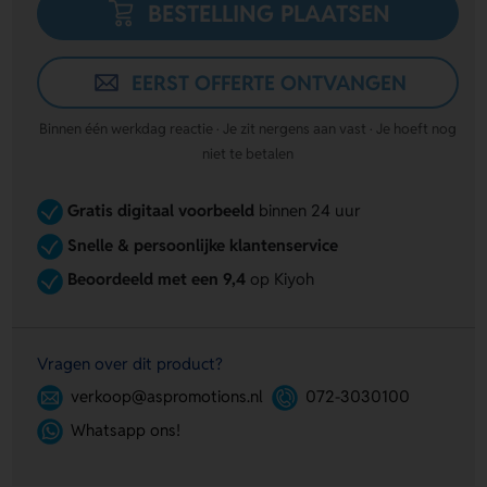
BESTELLING PLAATSEN
EERST OFFERTE ONTVANGEN
Binnen één werkdag reactie · Je zit nergens aan vast · Je hoeft nog
niet te betalen
Gratis digitaal voorbeeld
binnen 24 uur
Snelle & persoonlijke klantenservice
Beoordeeld met een 9,4
op Kiyoh
Vragen over dit product?
verkoop@aspromotions.nl
072-3030100
Whatsapp ons!