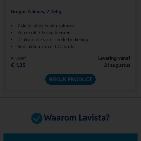
Gregor Zakmes, 7 Delig
7-delig: alles in één zakmes
Keuze uit 7 frisse kleuren
Drukpositie voor snelle bediening
Bedrukken vanaf 100 stuks
Levering vanaf
Al vanaf
€ 1,35
21 augustus
BEKIJK PRODUCT
Waarom Lavista?