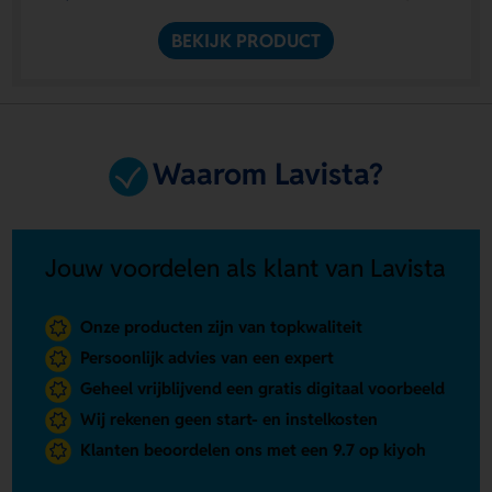
BEKIJK PRODUCT
Waarom Lavista?
Jouw voordelen als klant van Lavista
Onze producten zijn van topkwaliteit
Persoonlijk advies van een expert
Geheel vrijblijvend een gratis digitaal voorbeeld
Wij rekenen geen start- en instelkosten
Klanten beoordelen ons met een 9.7 op kiyoh