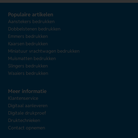
Populaire artikelen
Aanstekers bedrukken
Dobbelstenen bedrukken
Emmers bedrukken
Kaarsen bedrukken
Miniatuur vrachtwagen bedrukken
Muismatten bedrukken
Slingers bedrukken
Waaiers bedrukken
Meer informatie
Klantenservice
Digitaal aanleveren
Digitale drukproef
Druktechnieken
Contact opnemen