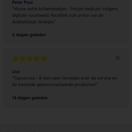
Peter Paul
"Mooie nette brillendoekjes - Netjes bedrukt volgens
digitale voorbeeld. Kwaliteit ook prima van de
dubbellaags doekjes."
6 dagen geleden
10
Lisa
"Topservice - Ik ben zeer tevreden over de service en
de bestelde gepersonaliseerde producten!"
14 dagen geleden