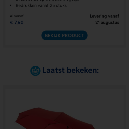
Bedrukken vanaf 25 stuks
Levering vanaf
Al vanaf
€ 7,60
21 augustus
BEKIJK PRODUCT
Laatst bekeken: