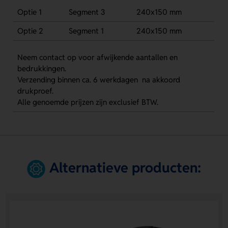
Optie 1
Segment 3
240x150 mm
Optie 2
Segment 1
240x150 mm
Neem contact op voor afwijkende aantallen en
bedrukkingen.
Verzending binnen ca. 6 werkdagen na akkoord
drukproef.
Alle genoemde prijzen zijn exclusief BTW.
Alternatieve producten: