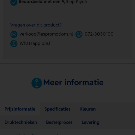
Beoordeeld met een 9,4
op Kiyoh
Vragen over dit product?
verkoop@aspromotions.nl
072-3030100
Whatsapp ons!
Meer informatie
Prijsinformatie
Specificaties
Kleuren
Druktechnieken
Bestelproces
Levering