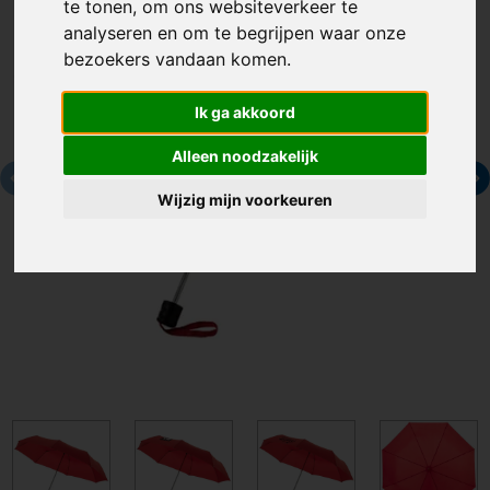
te tonen, om ons websiteverkeer te
analyseren en om te begrijpen waar onze
bezoekers vandaan komen.
Ik ga akkoord
Alleen noodzakelijk
Wijzig mijn voorkeuren