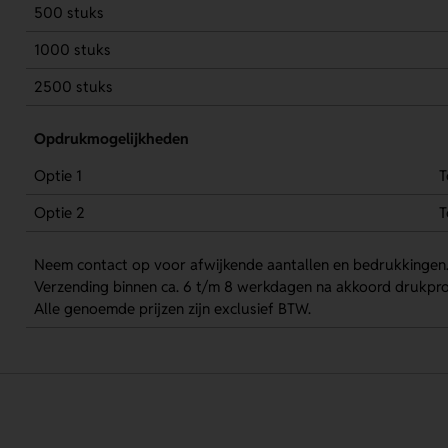
500 stuks
1000 stuks
2500 stuks
Opdrukmogelijkheden
Optie 1
T
Optie 2
T
Neem contact op voor afwijkende aantallen en bedrukkingen
Verzending binnen ca. 6 t/m 8 werkdagen na akkoord drukpro
Alle genoemde prijzen zijn exclusief BTW.