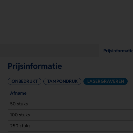
Prijsinformati
Prijsinformatie
ONBEDRUKT
TAMPONDRUK
LASERGRAVEREN
Afname
50 stuks
100 stuks
250 stuks