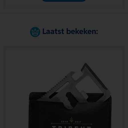
Laatst bekeken: