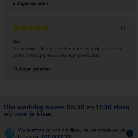
6 dagen geleden
10
Lisa
"Topservice - Ik ben zeer tevreden over de service en
de bestelde gepersonaliseerde producten!"
13 dagen geleden
Elke werkdag tussen 08:30 en 17:30 staan
wij voor je klaar.
Via telefoon
Bel ons om direct met een medewerker
te spreken
072-3030100