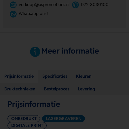
verkoop@aspromotions.nl
072-3030100
Whatsapp ons!
Meer informatie
Prijsinformatie
Specificaties
Kleuren
Druktechnieken
Bestelproces
Levering
Prijsinformatie
ONBEDRUKT
LASERGRAVEREN
DIGITALE PRINT