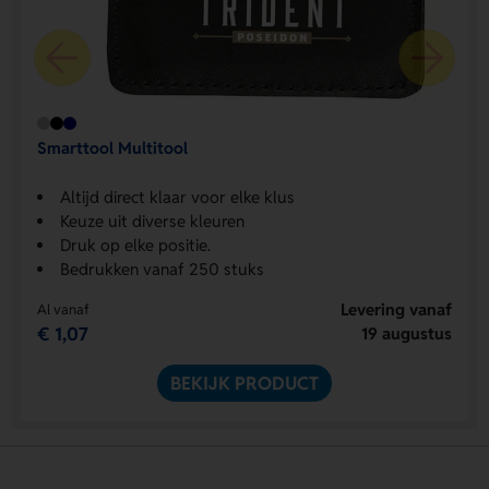
Smarttool Multitool
Altijd direct klaar voor elke klus
Keuze uit diverse kleuren
Druk op elke positie.
Bedrukken vanaf 250 stuks
Levering vanaf
Al vanaf
€ 1,07
19 augustus
BEKIJK PRODUCT