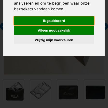
analyseren en om te begrijpen waar onze
bezoekers vandaan komen.
Ik ga akkoord
Alleen noodzakelijk
Wijzig mijn voorkeuren