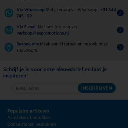
Via Whatsapp
Stel je vraag via Whatsapp.
+31 344
745 109
Via E-mail
Mail ons je vraag via
verkoop@aspromotions.nl
Bezoek ons
Maak een afspraak en bezoek onze
showroom.
Schrijf je in voor onze nieuwsbrief en laat je
inspireren!
INSCHRIJVEN
Populaire artikelen
Aanstekers bedrukken
Dobbelstenen bedrukken