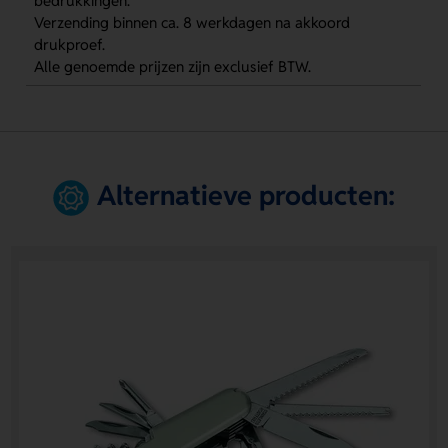
bedrukkingen.
Verzending binnen ca. 8 werkdagen na akkoord
drukproef.
Alle genoemde prijzen zijn exclusief BTW.
Alternatieve producten: