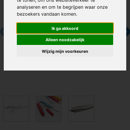
te tonen, om ons websiteverkeer te
analyseren en om te begrijpen waar onze
bezoekers vandaan komen.
Ik ga akkoord
Alleen noodzakelijk
Wijzig mijn voorkeuren