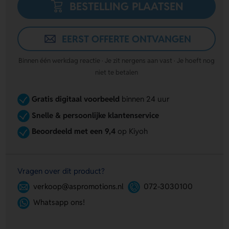
BESTELLING PLAATSEN
EERST OFFERTE ONTVANGEN
Binnen één werkdag reactie · Je zit nergens aan vast · Je hoeft nog
niet te betalen
Gratis digitaal voorbeeld
binnen 24 uur
Snelle & persoonlijke klantenservice
Beoordeeld met een 9,4
op Kiyoh
Vragen over dit product?
verkoop@aspromotions.nl
072-3030100
Whatsapp ons!