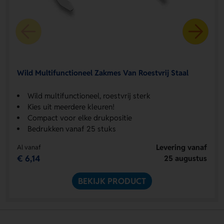
Wild Multifunctioneel Zakmes Van Roestvrij Staal
Wild multifunctioneel, roestvrij sterk
Kies uit meerdere kleuren!
Compact voor elke drukpositie
Bedrukken vanaf 25 stuks
Levering vanaf
Al vanaf
€ 6,14
25 augustus
BEKIJK PRODUCT