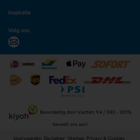
Inspiratie
Volg ons
Beoordeling door klanten: 9.4 / 580 - 100%
beveelt ons aan!
Voorwaarden
Disclaimer
Sitemap
Privacy & Cookies