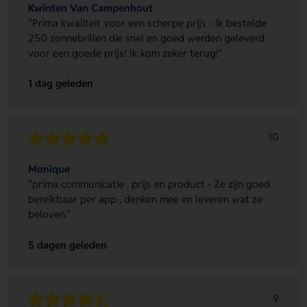
Kwinten Van Campenhout
"Prima kwaliteit voor een scherpe prijs - Ik bestelde
250 zonnebrillen die snel en goed werden geleverd
voor een goede prijs! Ik kom zeker terug!"
1 dag geleden
10
Monique
"prima communicatie , prijs en product - Ze zijn goed
bereikbaar per app , denken mee en leveren wat ze
beloven."
5 dagen geleden
9