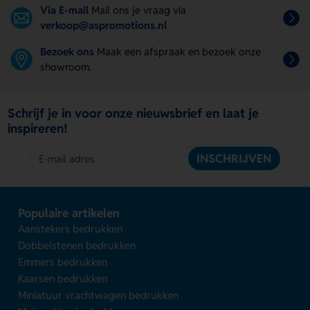
Via E-mail
Mail ons je vraag via
verkoop@aspromotions.nl
Bezoek ons
Maak een afspraak en bezoek onze
showroom.
Schrijf je in voor onze nieuwsbrief en laat je
inspireren!
INSCHRIJVEN
Populaire artikelen
Aanstekers bedrukken
Dobbelstenen bedrukken
Emmers bedrukken
Kaarsen bedrukken
Miniatuur vrachtwagen bedrukken