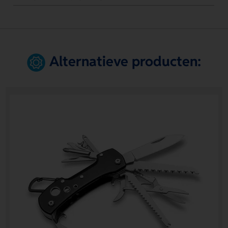
Alternatieve producten: