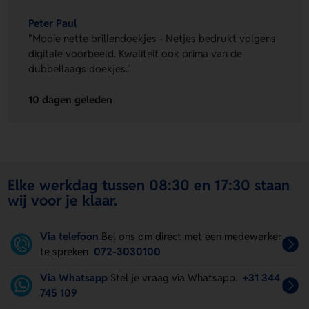
Peter Paul
"Mooie nette brillendoekjes - Netjes bedrukt volgens
digitale voorbeeld. Kwaliteit ook prima van de
dubbellaags doekjes."
10 dagen geleden
Elke werkdag tussen 08:30 en 17:30 staan
wij voor je klaar.
Via telefoon
Bel ons om direct met een medewerker
te spreken
072-3030100
Via Whatsapp
Stel je vraag via Whatsapp.
+31 344
745 109