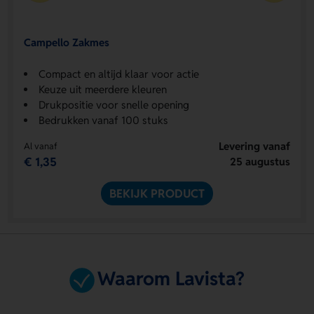
Campello Zakmes
Compact en altijd klaar voor actie
Keuze uit meerdere kleuren
Drukpositie voor snelle opening
Bedrukken vanaf 100 stuks
Levering vanaf
Al vanaf
€ 1,35
25 augustus
BEKIJK PRODUCT
Waarom Lavista?