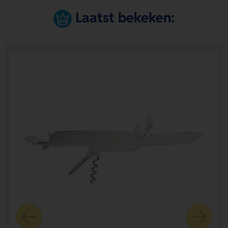
Laatst bekeken: