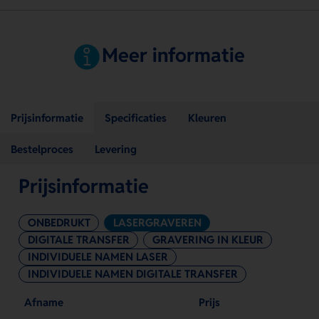
Meer informatie
Prijsinformatie
Specificaties
Kleuren
Bestelproces
Levering
Prijsinformatie
ONBEDRUKT
LASERGRAVEREN
DIGITALE TRANSFER
GRAVERING IN KLEUR
INDIVIDUELE NAMEN LASER
INDIVIDUELE NAMEN DIGITALE TRANSFER
Afname
Prijs