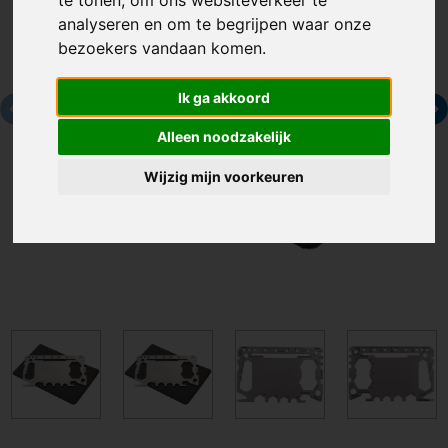
te tonen, om ons websiteverkeer te
analyseren en om te begrijpen waar onze
bezoekers vandaan komen.
Ik ga akkoord
Alleen noodzakelijk
Wijzig mijn voorkeuren