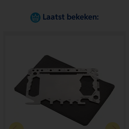
Laatst bekeken: