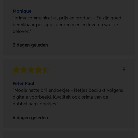
Monique
"prima communicatie , prijs en product - Ze zijn goed
bereikbaar per app , denken mee en leveren wat ze
beloven."
2 dagen geleden
9
Peter Paul
"Mooie nette brillendoekjes - Netjes bedrukt volgens
digitale voorbeeld. Kwaliteit ook prima van de
dubbellaags doekjes."
6 dagen geleden