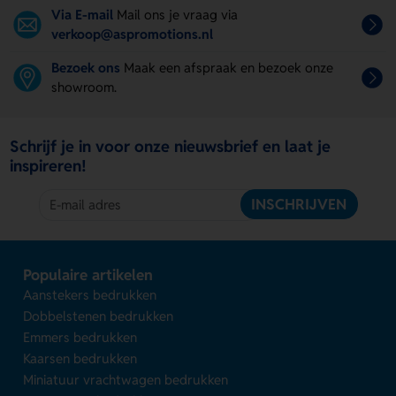
Via E-mail
Mail ons je vraag via
verkoop@aspromotions.nl
Bezoek ons
Maak een afspraak en bezoek onze
showroom.
Schrijf je in voor onze nieuwsbrief en laat je
inspireren!
INSCHRIJVEN
Populaire artikelen
Aanstekers bedrukken
Dobbelstenen bedrukken
Emmers bedrukken
Kaarsen bedrukken
Miniatuur vrachtwagen bedrukken