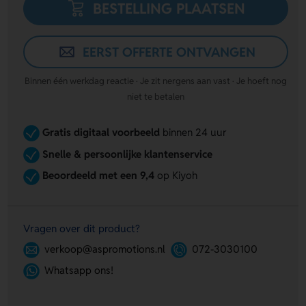
BESTELLING PLAATSEN
EERST OFFERTE ONTVANGEN
Binnen één werkdag reactie · Je zit nergens aan vast · Je hoeft nog
niet te betalen
Gratis digitaal voorbeeld
binnen 24 uur
Snelle & persoonlijke klantenservice
Beoordeeld met een 9,4
op Kiyoh
Vragen over dit product?
verkoop@aspromotions.nl
072-3030100
Whatsapp ons!