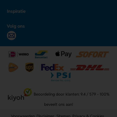
Inspiratie
Volg ons
Beoordeling door klanten: 9.4 / 579 - 100%
beveelt ons aan!
Voorwaarden
Disclaimer
Sitemap
Privacy & Cookies