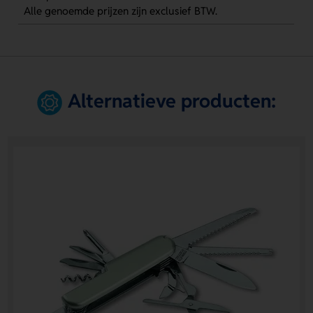
Alle genoemde prijzen zijn exclusief BTW.
Alternatieve producten: