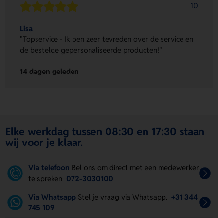
10
Lisa
"Topservice - Ik ben zeer tevreden over de service en
de bestelde gepersonaliseerde producten!"
14 dagen geleden
Elke werkdag tussen 08:30 en 17:30 staan
wij voor je klaar.
Via telefoon
Bel ons om direct met een medewerker
te spreken
072-3030100
Via Whatsapp
Stel je vraag via Whatsapp.
+31 344
745 109