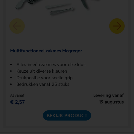
Multifunctioneel zakmes Mcgregor
Alles-in-één zakmes voor elke klus
Keuze uit diverse kleuren
Drukpositie voor snelle grip
Bedrukken vanaf 25 stuks
Levering vanaf
Al vanaf
€ 2,57
19 augustus
BEKIJK PRODUCT