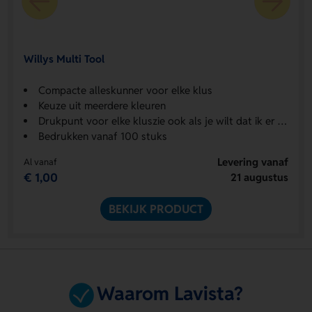
Willys Multi Tool
Compacte alleskunner voor elke klus
Keuze uit meerdere kleuren
Drukpunt voor elke kluszie ook als je wilt dat ik er 3 varianten van maak.
Bedrukken vanaf 100 stuks
Levering vanaf
Al vanaf
€ 1,00
21 augustus
BEKIJK PRODUCT
Waarom Lavista?