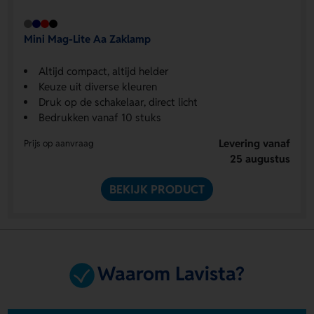
Mini Mag-Lite Aa Zaklamp
Altijd compact, altijd helder
Keuze uit diverse kleuren
Druk op de schakelaar, direct licht
Bedrukken vanaf 10 stuks
Levering vanaf
Prijs op aanvraag
25 augustus
BEKIJK PRODUCT
Waarom Lavista?