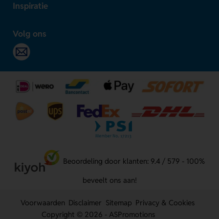
Inspiratie
Volg ons
Beoordeling door klanten: 9.4 / 579 - 100%
beveelt ons aan!
Voorwaarden
Disclaimer
Sitemap
Privacy & Cookies
Copyright © 2026 - ASPromotions