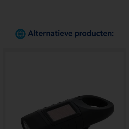
Alternatieve producten: