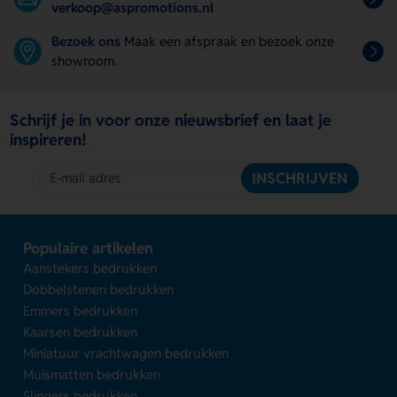
verkoop@aspromotions.nl
Bezoek ons
Maak een afspraak en bezoek onze
showroom.
Schrijf je in voor onze nieuwsbrief en laat je
inspireren!
INSCHRIJVEN
Populaire artikelen
Aanstekers bedrukken
Dobbelstenen bedrukken
Emmers bedrukken
Kaarsen bedrukken
Miniatuur vrachtwagen bedrukken
Muismatten bedrukken
Slingers bedrukken