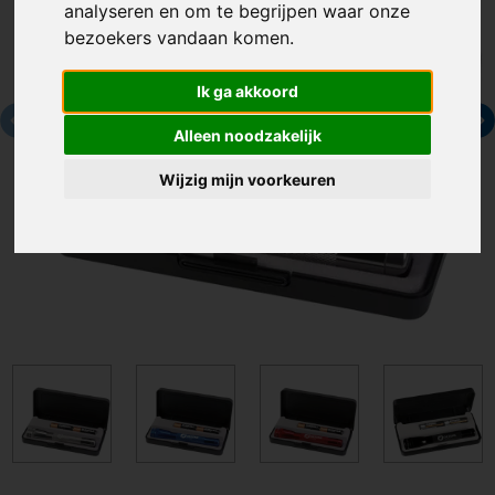
analyseren en om te begrijpen waar onze
bezoekers vandaan komen.
Ik ga akkoord
Alleen noodzakelijk
Wijzig mijn voorkeuren