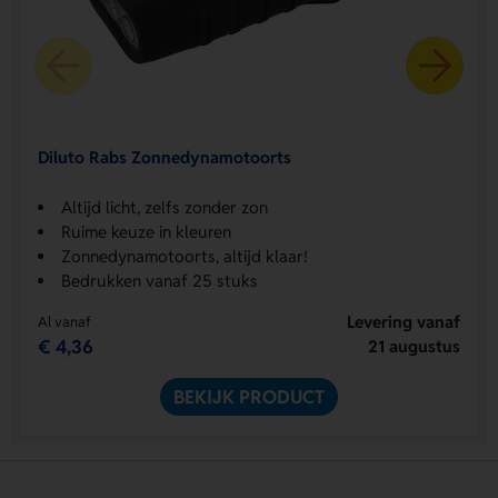
Diluto Rabs Zonnedynamotoorts
Altijd licht, zelfs zonder zon
Ruime keuze in kleuren
Zonnedynamotoorts, altijd klaar!
Bedrukken vanaf 25 stuks
Levering vanaf
Al vanaf
€ 4,36
21 augustus
BEKIJK PRODUCT