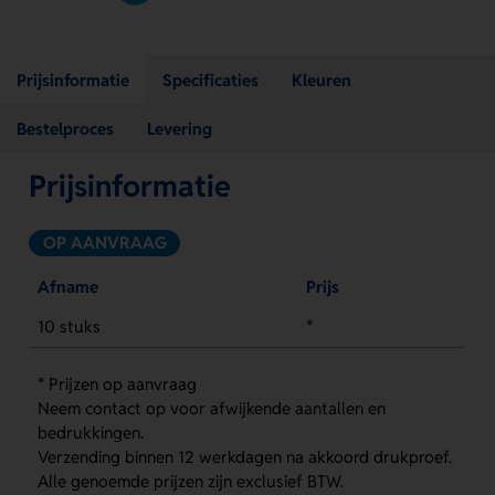
Prijsinformatie
Specificaties
Kleuren
Bestelproces
Levering
Prijsinformatie
OP AANVRAAG
Afname
Prijs
10 stuks
*
* Prijzen op aanvraag
Neem contact op voor afwijkende aantallen en
bedrukkingen.
Verzending binnen 12 werkdagen na akkoord drukproef.
Alle genoemde prijzen zijn exclusief BTW.