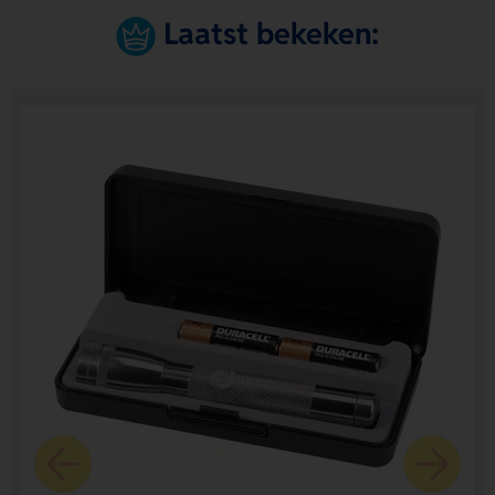
Laatst bekeken: