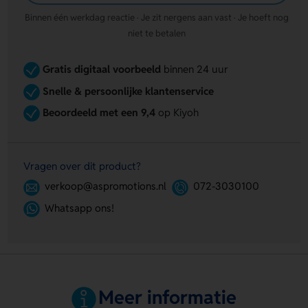
Binnen één werkdag reactie · Je zit nergens aan vast · Je hoeft nog
niet te betalen
Gratis digitaal voorbeeld
binnen 24 uur
Snelle & persoonlijke klantenservice
Beoordeeld met een 9,4
op Kiyoh
Vragen over dit product?
verkoop@aspromotions.nl
072-3030100
Whatsapp ons!
Meer informatie