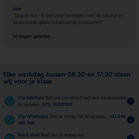
Lisa
"Topservice - Ik ben zeer tevreden over de service en
de bestelde gepersonaliseerde producten!"
14 dagen geleden
Elke werkdag tussen 08:30 en 17:30 staan
wij voor je klaar.
Via telefoon
Bel ons om direct met een medewerker
te spreken
072-3030100
Via Whatsapp
Stel je vraag via Whatsapp.
+31 344
745 109
Via E-mail
Mail ons je vraag via