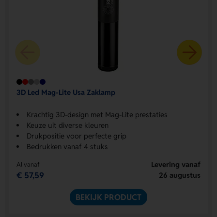
3D Led Mag-Lite Usa Zaklamp
Krachtig 3D-design met Mag-Lite prestaties
Keuze uit diverse kleuren
Drukpositie voor perfecte grip
Bedrukken vanaf 4 stuks
Levering vanaf
Al vanaf
€ 57,59
26 augustus
BEKIJK PRODUCT