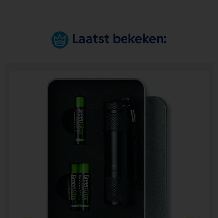
Laatst bekeken: