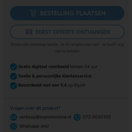
BESTELLING PLAATSEN
EERST OFFERTE ONTVANGEN
Binnen één werkdag reactie · Je zit nergens aan vast · Je hoeft nog
niet te betalen
Gratis digitaal voorbeeld
binnen 24 uur
Snelle & persoonlijke klantenservice
Beoordeeld met een 9,4
op Kiyoh
Vragen over dit product?
verkoop@aspromotions.nl
072-3030100
Whatsapp ons!