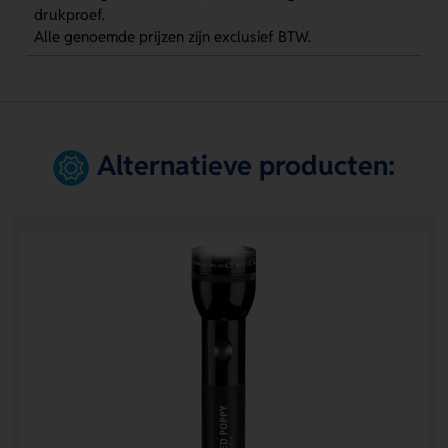
drukproef.
Alle genoemde prijzen zijn exclusief BTW.
Alternatieve producten: