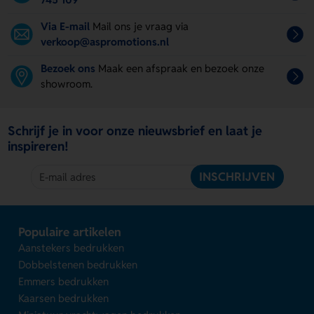
Via E-mail
Mail ons je vraag via
verkoop@aspromotions.nl
Bezoek ons
Maak een afspraak en bezoek onze
showroom.
Schrijf je in voor onze nieuwsbrief en laat je
inspireren!
INSCHRIJVEN
Populaire artikelen
Aanstekers bedrukken
Dobbelstenen bedrukken
Emmers bedrukken
Kaarsen bedrukken