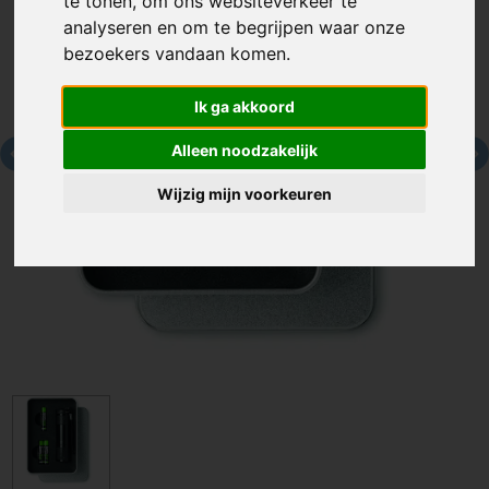
te tonen, om ons websiteverkeer te
analyseren en om te begrijpen waar onze
bezoekers vandaan komen.
Ik ga akkoord
Alleen noodzakelijk
Wijzig mijn voorkeuren